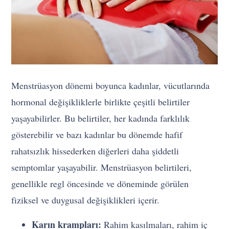
Menstrüasyon dönemi boyunca kadınlar, vücutlarında
hormonal değişikliklerle birlikte çeşitli belirtiler
yaşayabilirler. Bu belirtiler, her kadında farklılık
gösterebilir ve bazı kadınlar bu dönemde hafif
rahatsızlık hissederken diğerleri daha şiddetli
semptomlar yaşayabilir. Menstrüasyon belirtileri,
genellikle regl öncesinde ve döneminde görülen
fiziksel ve duygusal değişiklikleri içerir.
Karın krampları:
Rahim kasılmaları, rahim iç