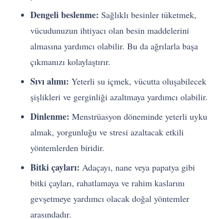
Dengeli beslenme:
Sağlıklı besinler tüketmek,
vücudunuzun ihtiyacı olan besin maddelerini
almasına yardımcı olabilir. Bu da ağrılarla başa
çıkmanızı kolaylaştırır.
Sıvı alımı:
Yeterli su içmek, vücutta oluşabilecek
şişlikleri ve gerginliği azaltmaya yardımcı olabilir.
Dinlenme:
Menstrüasyon döneminde yeterli uyku
almak, yorgunluğu ve stresi azaltacak etkili
yöntemlerden biridir.
Bitki çayları:
Adaçayı, nane veya papatya gibi
bitki çayları, rahatlamaya ve rahim kaslarını
gevşetmeye yardımcı olacak doğal yöntemler
arasındadır.