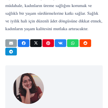
müdahale, kadınların üreme sağlığını korumak ve
sağlıklı bir yaşam sürdürmelerine katkı sağlar. Sağlık
ve iyilik hali için düzenli âdet döngüsüne dikkat etmek,
kadınların yaşam kalitesini mutlaka artıracaktır.