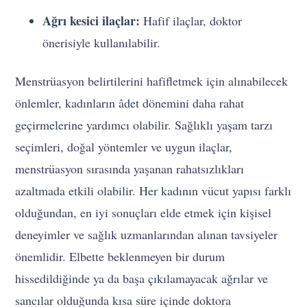
Ağrı kesici ilaçlar:
Hafif ilaçlar, doktor
önerisiyle kullanılabilir.
Menstrüasyon belirtilerini hafifletmek için alınabilecek
önlemler, kadınların âdet dönemini daha rahat
geçirmelerine yardımcı olabilir. Sağlıklı yaşam tarzı
seçimleri, doğal yöntemler ve uygun ilaçlar,
menstrüasyon sırasında yaşanan rahatsızlıkları
azaltmada etkili olabilir. Her kadının vücut yapısı farklı
olduğundan, en iyi sonuçları elde etmek için kişisel
deneyimler ve sağlık uzmanlarından alınan tavsiyeler
önemlidir. Elbette beklenmeyen bir durum
hissedildiğinde ya da başa çıkılamayacak ağrılar ve
sancılar olduğunda kısa süre içinde doktora