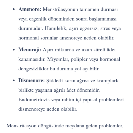
Amenore:
Menstrüasyonun tamamen durması
veya ergenlik döneminden sonra başlamaması
durumudur. Hamilelik, aşırı egzersiz, stres veya
hormonal sorunlar amenoreye neden olabilir.
Menoraji:
Aşırı miktarda ve uzun süreli âdet
kanamasıdır. Miyomlar, polipler veya hormonal
dengesizlikler bu duruma yol açabilir.
Dismenore:
Şiddetli karın ağrısı ve kramplarla
birlikte yaşanan ağrılı âdet dönemidir.
Endometriozis veya rahim içi yapısal problemleri
dismenoreye neden olabilir.
Menstrüasyon döngüsünde meydana gelen problemler,