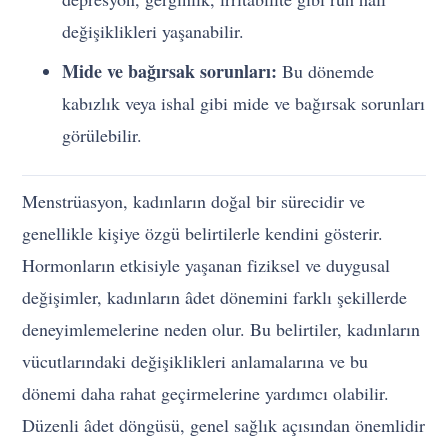
değişiklikleri yaşanabilir.
Mide ve bağırsak sorunları:
Bu dönemde
kabızlık veya ishal gibi mide ve bağırsak sorunları
görülebilir.
Menstrüasyon, kadınların doğal bir sürecidir ve
genellikle kişiye özgü belirtilerle kendini gösterir.
Hormonların etkisiyle yaşanan fiziksel ve duygusal
değişimler, kadınların âdet dönemini farklı şekillerde
deneyimlemelerine neden olur. Bu belirtiler, kadınların
vücutlarındaki değişiklikleri anlamalarına ve bu
dönemi daha rahat geçirmelerine yardımcı olabilir.
Düzenli âdet döngüsü, genel sağlık açısından önemlidir