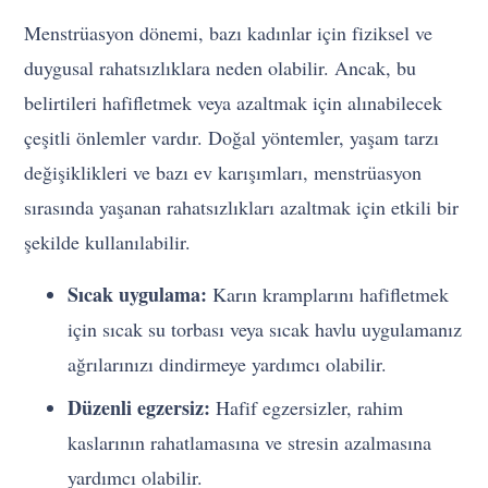
Menstrüasyon dönemi, bazı kadınlar için fiziksel ve
duygusal rahatsızlıklara neden olabilir. Ancak, bu
belirtileri hafifletmek veya azaltmak için alınabilecek
çeşitli önlemler vardır. Doğal yöntemler, yaşam tarzı
değişiklikleri ve bazı ev karışımları, menstrüasyon
sırasında yaşanan rahatsızlıkları azaltmak için etkili bir
şekilde kullanılabilir.
Sıcak uygulama:
Karın kramplarını hafifletmek
için sıcak su torbası veya sıcak havlu uygulamanız
ağrılarınızı dindirmeye yardımcı olabilir.
Düzenli egzersiz:
Hafif egzersizler, rahim
kaslarının rahatlamasına ve stresin azalmasına
yardımcı olabilir.