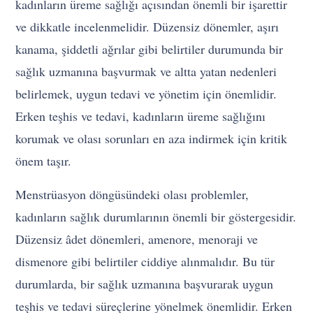
kadınların üreme sağlığı açısından önemli bir işarettir
ve dikkatle incelenmelidir. Düzensiz dönemler, aşırı
kanama, şiddetli ağrılar gibi belirtiler durumunda bir
sağlık uzmanına başvurmak ve altta yatan nedenleri
belirlemek, uygun tedavi ve yönetim için önemlidir.
Erken teşhis ve tedavi, kadınların üreme sağlığını
korumak ve olası sorunları en aza indirmek için kritik
önem taşır.
Menstrüasyon döngüsündeki olası problemler,
kadınların sağlık durumlarının önemli bir göstergesidir.
Düzensiz âdet dönemleri, amenore, menoraji ve
dismenore gibi belirtiler ciddiye alınmalıdır. Bu tür
durumlarda, bir sağlık uzmanına başvurarak uygun
teşhis ve tedavi süreçlerine yönelmek önemlidir. Erken