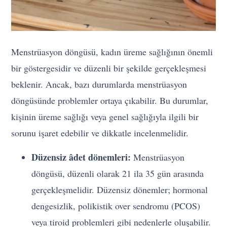
Menstrüasyon döngüsü, kadın üreme sağlığının önemli
bir göstergesidir ve düzenli bir şekilde gerçekleşmesi
beklenir. Ancak, bazı durumlarda menstrüasyon
döngüsünde problemler ortaya çıkabilir. Bu durumlar,
kişinin üreme sağlığı veya genel sağlığıyla ilgili bir
sorunu işaret edebilir ve dikkatle incelenmelidir.
Düzensiz âdet dönemleri:
Menstrüasyon
döngüsü, düzenli olarak 21 ila 35 gün arasında
gerçekleşmelidir. Düzensiz dönemler; hormonal
dengesizlik, polikistik over sendromu (PCOS)
veya tiroid problemleri gibi nedenlerle oluşabilir.