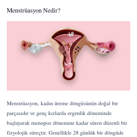
Menstrüasyon Nedir?
Menstrüasyon, kadın üreme döngüsünün doğal bir
parçasıdır ve genç kızlarda ergenlik döneminde
başlayarak menopoz dönemine kadar süren düzenli bir
fizyolojik süreçtir. Genellikle 28 günlük bir döngüde