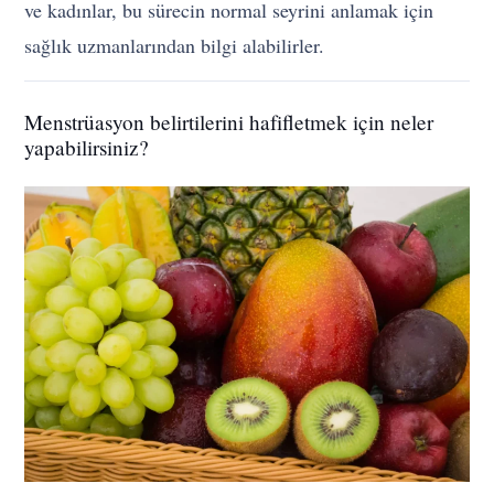
ve kadınlar, bu sürecin normal seyrini anlamak için
sağlık uzmanlarından bilgi alabilirler.
Menstrüasyon belirtilerini hafifletmek için neler
yapabilirsiniz?