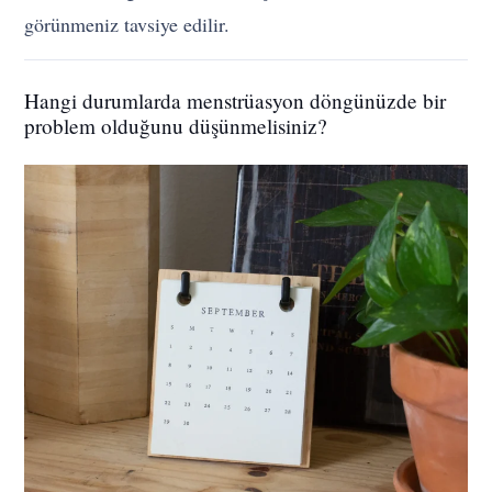
görünmeniz tavsiye edilir.
Hangi durumlarda menstrüasyon döngünüzde bir
problem olduğunu düşünmelisiniz?