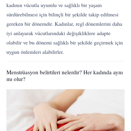
kadının vücutla uyumlu ve sağlıklı bir yaşam
sürdürebilmesi için bilinçli bir şekilde takip edilmesi
gereken bir dönemdir. Kadınlar, regl dönemlerini daha
iyi anlayarak vücutlarındaki değişikliklere adapte
olabilir ve bu dönemi sağlıklı bir şekilde geçirmek için
uygun önlemleri alabilirler.
Menstrüasyon belirtileri nelerdir? Her kadında aynı
mı olur?