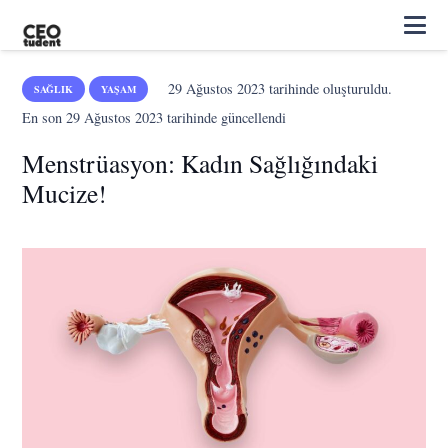
29 Ağustos 2023
tarihinde oluşturuldu.
SAĞLIK
YAŞAM
En son
29 Ağustos 2023
tarihinde güncellendi
Menstrüasyon: Kadın Sağlığındaki
Mucize!