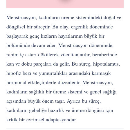
Menstrüasyon, kadınların üreme sistemindeki doğal ve
döngüsel bir süreçtir. Bu olay, ergenlik döneminde
başlayarak genç kızların hayatlarının büyük bir
bölümünde devam eder. Menstrüasyon döneminde,
rahim iç astarı dökülerek vücuttan atılır, beraberinde
kan ve doku parçaları da gelir. Bu süreç, hipotalamus,
hipofiz bezi ve yumurtalıklar arasındaki karmaşık
hormonal etkileşimlerle düzenlenir. Menstrüasyon,
kadınların sağlıklı bir üreme sistemi ve genel sağlığı
açısından büyük önem taşır. Ayrıca bu süreç,
kadınların gebeliğe hazırlık ve üreme döngüsü için
kritik bir evrimsel adaptasyondur.