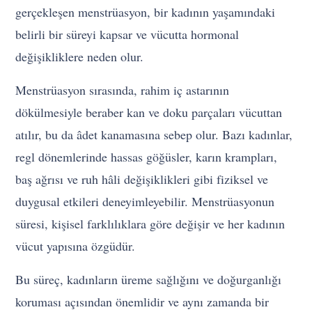
gerçekleşen menstrüasyon, bir kadının yaşamındaki
belirli bir süreyi kapsar ve vücutta hormonal
değişikliklere neden olur.
Menstrüasyon sırasında, rahim iç astarının
dökülmesiyle beraber kan ve doku parçaları vücuttan
atılır, bu da âdet kanamasına sebep olur. Bazı kadınlar,
regl dönemlerinde hassas göğüsler, karın krampları,
baş ağrısı ve ruh hâli değişiklikleri gibi fiziksel ve
duygusal etkileri deneyimleyebilir. Menstrüasyonun
süresi, kişisel farklılıklara göre değişir ve her kadının
vücut yapısına özgüdür.
Bu süreç, kadınların üreme sağlığını ve doğurganlığı
koruması açısından önemlidir ve aynı zamanda bir