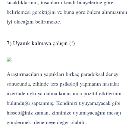
sıcaklıklarının, insanların kendi bünyelerine göre
belirlemesi gerektiğini ve buna göre önlem alınmasının
iyi olacağını belirtmekte.
7) Uyanık kalmaya çalışın (!)
Araştırmacıların yaptıkları birkaç paradoksal deney
sonucunda, zihinde ters psikoloji yapmanın hastalar
üzerinde uykuya dalma konusunda pozitif etkilerinin
bulunduğu saptanmış. Kendinizi uyuyamayacak gibi
hissettiğiniz zaman, zihninize uyumayacağım mesajı
göndermek; denemeye değer olabilir.