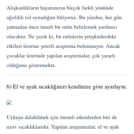
Alışkanlıkların hayatımızın birçok farklı yönünde
ağırlıklı rol oynadığını biliyoruz. Bu yüzden, her gün
yatmadan önce tutarlı bir rutin belirlemek yardımcı
olacaktır. Ne yazık ki, bu rutinlerin yetişkinlerdeki
etkileri üzerine yeterli araştırma bulunmuyor. Ancak
çocuklar üzerinde yapılan araştırmalar, çok yararlı
olduğunu göstermekte.
6) El ve ayak sıcaklığınızı kendinize göre ayarlayın.
Uykuya dalabilmek için önemli etkenlerden biri de
uzuv sıcaklıklarıdır. Yapılan araştırmalar; el ve ayak