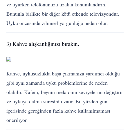
ve uyurken telefonunuzu uzakta konumlandırın.
Bununla birlikte bir diğer kötü etkende televizyondur.
Uyku öncesinde zihinsel yorgunluğa neden olur.
3) Kahve alışkanlığınızı bırakın.
Kahve, uykusuzlukla başa çıkmanıza yardımcı olduğu
gibi aynı zamanda uyku problemlerine de neden
olabilir. Kafein, beynin melatonin seviyelerini değiştirir
ve uykuya dalma süresini uzatır. Bu yüzden gün
içerisinde gereğinden fazla kahve kullanılmaması
öneriliyor.