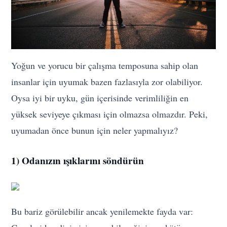
Yoğun ve yorucu bir çalışma temposuna sahip olan
insanlar için uyumak bazen fazlasıyla zor olabiliyor.
Oysa iyi bir uyku, gün içerisinde verimliliğin en
yüksek seviyeye çıkması için olmazsa olmazdır. Peki,
uyumadan önce bunun için neler yapmalıyız?
1) Odanızın ışıklarını söndürün
Bu bariz görülebilir ancak yenilemekte fayda var: