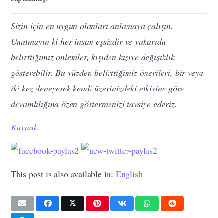
Sizin için en uygun olanları anlamaya çalışın.
Unutmayın ki her insan eşsizdir ve yukarıda
belirttiğimiz önlemler, kişiden kişiye değişiklik
gösterebilir. Bu yüzden belirttiğimiz önerileri, bir veya
iki kez deneyerek kendi üzerinizdeki etkisine göre
devamlılığına özen göstermenizi tavsiye ederiz.
Kaynak.
This post is also available in:
English