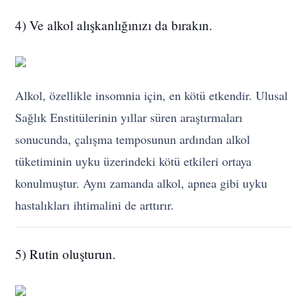
4) Ve alkol alışkanlığınızı da bırakın.
Alkol, özellikle insomnia için, en kötü etkendir. Ulusal
Sağlık Enstitülerinin yıllar süren araştırmaları
sonucunda, çalışma temposunun ardından alkol
tüketiminin uyku üzerindeki kötü etkileri ortaya
konulmuştur. Aynı zamanda alkol, apnea gibi uyku
hastalıkları ihtimalini de arttırır.
5) Rutin oluşturun.