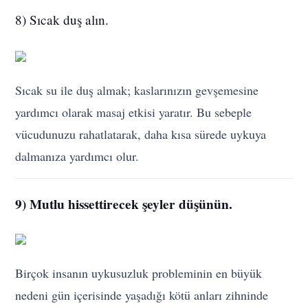
8) Sıcak duş alın.
Sıcak su ile duş almak; kaslarınızın gevşemesine
yardımcı olarak masaj etkisi yaratır. Bu sebeple
vücudunuzu rahatlatarak, daha kısa sürede uykuya
dalmanıza yardımcı olur.
9) Mutlu hissettirecek şeyler düşünün.
Birçok insanın uykusuzluk probleminin en büyük
nedeni gün içerisinde yaşadığı kötü anları zihninde