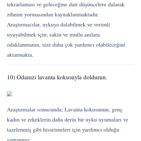
tekrarlaması ve geleceğine dair düşüncelere dalarak
zihnini yormasından kaynaklanmaktadır.
Araştırmacılar, uykuya dalabilmek ve verimli
uyuyabilmek için; sakin ve mutlu anılara
odaklanmanın, size daha çok yardımcı olabileceğini
aktarmakta.
10) Odanızı lavanta kokusuyla doldurun.
Araştırmalar sonucunda; Lavanta kokusunun, genç
kadın ve erkeklerin daha derin bir uyku uyumaları ve
tazelenmiş gibi hissetmeleri için yardımcı olduğu
saptanmış.