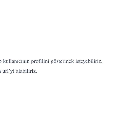
 kullanıcının profilini göstermek isteyebiliriz.
url’yi alabiliriz.