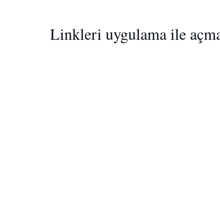
Linkleri uygulama ile açm