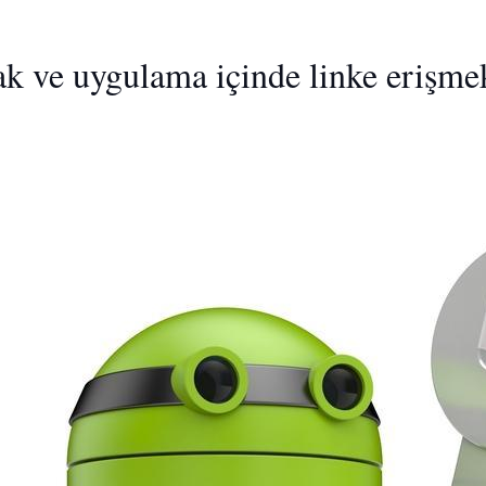
ak ve uygulama içinde linke erişme