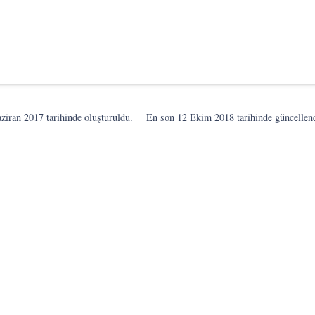
ziran 2017
tarihinde oluşturuldu.
En son
12 Ekim 2018
tarihinde güncellen