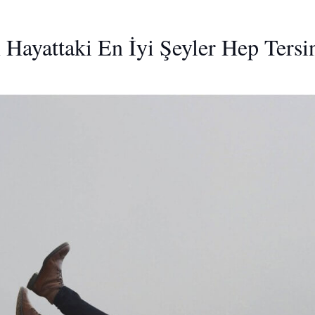
 Hayattaki En İyi Şeyler Hep Ters