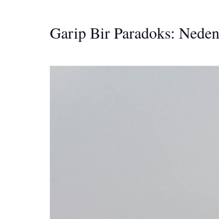
Garip Bir Paradoks: Neden