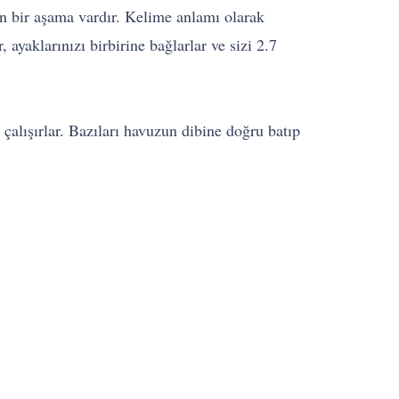
 bir aşama vardır. Kelime anlamı olarak
 ayaklarınızı birbirine bağlarlar ve sizi 2.7
çalışırlar. Bazıları havuzun dibine doğru batıp