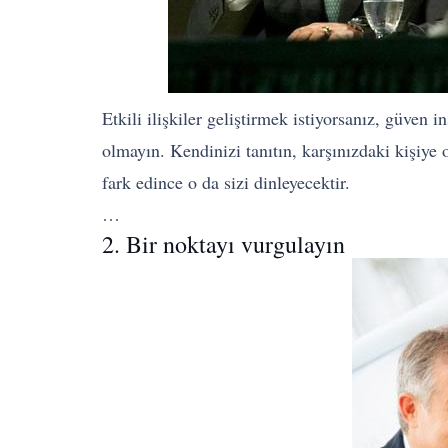
Etkili ilişkiler geliştirmek istiyorsanız, güven 
olmayın. Kendinizi tanıtın, karşınızdaki kişiye 
fark edince o da sizi dinleyecektir.
…
2. Bir noktayı vurgulayın