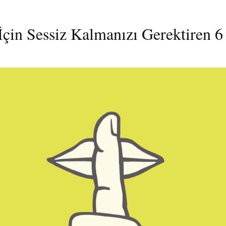
İçin Sessiz Kalmanızı Gerektiren 