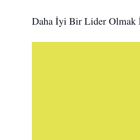
Daha İyi Bir Lider Olmak 