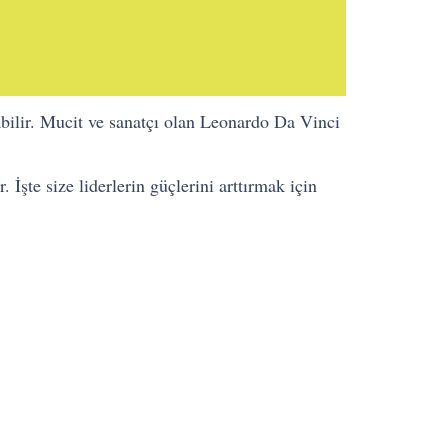
bilir. Mucit ve sanatçı olan Leonardo Da Vinci
. İşte size liderlerin güçlerini arttırmak için