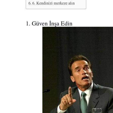
6. Kendinizi merkeze alın
1. Güven İnşa Edin