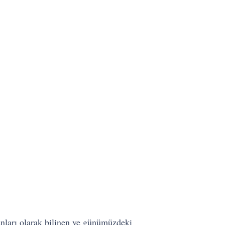
ranları olarak bilinen ve günümüzdeki