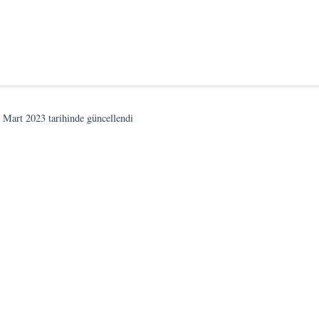
 Mart 2023
tarihinde güncellendi