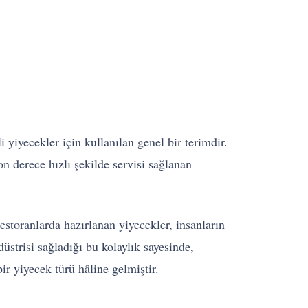
 yiyecekler için kullanılan genel bir terimdir.
n derece hızlı şekilde servisi sağlanan
restoranlarda hazırlanan yiyecekler, insanların
üstrisi sağladığı bu kolaylık sayesinde,
ir yiyecek türü hâline gelmiştir.