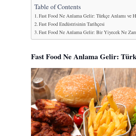
Table of Contents
Fast Food Ne Anlama Gelir: Türkçe Anlamı ve 
Fast Food Endüstrisinin Tarihçesi
Fast Food Ne Anlama Gelir: Bir Yiyecek Ne Za
Fast Food Ne Anlama Gelir: Tür