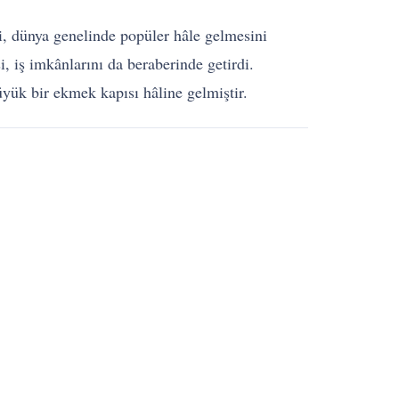
si, dünya genelinde popüler hâle gelmesini
, iş imkânlarını da beraberinde getirdi.
yük bir ekmek kapısı hâline gelmiştir.