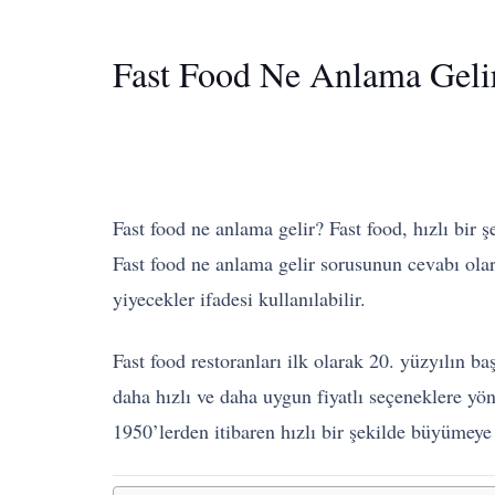
Fast Food Ne Anlama Geli
Fast food ne anlama gelir? Fast food, hızlı bir 
Fast food ne anlama gelir sorusunun cevabı olara
yiyecekler ifadesi kullanılabilir.
Fast food restoranları ilk olarak 20. yüzyılın b
daha hızlı ve daha uygun fiyatlı seçeneklere yön
1950’lerden itibaren hızlı bir şekilde büyümeye 