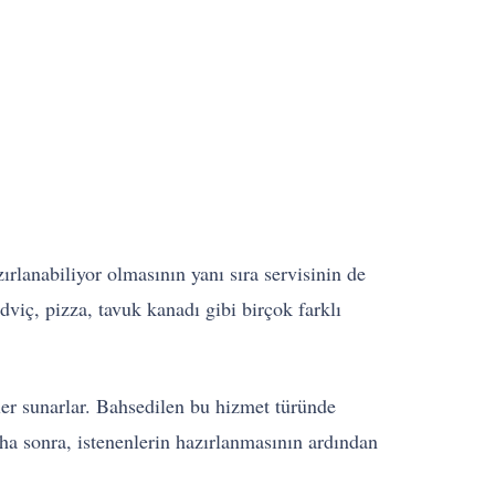
ırlanabiliyor olmasının yanı sıra servisinin de
dviç, pizza, tavuk kanadı gibi birçok farklı
tler sunarlar. Bahsedilen bu hizmet türünde
Daha sonra, istenenlerin hazırlanmasının ardından