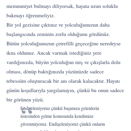
memnuniyet bulmayı diliyorsak, hayata uzun soluklu
bakmayı öğrenmeliyiz.
Bir yol gezisine çıktınız ve yolculuğunuzun daha
başlangıcında zeminin zorlu olduğunu gördünüz.
Bütün yolculuğunuzun çetrefilli geçeceğine neredeyse
ikna oldunuz. Ancak varmak istediğiniz yere
vardığınızda, büyün yolculuğun iniş ve çıkışlarla dolu
olması, dönüp baktığınızda yüzünüzde sadece
tebessüm oluşturacak bir anı olarak kalacaktır. Hayatı
günün koşullarıyla yargılamayın, çünkü bu onun sadece
bir görünen yüzü.
Endişeleniyoruz çünkü başımıza gelenlerin
üstesinden gelme konusunda kendimize
güvenmiyoruz. Endişeleniyoruz çünkü onların