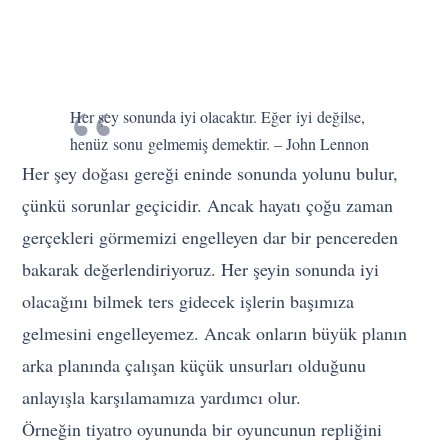
Her şey sonunda iyi olacaktır. Eğer iyi değilse,
henüz sonu gelmemiş demektir. – John Lennon
Her şey doğası gereği eninde sonunda yolunu bulur,
çünkü sorunlar geçicidir. Ancak hayatı çoğu zaman
gerçekleri görmemizi engelleyen dar bir pencereden
bakarak değerlendiriyoruz. Her şeyin sonunda iyi
olacağını bilmek ters gidecek işlerin başımıza
gelmesini engelleyemez. Ancak onların büyük planın
arka planında çalışan küçük unsurları olduğunu
anlayışla karşılamamıza yardımcı olur.
Örneğin tiyatro oyununda bir oyuncunun repliğini