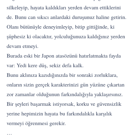
silkeleyip, hayata kaldıkları yerden devam ettiklerini
de. Bunu can sıkıcı anlardaki duruşunuz haline getirin.
Olanı bütünüyle deneyimleyip, bitip gittiğinde, ki
şüphesiz ki olacaktır, yolculuğunuza kaldığınız yerden
devam etmeyi.
Burada eski bir Japon atasözünü hatırlatmakta fayda
var: Yedi kere düş, sekiz defa kalk.
Bunu aklınıza kazıdığınızda bir sonraki zorluklara,
onların sizin gerçek karakterinizi gün yüzüne çıkartan
zor zamanlar olduğunun farkındalığıyla yaklaşırsınız.
Bir şeyleri başarmak istiyorsak, korku ve güvensizlik
yerine hepimizin hayata bu farkındalıkla karşılık
vermeyi öğrenmesi gerekir.
…