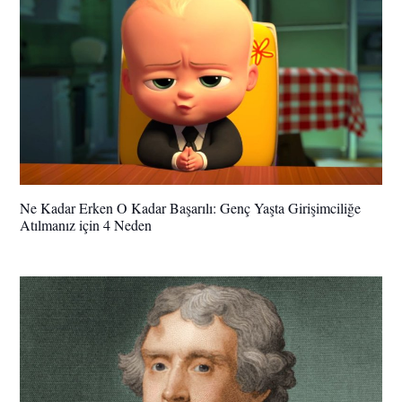
Ne Kadar Erken O Kadar Başarılı: Genç Yaşta Girişimciliğe
Atılmanız için 4 Neden