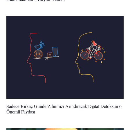
Sadece Birkaç Günde Zihninizi Arındıracak Dijital Detoksun 6
Önemli Faydası