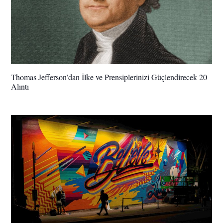
Thomas Jefferson’dan İlke ve Prensiplerinizi Güçlendirecek 20
Alıntı