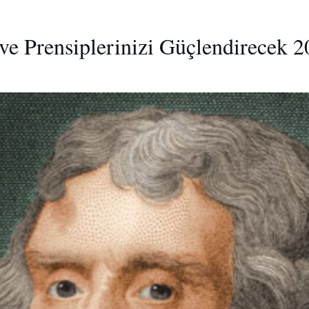
ve Prensiplerinizi Güçlendirecek 2