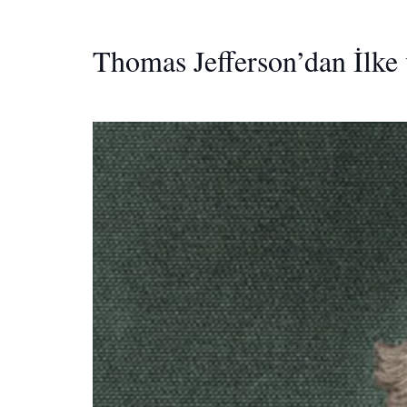
Thomas Jefferson’dan İlke 