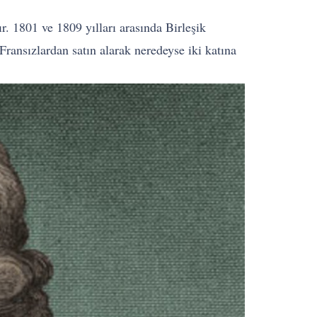
r. 1801 ve 1809 yılları arasında Birleşik
Fransızlardan satın alarak neredeyse iki katına