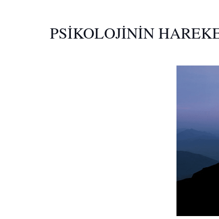
PSİKOLOJİNİN HAREKE