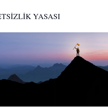
TSİZLİK YASASI