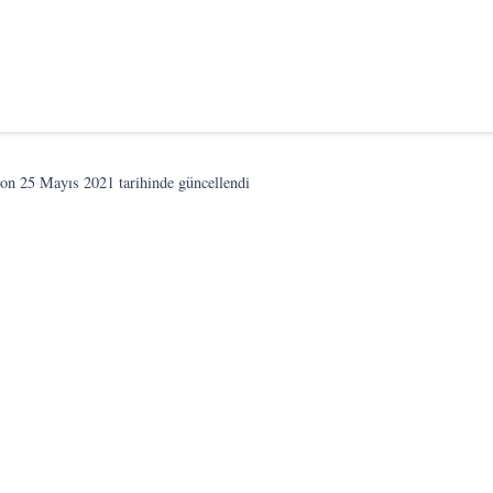
son
25 Mayıs 2021
tarihinde güncellendi