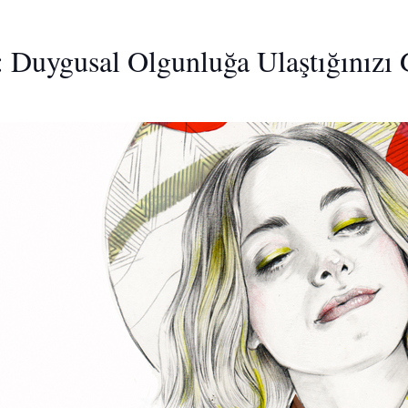
k: Duygusal Olgunluğa Ulaştığınızı 