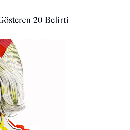
Gösteren 20 Belirti