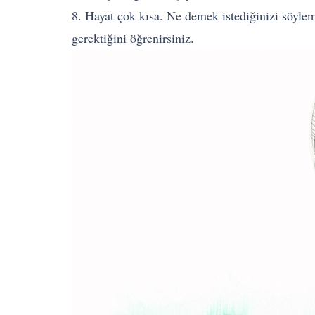
8. Hayat çok kısa. Ne demek istediğinizi söyle
gerektiğini öğrenirsiniz.