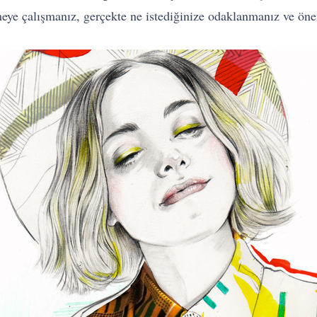
meye çalışmanız, gerçekte ne istediğinize odaklanmanız ve öne