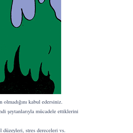
n olmadığını kabul edersiniz.
ndi şeytanlarıyla mücadele ettiklerini
 düzeyleri, stres dereceleri vs.