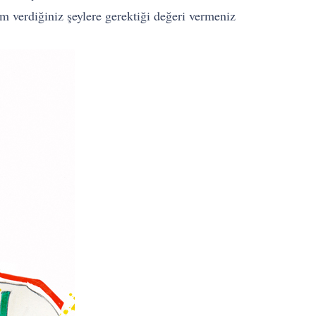
m verdiğiniz şeylere gerektiği değeri vermeniz