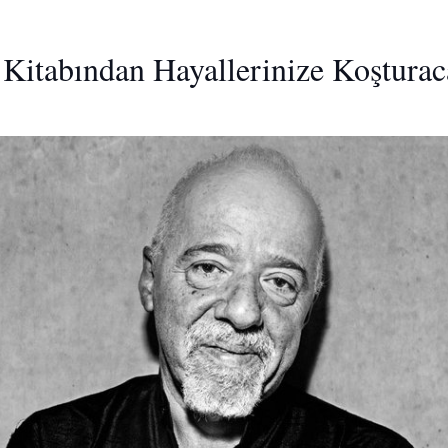
Kitabından Hayallerinize Koşturac