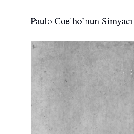
Paulo Coelho’nun Simyacı 