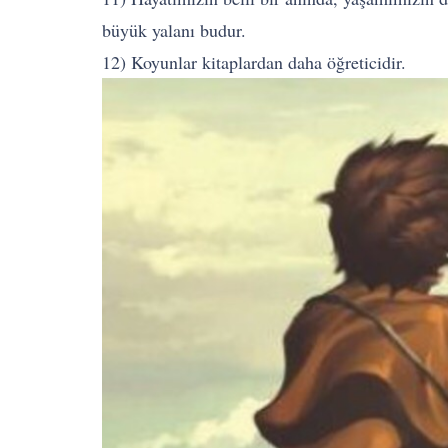
büyük yalanı budur.
12) Koyunlar kitaplardan daha öğreticidir.