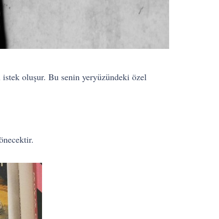
 istek oluşur. Bu senin yeryüzündeki özel
önecektir.