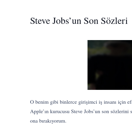
Steve Jobs’un Son Sözleri
O benim gibi binlerce girişimci iş insanı için 
Apple’ın kurucusu Steve Jobs’un son sözlerini 
ona bırakıyorum.