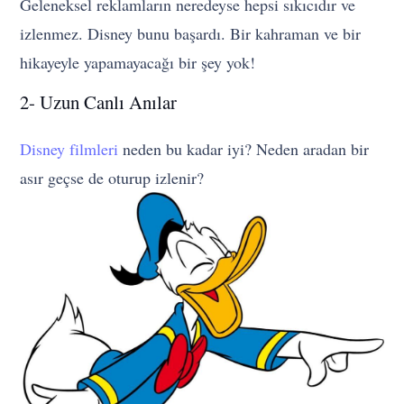
Geleneksel reklamların neredeyse hepsi sıkıcıdır ve
izlenmez. Disney bunu başardı. Bir kahraman ve bir
hikayeyle yapamayacağı bir şey yok!
2- Uzun Canlı Anılar
Disney filmleri
neden bu kadar iyi? Neden aradan bir
asır geçse de oturup izlenir?