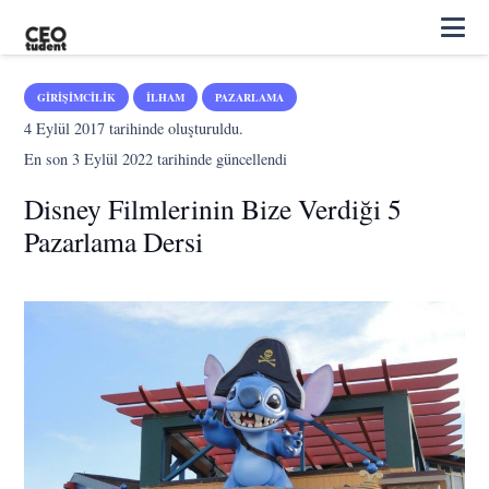
GIRIŞIMCILIK
İLHAM
PAZARLAMA
4 Eylül 2017
tarihinde oluşturuldu.
En son
3 Eylül 2022
tarihinde güncellendi
Disney Filmlerinin Bize Verdiği 5
Pazarlama Dersi