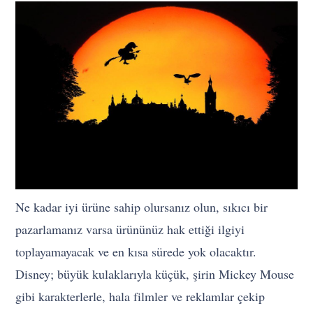
Ne kadar iyi ürüne sahip olursanız olun, sıkıcı bir
pazarlamanız varsa ürününüz hak ettiği ilgiyi
toplayamayacak ve en kısa sürede yok olacaktır.
Disney; büyük kulaklarıyla küçük, şirin Mickey Mouse
gibi karakterlerle, hala filmler ve reklamlar çekip