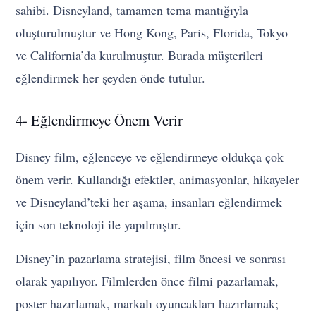
sahibi. Disneyland, tamamen tema mantığıyla
oluşturulmuştur ve Hong Kong, Paris, Florida, Tokyo
ve California’da kurulmuştur. Burada müşterileri
eğlendirmek her şeyden önde tutulur.
4- Eğlendirmeye Önem Verir
Disney film, eğlenceye ve eğlendirmeye oldukça çok
önem verir. Kullandığı efektler, animasyonlar, hikayeler
ve Disneyland’teki her aşama, insanları eğlendirmek
için son teknoloji ile yapılmıştır.
Disney’in pazarlama stratejisi, film öncesi ve sonrası
olarak yapılıyor. Filmlerden önce filmi pazarlamak,
poster hazırlamak, markalı oyuncakları hazırlamak;