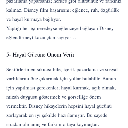
pazarlama yaparsanız; herkes gibi olursunuz ve farkınız
kalmaz. Disney film başarısını; eğlence, ruh, özgürlük
ve hayal kurmaya bağlıyor.
Yaptığı her işi neredeyse eğlenceye bağlayan Disney,
eğlendirmeyi kazançtan sayıyor…
5- Hayal Gücüne Önem Verir
Sektörlerin en sıkıcısı bile, içerik pazarlama ve sosyal
varlıklarını öne çıkarmak için yollar bulabilir. Bunun
için yapılması gerekenler; hayal kurmak, açık olmak,
mizah duygusu göstermek ve görselliğe önem
vermektir. Disney hikayelerin hepsini hayal gücünü
zorlayarak en iyi şekilde hazırlamıştır. Bu sayede
sıradan olmamış ve farkını ortaya koymuştur.