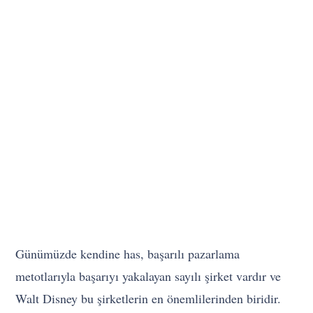
Günümüzde kendine has, başarılı pazarlama
metotlarıyla başarıyı yakalayan sayılı şirket vardır ve
Walt Disney bu şirketlerin en önemlilerinden biridir.