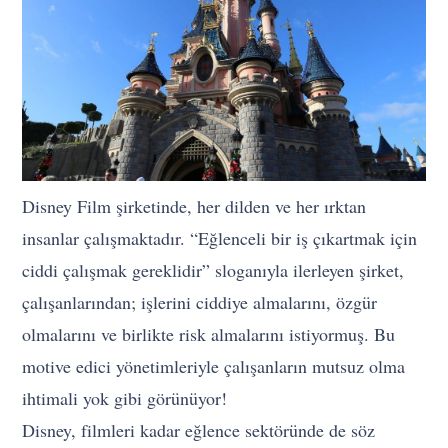
Disney Film şirketinde, her dilden ve her ırktan
insanlar çalışmaktadır. “Eğlenceli bir iş çıkartmak için
ciddi çalışmak gereklidir” sloganıyla ilerleyen şirket,
çalışanlarından; işlerini ciddiye almalarını, özgür
olmalarını ve birlikte risk almalarını istiyormuş. Bu
motive edici yönetimleriyle çalışanların mutsuz olma
ihtimali yok gibi görünüyor!
Disney, filmleri kadar eğlence sektöründe de söz