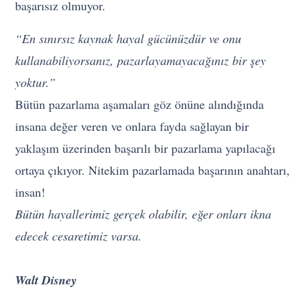
başarısız olmuyor.
“En sınırsız kaynak hayal gücünüzdür ve onu
kullanabiliyorsanız, pazarlayamayacağınız bir şey
yoktur.”
Bütün pazarlama aşamaları göz önüne alındığında
insana değer veren ve onlara fayda sağlayan bir
yaklaşım üzerinden başarılı bir pazarlama yapılacağı
ortaya çıkıyor. Nitekim pazarlamada başarının anahtarı,
insan!
Bütün hayallerimiz gerçek olabilir, eğer onları ikna
edecek cesaretimiz varsa.
Walt Disney