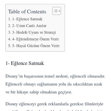
Table of Contents
1- Eğlence Satmak
2- Uzun Canlı Anılar
3- Hedefe Uyum ve Strateji
4- Eğlendirmeye Önem Verir
5- Hayal Gücüne Önem Verir
1- Eğlence Satmak
Disney’in başarısının temel nedeni, eğlenceli olmasıdır.
Eğlenceli olmayı sağlamanın yolu da sıkıcılıktan uzak
ve bir hikaye sahip olmaktan geçiyor.
Disney eğlenceyi gerek reklamlarla gerekse filmleriyle