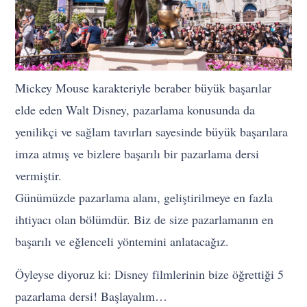
Mickey Mouse karakteriyle beraber büyük başarılar
elde eden Walt Disney, pazarlama konusunda da
yenilikçi ve sağlam tavırları sayesinde büyük başarılara
imza atmış ve bizlere başarılı bir pazarlama dersi
vermiştir.
Günümüzde pazarlama alanı, geliştirilmeye en fazla
ihtiyacı olan bölümdür. Biz de size pazarlamanın en
başarılı ve eğlenceli yöntemini anlatacağız.
Öyleyse diyoruz ki: Disney filmlerinin bize öğrettiği 5
pazarlama dersi! Başlayalım…