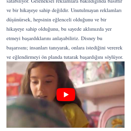
satabiliyor. Geleneksel reklamlara bakıldığında basittir
ve bir hikayeye sahip değildir. Unutulmayan reklamları
düşünürsek, hepsinin eğlenceli olduğunu ve bir
hikayeye sahip olduğunu, bu sayede aklımızda yer
etmeyi başardıklarını anlayabiliriz. Disney bu
başarısını; insanları tanıyarak, onlara istediğini vererek
ve eğlendirmeyi ön planda tutarak başardığını söylüyor.