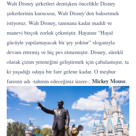
Walt Disney şirketleri demişken öncelikle Disney
şirketlerinin kurucusu, Walt Disney’den bahsetmek
istiyoruz. Walt Disney, tanınana kadar maddi ve
manevi birçok zorluk çekmiştir. Hayatını “Hayal
gücüyle yapılamayacak bir şey yoktur” sloganıyla
devam ettirmiş ve hiç pes etmemiştir. Disney, sürekli
olarak çizim yeteneğini geliştirmek için çabalamıştır, ta
ki yaşadığı odaya bir fare gelene kadar. O meşhur
Mickey Mouse
farenin adı -tahmin edeceğiniz üzere-:
.