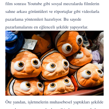
film sonrası Youtube gibi sosyal mecralarda filmlerin
sahne arkası görüntüleri ve röportajlar gibi videolarla
pazarlama yöntemleri hazırlıyor. Bu sayede
pazarlamalarını en eğlenceli şekilde yapıyorlar.
Öte yandan, işletmelerin muhasebesel yaptıkları şekilde