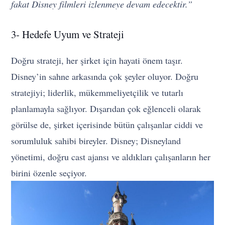
fakat Disney filmleri izlenmeye devam edecektir.”
3- Hedefe Uyum ve Strateji
Doğru strateji, her şirket için hayati önem taşır.
Disney’in sahne arkasında çok şeyler oluyor. Doğru
stratejiyi; liderlik, mükemmeliyetçilik ve tutarlı
planlamayla sağlıyor. Dışarıdan çok eğlenceli olarak
görülse de, şirket içerisinde bütün çalışanlar ciddi ve
sorumluluk sahibi bireyler. Disney; Disneyland
yönetimi, doğru cast ajansı ve aldıkları çalışanların her
birini özenle seçiyor.