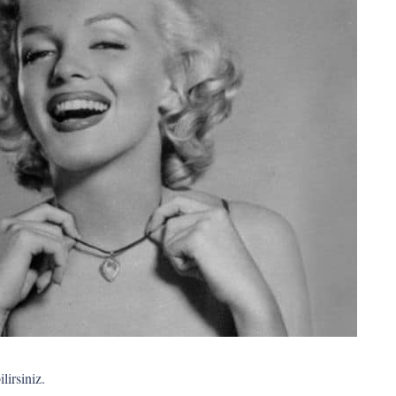
ilirsiniz.