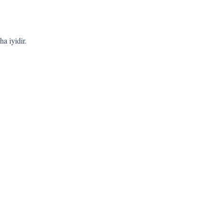
a iyidir.