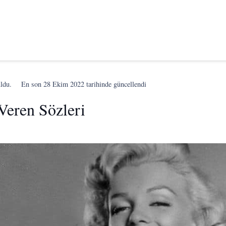
uldu.
En son
28 Ekim 2022
tarihinde güncellendi
Veren Sözleri