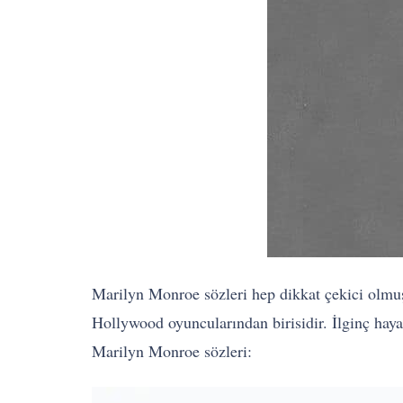
Marilyn Monroe sözleri hep dikkat çekici olmu
Hollywood oyuncularından birisidir. İlginç haya
Marilyn Monroe sözleri: