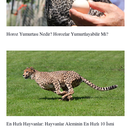
Horoz Yumurtası Nedir? Horozlar Yumurtlayabilir Mi?
En Hızlı Hayvanlar: Hayvanlar Aleminin En Hızlı 10 İsmi