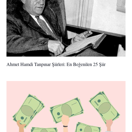
Ahmet Hamdi Tanpınar Şiirleri: En Beğenilen 25 Şiir