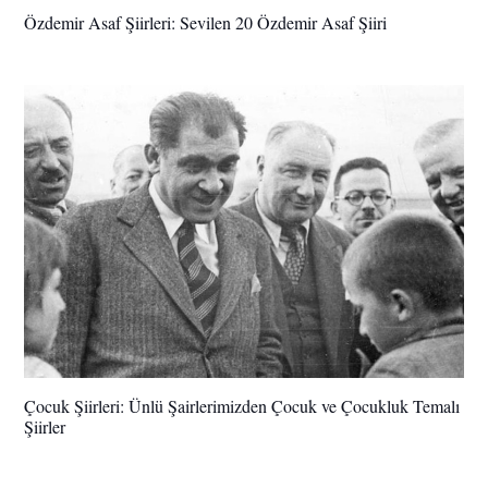
Özdemir Asaf Şiirleri: Sevilen 20 Özdemir Asaf Şiiri
Çocuk Şiirleri: Ünlü Şairlerimizden Çocuk ve Çocukluk Temalı
Şiirler