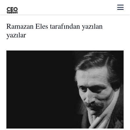
Ramazan Eles tarafından yazılan
yazılar