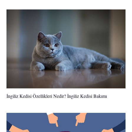
İngiliz Kedisi Özellikleri Nedir? İngiliz Kedisi Bakımı