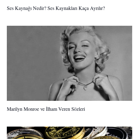
Ses Kaynağı Nedir? Ses Kaynakları Kaça Ayrılır?
Marilyn Monroe ve İlham Veren Sözleri