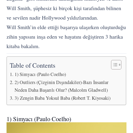
Will Smith, şüphesiz ki birçok kişi tarafından bilinen
ve sevilen nadir Hollywood yıldızlarından.
Will Smith’in elde ettiği başarıya ulaşırken oluşturduğu
zihin yapısını inşa eden ve hayatını değiştiren 3 harika
kitaba bakalım.
Table of Contents
1) Simyacı (Paulo Coelho)
2) Outliers (Çizginin Dışındakiler)-Bazı İnsanlar
Neden Daha Başarılı Olur? (Malcolm Gladwell)
3) Zengin Baba Yoksul Baba (Robert T. Kiyosaki)
1) Simyacı (Paulo Coelho)