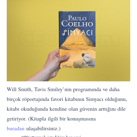
Will Smith, Tavis Smiley’nin programında ve daha
birçok röportajında favori kitabının Simyacı olduğunu,
kitabı okuduğunda kendine olan güvenin arttığını dile
getiriyor. (Kitapla ilgili bir konuşmasına
buradan
ulaşabilirsiniz.)