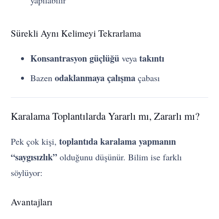
Sürekli Aynı Kelimeyi Tekrarlama
Konsantrasyon güçlüğü
takıntı
veya
odaklanmaya çalışma
Bazen
çabası
Karalama Toplantılarda Yararlı mı, Zararlı mı?
toplantıda karalama yapmanın
Pek çok kişi,
“saygısızlık”
olduğunu düşünür. Bilim ise farklı
söylüyor:
Avantajları