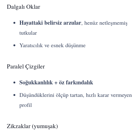
Dalgalı Oklar
Hayattaki belirsiz arzular
, henüz netleşmemiş
tutkular
Yaratıcılık ve esnek düşünme
Paralel Çizgiler
Soğukkanlılık + öz farkındalık
Düşündüklerini ölçüp tartan, hızlı karar vermeyen
profil
Zikzaklar (yumuşak)