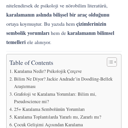
nitelendirsek de psikoloji ve nörobilim literatürü,
karalamanın aslında bilişsel bir araç olduğunu
çizimlerinizin
ortaya koymuştur. Bu yazıda hem
sembolik yorumları
karalamanın bilimsel
hem de
temelleri
ele alınıyor.
Table of Contents
Karalama Nedir? Psikolojik Çerçeve
Bilim Ne Diyor? Jackie Andrade’in Doodling-Bellek
Araştırması
Grafoloji ve Karalama Yorumları: Bilim mi,
Pseudoscience mi?
25+ Karalama Sembolünün Yorumları
Karalama Toplantılarda Yararlı mı, Zararlı mı?
Çocuk Gelişimi Açısından Karalama