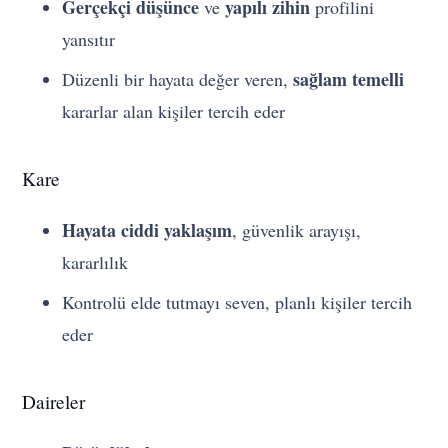
Gerçekçi düşünce
yapılı zihin
ve
profilini
yansıtır
sağlam temelli
Düzenli bir hayata değer veren,
kararlar alan kişiler tercih eder
Kare
Hayata ciddi yaklaşım
, güvenlik arayışı,
kararlılık
Kontrolü elde tutmayı seven, planlı kişiler tercih
eder
Daireler