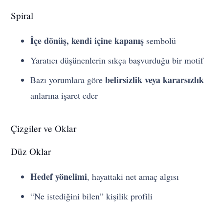
Spiral
İçe dönüş, kendi içine kapanış
sembolü
Yaratıcı düşünenlerin sıkça başvurduğu bir motif
belirsizlik veya kararsızlık
Bazı yorumlara göre
anlarına işaret eder
Çizgiler ve Oklar
Düz Oklar
Hedef yönelimi
, hayattaki net amaç algısı
“Ne istediğini bilen” kişilik profili