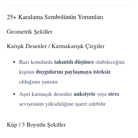
25+ Karalama Sembolünün Yorumları
Geometrik Şekiller
Karışık Desenler / Karmakarışık Çizgiler
takıntılı düşünce
Bazı konularda
olabileceğini,
duygularını paylaşmaya isteksiz
kişinin
olduğunu yansıtır
anksiyete
stres
Aşırı karmaşık desenler
veya
seviyesinin yüksekliğine işaret edebilir
Küp / 3 Boyutlu Şekiller