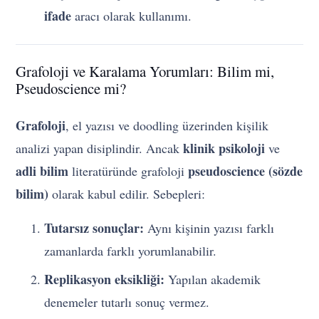
ifade
aracı olarak kullanımı.
Grafoloji ve Karalama Yorumları: Bilim mi,
Pseudoscience mi?
Grafoloji
, el yazısı ve doodling üzerinden kişilik
klinik psikoloji
analizi yapan disiplindir. Ancak
ve
adli bilim
pseudoscience (sözde
literatüründe grafoloji
bilim)
olarak kabul edilir. Sebepleri:
Tutarsız sonuçlar:
Aynı kişinin yazısı farklı
zamanlarda farklı yorumlanabilir.
Replikasyon eksikliği:
Yapılan akademik
denemeler tutarlı sonuç vermez.