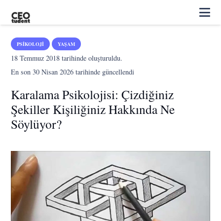
PSIKOLOJI
YAŞAM
18 Temmuz 2018
tarihinde oluşturuldu.
En son
30 Nisan 2026
tarihinde güncellendi
Karalama Psikolojisi: Çizdiğiniz
Şekiller Kişiliğiniz Hakkında Ne
Söylüyor?