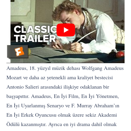
Amadeus, 18. yüzyıl müzik dehası Wolfgang Amadeus
Mozart ve daha az yetenekli ama kraliyet bestecisi
Antonio Salieri arasındaki ilişkiye odaklanan bir
başyapıttır. Amadeus, En İyi Film, En İyi Yönetmen,
En İyi Uyarlanmış Senaryo ve F. Murray Abraham’ın
En İyi Erkek Oyuncusu olmak üzere sekiz Akademi
Ödülü kazanmıştır. Ayrıca en iyi drama dahil olmak