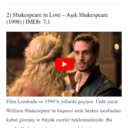
2) Shakespeare in Love – Aşık Shakespeare
(1998) | IMDb: 7,1
Film Londrada ve 1590’lı yıllarda geçiyor. Ünlü yazar
William Shakesepare’in başarısı artık herkes tarafından
kabul görmüş ve büyük eserler beklenmektedir. Bu