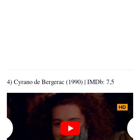
4) Cyrano de Bergerac (1990) | IMDb: 7,5