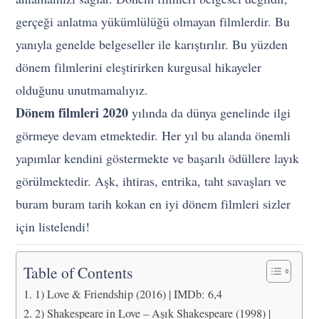
gerçeği anlatma yükümlülüğü olmayan filmlerdir. Bu
yanıyla genelde belgeseller ile karıştırılır. Bu yüzden
dönem filmlerini eleştirirken kurgusal hikayeler
olduğunu unutmamalıyız.
Dönem filmleri 2020
yılında da dünya genelinde ilgi
görmeye devam etmektedir. Her yıl bu alanda önemli
yapımlar kendini göstermekte ve başarılı ödüllere layık
görülmektedir. Aşk, ihtiras, entrika, taht savaşları ve
buram buram tarih kokan en iyi dönem filmleri sizler
için listelendi!
Table of Contents
1) Love & Friendship (2016) | IMDb: 6,4
2) Shakespeare in Love – Aşık Shakespeare (1998) |