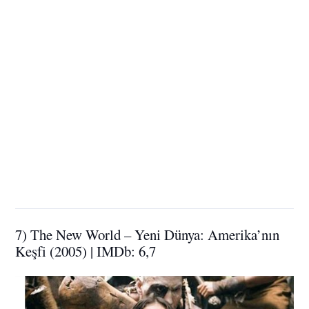
7) The New World – Yeni Dünya: Amerika’nın
Keşfi (2005) | IMDb: 6,7