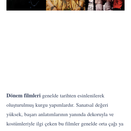
Dönem filmleri
genelde tarihten esinlenilerek
oluşturulmuş kurgu yapımlardır. Sanatsal değeri
yüksek, başarı anlatımlarının yanında dekoruyla ve
kostümleriyle ilgi çeken bu filmler genelde orta çağı ya