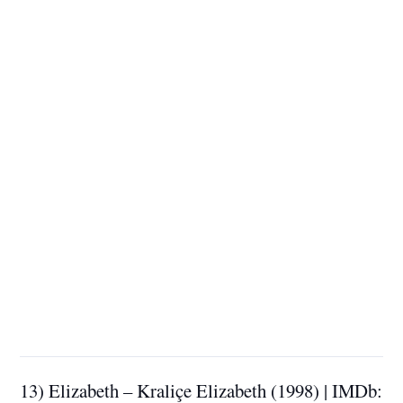
13) Elizabeth – Kraliçe Elizabeth (1998) | IMDb: