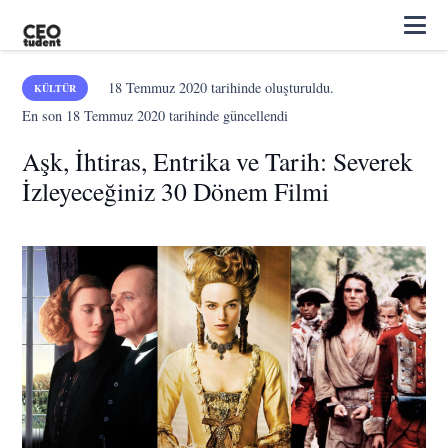
18 Temmuz 2020
tarihinde oluşturuldu.
KÜLTÜR
En son
18 Temmuz 2020
tarihinde güncellendi
Aşk, İhtiras, Entrika ve Tarih: Severek
İzleyeceğiniz 30 Dönem Filmi