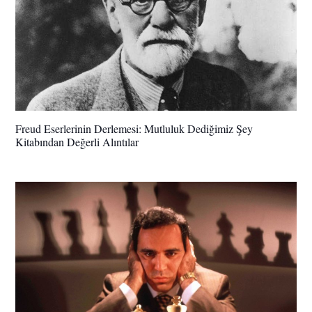
Freud Eserlerinin Derlemesi: Mutluluk Dediğimiz Şey
Kitabından Değerli Alıntılar