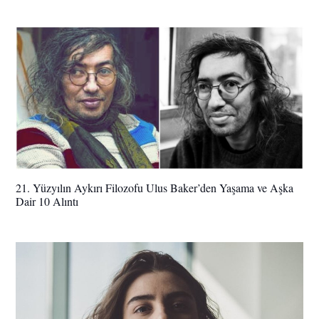
21. Yüzyılın Aykırı Filozofu Ulus Baker’den Yaşama ve Aşka
Dair 10 Alıntı