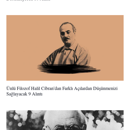
Ünlü Filozof Halil Cibran’dan Farklı Açılardan Düşünmenizi
Sağlayacak 9 Alıntı