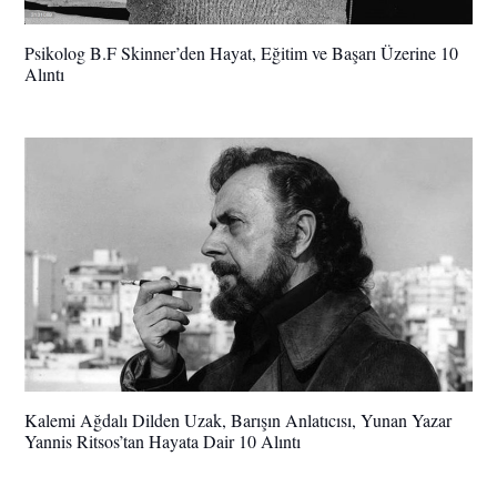
Psikolog B.F Skinner’den Hayat, Eğitim ve Başarı Üzerine 10
Alıntı
Kalemi Ağdalı Dilden Uzak, Barışın Anlatıcısı, Yunan Yazar
Yannis Ritsos’tan Hayata Dair 10 Alıntı