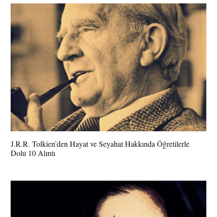
J.R.R. Tolkien’den Hayat ve Seyahat Hakkında Öğretilerle
Dolu 10 Alıntı