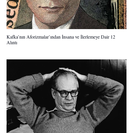
Kafka’nın Aforizmalar’ından İnsana ve İlerlemeye Dair 12
Alıntı