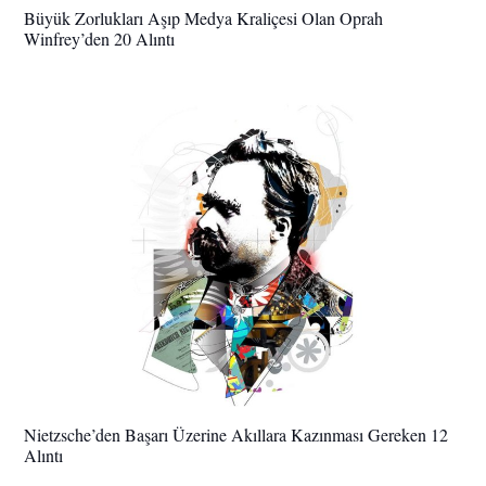
Büyük Zorlukları Aşıp Medya Kraliçesi Olan Oprah
Winfrey’den 20 Alıntı
Nietzsche’den Başarı Üzerine Akıllara Kazınması Gereken 12
Alıntı