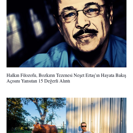
Halkın Filozofu, Bozkırın Tezenesi Neşet Ertaş’ın Hayata Bakış
Açısını Yansıtan 15 Değerli Alıntı