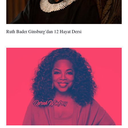
Ruth Bader Ginsburg’dan 12 Hayat Dersi