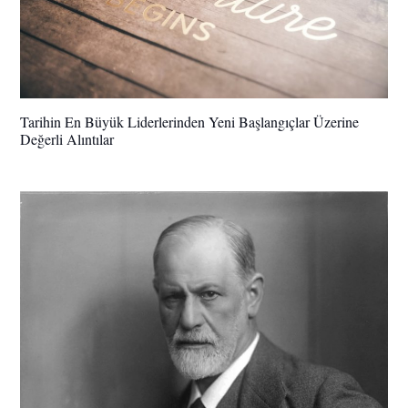
Tarihin En Büyük Liderlerinden Yeni Başlangıçlar Üzerine
Değerli Alıntılar