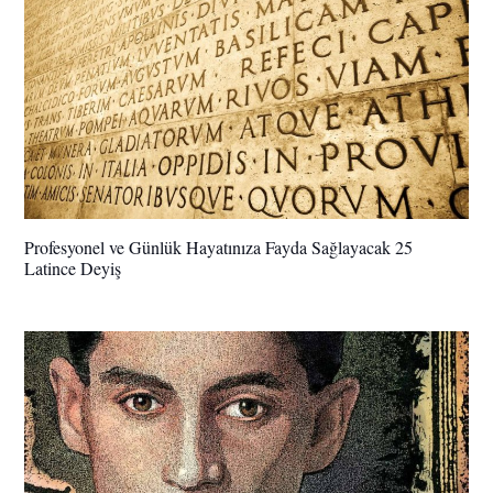
Profesyonel ve Günlük Hayatınıza Fayda Sağlayacak 25
Latince Deyiş