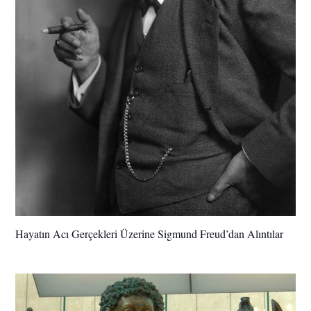
Hayatın Acı Gerçekleri Üzerine Sigmund Freud’dan Alıntılar