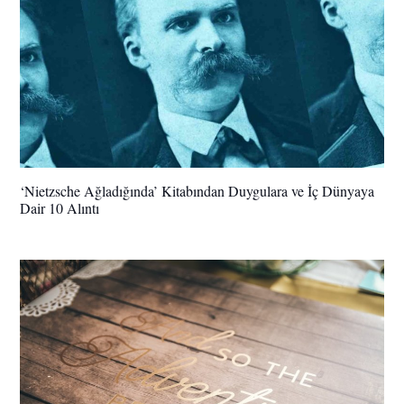
‘Nietzsche Ağladığında’ Kitabından Duygulara ve İç Dünyaya
Dair 10 Alıntı