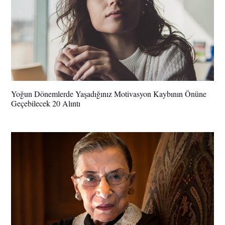
Yoğun Dönemlerde Yaşadığınız Motivasyon Kaybının Önüne
Geçebilecek 20 Alıntı