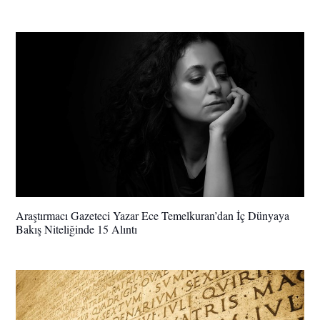
Araştırmacı Gazeteci Yazar Ece Temelkuran’dan İç Dünyaya
Bakış Niteliğinde 15 Alıntı