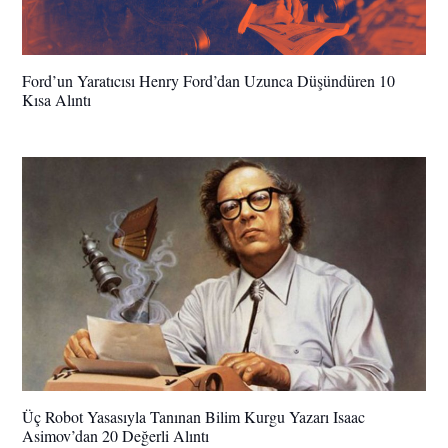
Ford’un Yaratıcısı Henry Ford’dan Uzunca Düşündüren 10
Kısa Alıntı
Üç Robot Yasasıyla Tanınan Bilim Kurgu Yazarı Isaac
Asimov’dan 20 Değerli Alıntı