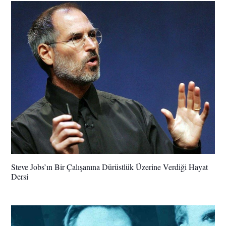
Steve Jobs’ın Bir Çalışanına Dürüstlük Üzerine Verdiği Hayat
Dersi