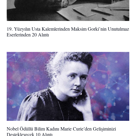
19. Yüzyılın Usta Kalemlerinden Maksim Gorki’nin Unutulmaz
Eserlerinden 20 Alıntı
Nobel Ödüllü Bilim Kadını Marie Curie’den Gelişiminizi
Destekleyecek 10 Alıntı