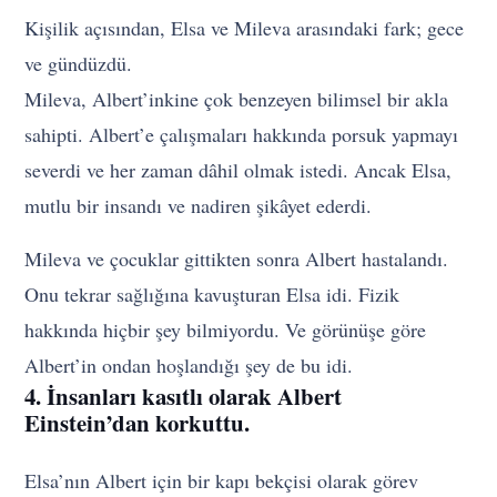
Kişilik açısından, Elsa ve Mileva arasındaki fark; gece
ve gündüzdü.
Mileva, Albert’inkine çok benzeyen bilimsel bir akla
sahipti. Albert’e çalışmaları hakkında porsuk yapmayı
severdi ve her zaman dâhil olmak istedi. Ancak Elsa,
mutlu bir insandı ve nadiren şikâyet ederdi.
Mileva ve çocuklar gittikten sonra Albert hastalandı.
Onu tekrar sağlığına kavuşturan Elsa idi. Fizik
hakkında hiçbir şey bilmiyordu. Ve görünüşe göre
Albert’in ondan hoşlandığı şey de bu idi.
4. İnsanları kasıtlı olarak Albert
Einstein’dan korkuttu.
Elsa’nın Albert için bir kapı bekçisi olarak görev