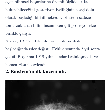
açan bilimsel başarılarına önemli ölçüde katkıda
bulunabileceğini gösteriyor. Evliliğinin sevgi dolu
olarak başladığı bilinilmektedir. Einstein sadece
tomurcuklanan bilim insanı iken çift profesyonelce
birlikte çalıştı.
Ancak, 1912’de Elsa ile romantik bir ilişki
başladığında işler değişti. Evlilik sonunda 2 yıl sonra
çöktü. Boşanma 1919 yılına kadar kesinleşmedi. Ve
hemen Elsa ile evlendi.
2. Einstein’ın ilk kuzeni idi.