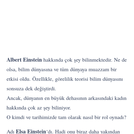
Albert Einstein
hakkında çok şey bilinmektedir. Ne de
olsa, bilim dünyasına ve tüm dünyaya muazzam bir
etkisi oldu. Özellikle, görelilik teorisi bilim dünyasını
sonsuza dek değiştirdi.
Ancak, dünyanın en büyük dehasının arkasındaki kadın
hakkında çok az şey biliniyor.
O kimdi ve tarihimizde tam olarak nasıl bir rol oynadı?
Elsa Einstein
Adı
‘dı. Hadi onu biraz daha yakından