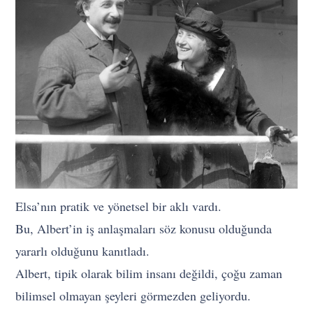
Elsa’nın pratik ve yönetsel bir aklı vardı.
Bu, Albert’in iş anlaşmaları söz konusu olduğunda
yararlı olduğunu kanıtladı.
Albert, tipik olarak bilim insanı değildi, çoğu zaman
bilimsel olmayan şeyleri görmezden geliyordu.