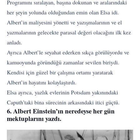
Programını sıralayan, başına dokunan ve aralarındaki
her şeyin yolunda olduğundan emin olan Elsa idi.
Albert’in maliyesini yönetti ve yazışmalarının ve el
yazmalarının gelecekte parasal değeri olacağını ilk kez
anladı.
Ayrıca Albert’le seyahat ederken sıkça görülüyordu ve
kamuoyunda göründüğü zamanlar sevilen biriydi.
Kendisi için güzel bir çalışma ortamı yaratarak
Albert’in hayatını kolaylaştırdı.
Elsa ayrıca, yazlık evlerinin Potsdam yakınındaki
Caputh’taki bina sürecinin arkasındaki itici güçtü.
6. Albert Einstein’ın neredeyse her gün
mektuplarını yazdı.