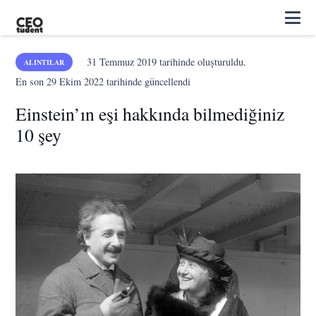
31 Temmuz 2019
tarihinde oluşturuldu.
ALINTILAR
En son
29 Ekim 2022
tarihinde güncellendi
Einstein’ın eşi hakkında bilmediğiniz
10 şey