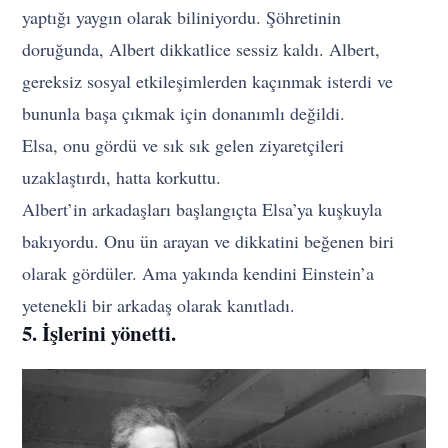
yaptığı yaygın olarak biliniyordu. Şöhretinin
doruğunda, Albert dikkatlice sessiz kaldı. Albert,
gereksiz sosyal etkileşimlerden kaçınmak isterdi ve
bununla başa çıkmak için donanımlı değildi.
Elsa, onu gördü ve sık sık gelen ziyaretçileri
uzaklaştırdı, hatta korkuttu.
Albert’in arkadaşları başlangıçta Elsa’ya kuşkuyla
bakıyordu. Onu ün arayan ve dikkatini beğenen biri
olarak gördüler. Ama yakında kendini Einstein’a
yetenekli bir arkadaş olarak kanıtladı.
5. İşlerini yönetti.