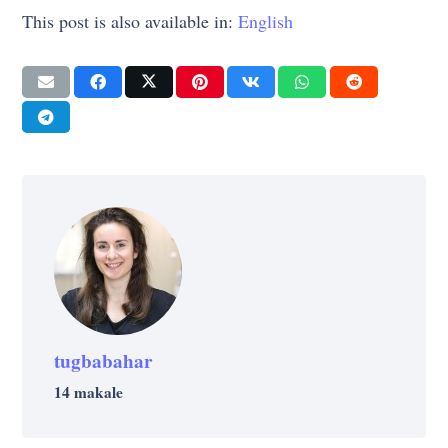
This post is also available in:
English
tugbabahar
14 makale