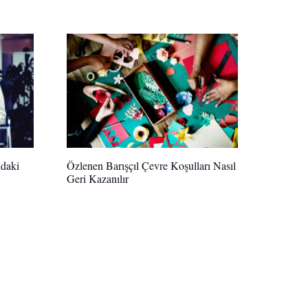
ndaki
Özlenen Barışçıl Çevre Koşulları Nasıl
Geri Kazanılır