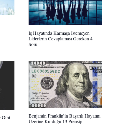
İş Hayatında Karmaşa İstemeyen
Liderlerin Cevaplaması Gereken 4
Soru
Benjamin Franklin’in Başarılı Hayatını
r Gibi
Üzerine Kurduğu 13 Prensip