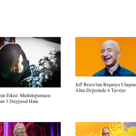
Jeff Bezos’tan Başarıya Ulaşma
Altın Değerinde 6 Tavsiye
in Etkisi: Mutluluğumuzu
yan 3 Duygusal Hata