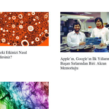
eki Etkinizi Nasıl
lirsiniz?
Apple’ın, Google’ın İlk Yılları
Başarı Sırlarından Biri: Akran
Mentorluğu