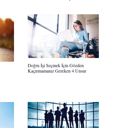
Doğru İşi Seçmek İçin Gözden
Kaçırmamanız Gereken 4 Unsur