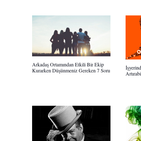
Arkadaş Ortamından Etkili Bir Ekip
İşyerind
Kurarken Düşünmeniz Gereken 7 Soru
Artırabi