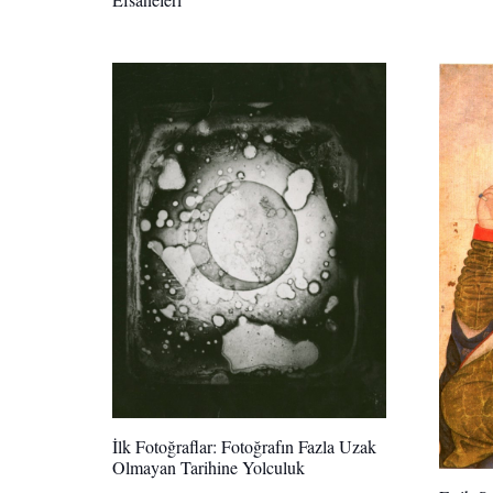
İlk Fotoğraflar: Fotoğrafın Fazla Uzak
Olmayan Tarihine Yolculuk