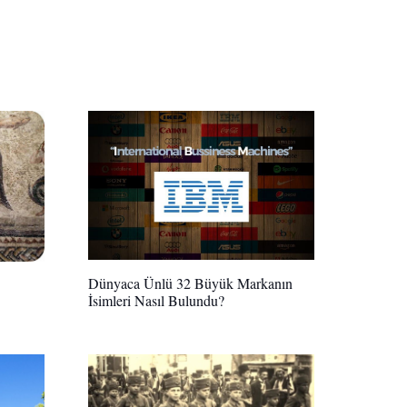
Dünyaca Ünlü 32 Büyük Markanın
İsimleri Nasıl Bulundu?