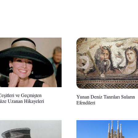
eşitleri ve Geçmişten
Yunan Deniz Tanrıları Suların
ze Uzanan Hikayeleri
Efendileri