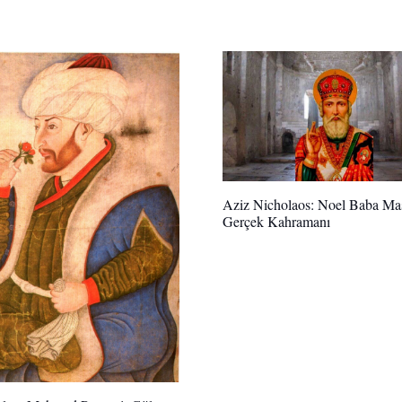
Aziz Nicholaos: Noel Baba Mas
Gerçek Kahramanı