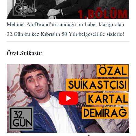
Mehmet Ali Birand’ın sunduğu bir haber klasiği olan
32.Gün bu kez Kıbrıs’ın 50 Yılı belgeseli ile sizlerle!
Özal Suikastı: