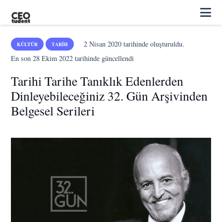
2 Nisan 2020
tarihinde oluşturuldu.
KÜLTÜR
TARIH
En son
28 Ekim 2022
tarihinde güncellendi
Tarihi Tarihe Tanıklık Edenlerden
Dinleyebileceğiniz 32. Gün Arşivinden
Belgesel Serileri