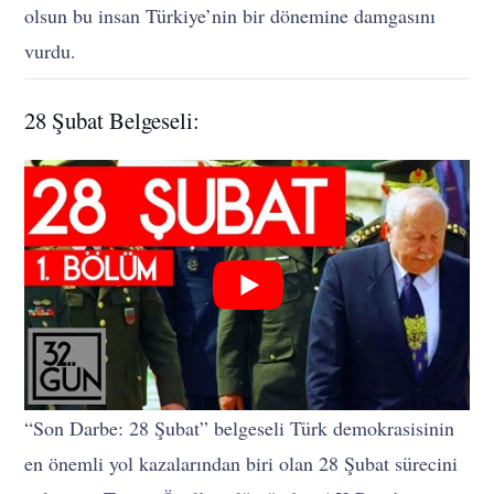
olsun bu insan Türkiye’nin bir dönemine damgasını
vurdu.
28 Şubat Belgeseli:
“Son Darbe: 28 Şubat” belgeseli Türk demokrasisinin
en önemli yol kazalarından biri olan 28 Şubat sürecini