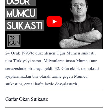
24 Ocak 1993’te düzenlenen Uğur Mumcu suikasti,
tüm Türkiye’yi sarstı. Milyonlarca insan Mumcu’nun
cenazesinde bir araya geldi. 32. Gün ekibi, demokrasi
ayıplarımızdan biri olarak tarihe geçen Mumcu
suikastini, ertesi hafta böyle dosyalaştırdı.
Gaffar Okan Suikastı: