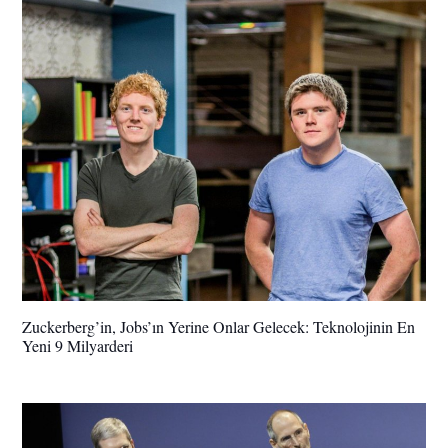
Zuckerberg’in, Jobs’ın Yerine Onlar Gelecek: Teknolojinin En
Yeni 9 Milyarderi