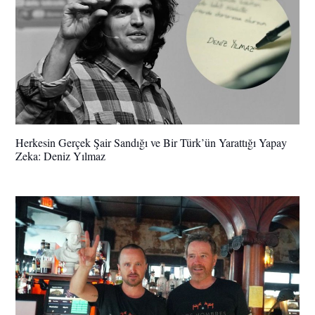
Herkesin Gerçek Şair Sandığı ve Bir Türk’ün Yarattığı Yapay
Zeka: Deniz Yılmaz