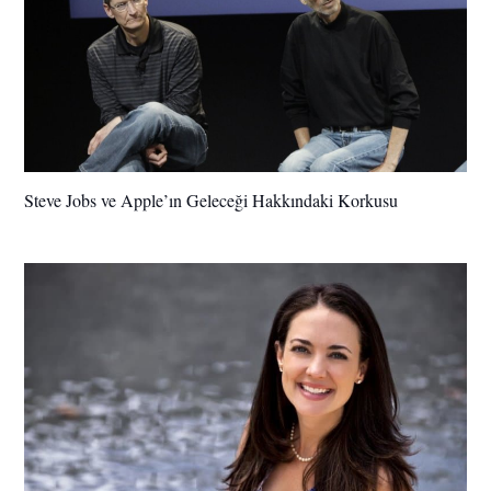
Steve Jobs ve Apple’ın Geleceği Hakkındaki Korkusu