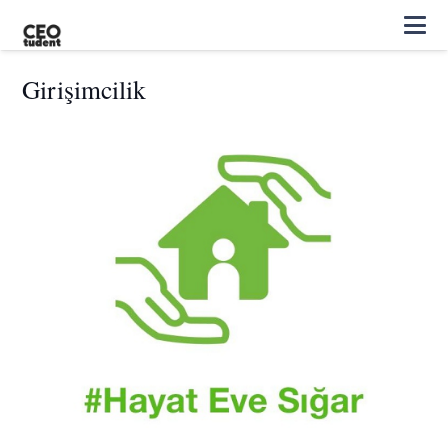
Girişimcilik