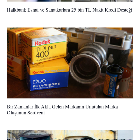
Halkbank Esnaf ve Sanatkarlara 25 bin TL Nakit Kredi Desteği
Bir Zamanlar İlk Akla Gelen Markanın Unutulan Marka
Oluşunun Serüveni