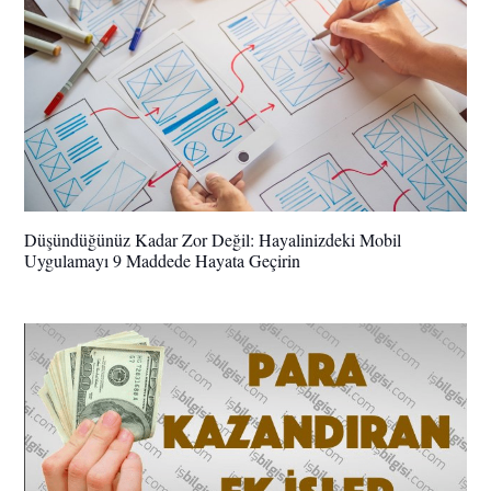
Düşündüğünüz Kadar Zor Değil: Hayalinizdeki Mobil
Uygulamayı 9 Maddede Hayata Geçirin