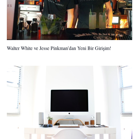
Walter White ve Jesse Pinkman’dan Yeni Bir Girişim!