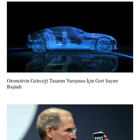
Otomotivin Geleceği Tasarım Yarışması İçin Geri Sayım
Başladı