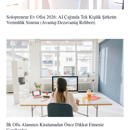
Solopreneur Ev Ofisi 2026: AI Çağında Tek Kişilik Şirketin
Verimlilik Sistemi (Avantaj-Dezavantaj Rehberi)
İlk Ofis Alanınızı Kiralamadan Önce Dikkat Etmeniz
Gerekenler