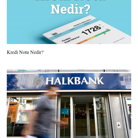
Kredi Notu Nedir?