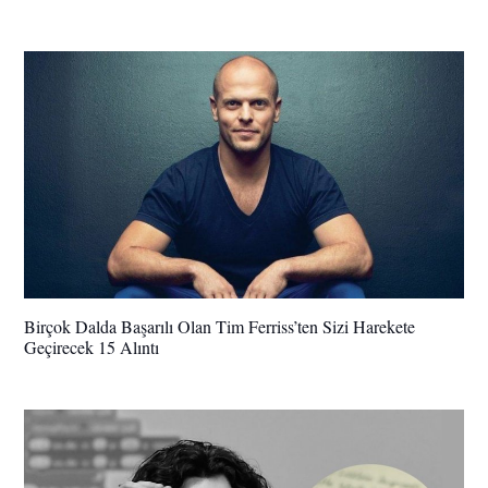
Birçok Dalda Başarılı Olan Tim Ferriss’ten Sizi Harekete
Geçirecek 15 Alıntı