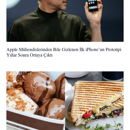
Apple Mühendislerinden Bile Gizlenen İlk iPhone’un Prototipi
Yıllar Sonra Ortaya Çıktı