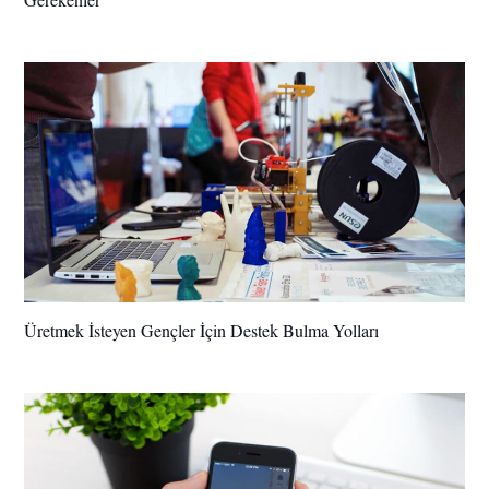
Üretmek İsteyen Gençler İçin Destek Bulma Yolları