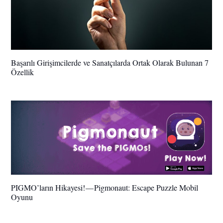
Başarılı Girişimcilerde ve Sanatçılarda Ortak Olarak Bulunan 7
Özellik
PIGMO’ların Hikayesi! — Pigmonaut: Escape Puzzle Mobil
Oyunu