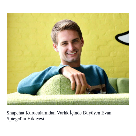
Snapchat Kurucularından Varlık İçinde Büyüyen Evan
Spiegel’in Hikayesi