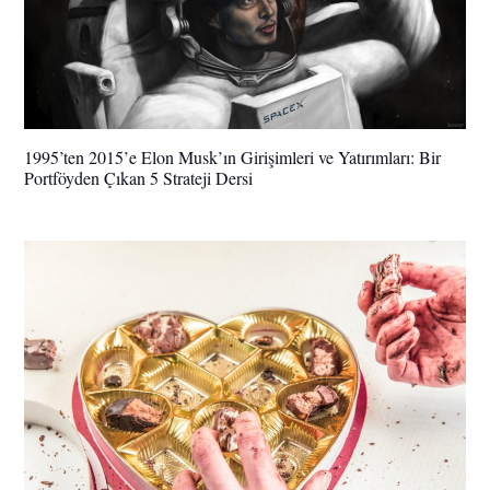
1995’ten 2015’e Elon Musk’ın Girişimleri ve Yatırımları: Bir
Portföyden Çıkan 5 Strateji Dersi