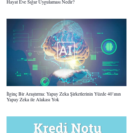
Hayat Eve Sığar Uygulaması Nedir?
İlginç Bir Araştırma: Yapay Zeka Şirketlerinin Yüzde 40’ının
Yapay Zeka ile Alakası Yok