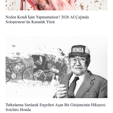
Neden Kendi İşini Yapmamalısın? 2026 AI Çağında
Solopreneur’ün Karanlık Yüzü
Tutkularına Sarılarak Engelleri Aşan Bir Girişimcinin Hikayesi:
Soichiro Honda