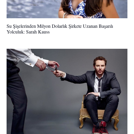
Su Şişelerinden Milyon Dolarlık Şirkete Uzanan Başarılı
Yolculuk: Sarah Kauss