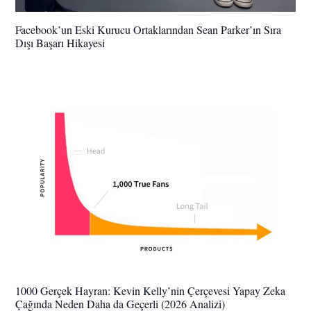
Facebook’un Eski Kurucu Ortaklarından Sean Parker’ın Sıra
Dışı Başarı Hikayesi
1000 Gerçek Hayran: Kevin Kelly’nin Çerçevesi Yapay Zeka
Çağında Neden Daha da Geçerli (2026 Analizi)