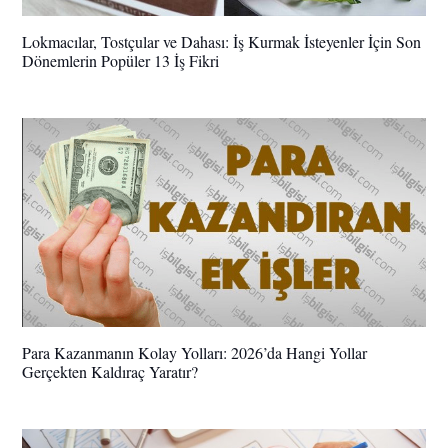
Lokmacılar, Tostçular ve Dahası: İş Kurmak İsteyenler İçin Son
Dönemlerin Popüler 13 İş Fikri
Para Kazanmanın Kolay Yolları: 2026’da Hangi Yollar
Gerçekten Kaldıraç Yaratır?