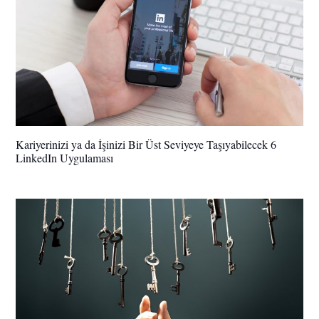
Kariyerinizi ya da İşinizi Bir Üst Seviyeye Taşıyabilecek 6
LinkedIn Uygulaması