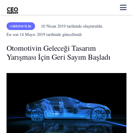
10 Nisan 2019
tarihinde oluşturuldu.
GIRIŞIMCILIK
En son
14 Mayıs 2019
tarihinde güncellendi
Otomotivin Geleceği Tasarım
Yarışması İçin Geri Sayım Başladı