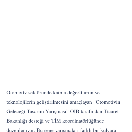
Otomotiv sektöründe katma değerli ürün ve
teknolojilerin geliştirilmesini amaçlayan “Otomotivin
Geleceği Tasarım Yarışması” OİB tarafından Ticaret
Bakanlığı desteği ve TİM koordinatörlüğünde
düzenleniyor. Bu sene yarışmaları farklı bir kulvara