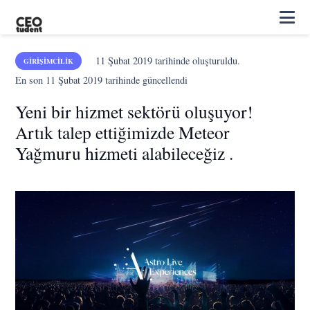
11 Şubat 2019
tarihinde oluşturuldu.
GIRIŞIMCILIK
En son
11 Şubat 2019
tarihinde güncellendi
Yeni bir hizmet sektörü oluşuyor!
Artık talep ettiğimizde Meteor
Yağmuru hizmeti alabileceğiz .