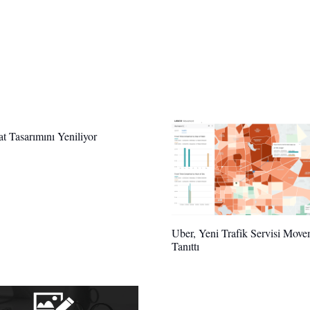
t Tasarımını Yeniliyor
Uber, Yeni Trafik Servisi Move
Tanıttı