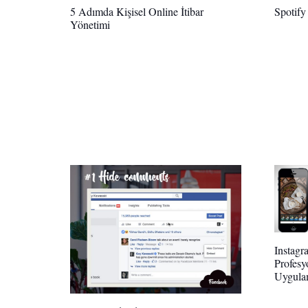
5 Adımda Kişisel Online İtibar
Spotify
Yönetimi
Instagra
Profesy
Uygula