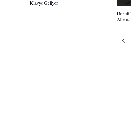
Klavye Geliyor
Ücretli
Alternat