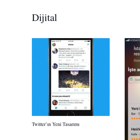
Dijital
Twitter’ın Yeni Tasarımı