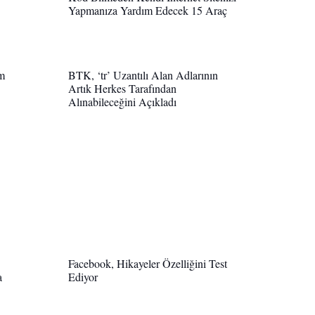
Yapmanıza Yardım Edecek 15 Araç
lm
BTK, ‘tr’ Uzantılı Alan Adlarının
Artık Herkes Tarafından
Alınabileceğini Açıkladı
Facebook, Hikayeler Özelliğini Test
a
Ediyor