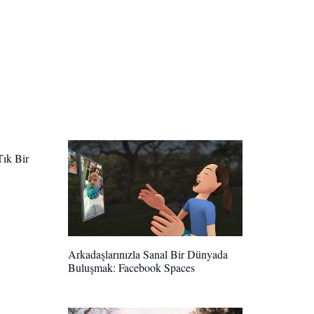
ık Bir
Arkadaşlarınızla Sanal Bir Dünyada
Buluşmak: Facebook Spaces