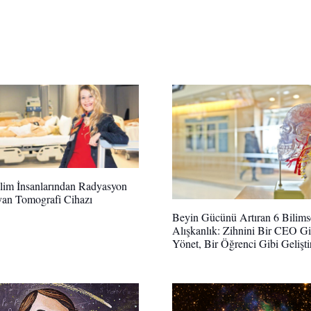
lim İnsanlarından Radyasyon
an Tomografi Cihazı
Beyin Gücünü Artıran 6 Bilims
Alışkanlık: Zihnini Bir CEO Gi
Yönet, Bir Öğrenci Gibi Gelişti