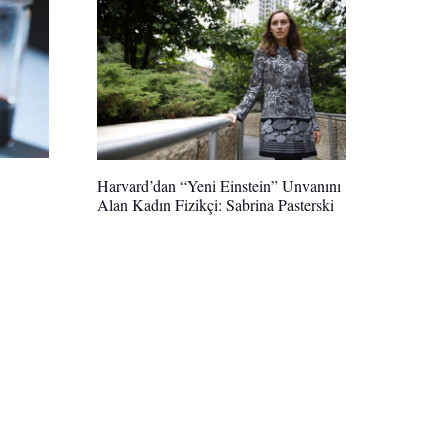
Harvard’dan “Yeni Einstein” Unvanını
Alan Kadın Fizikçi: Sabrina Pasterski