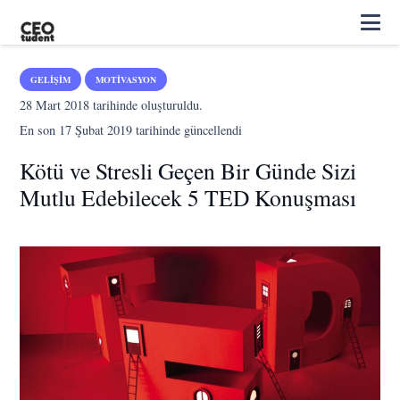
GELIŞIM
MOTIVASYON
28 Mart 2018
tarihinde oluşturuldu.
En son
17 Şubat 2019
tarihinde güncellendi
Kötü ve Stresli Geçen Bir Günde Sizi
Mutlu Edebilecek 5 TED Konuşması