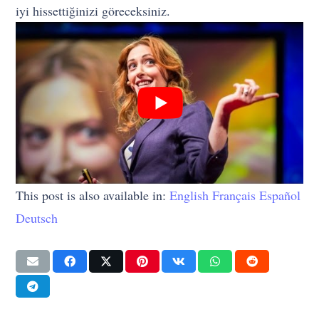
iyi hissettiğinizi göreceksiniz.
This post is also available in:
English
Français
Español
Deutsch