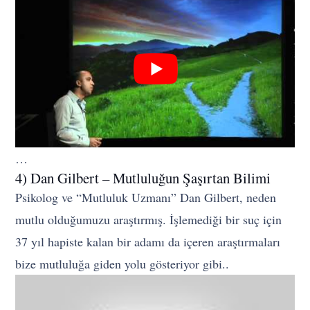
…
4) Dan Gilbert – Mutluluğun Şaşırtan Bilimi
Psikolog ve “Mutluluk Uzmanı” Dan Gilbert, neden
mutlu olduğumuzu araştırmış. İşlemediği bir suç için
37 yıl hapiste kalan bir adamı da içeren araştırmaları
bize mutluluğa giden yolu gösteriyor gibi..