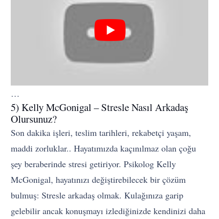
…
5) Kelly McGonigal – Stresle Nasıl Arkadaş
Olursunuz?
Son dakika işleri, teslim tarihleri, rekabetçi yaşam,
maddi zorluklar.. Hayatımızda kaçınılmaz olan çoğu
şey beraberinde stresi getiriyor. Psikolog Kelly
McGonigal, hayatınızı değiştirebilecek bir çözüm
bulmuş: Stresle arkadaş olmak. Kulağınıza garip
gelebilir ancak konuşmayı izlediğinizde kendinizi daha