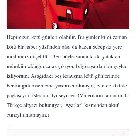
Hepimizin kötü günleri olabilir. Bu günler kimi zaman
kötü bir haber yüzünden olsa da bazen sebepsiz yere
modumuz düşebilir. Ben böyle zamanlarda yataktan
mümkün olduğunca az çıkıyor, bilgisayardan bir şeyler
izliyorum. Aşağıdaki beş konuşma kötü günlerimde
benim gülümsememe yardımcı olmuştu, ben de sizinle
paylaşayım istedim. İyi seyirler. (Videoların tamamında
Türkçe altyazı bulunuyor, ‘Ayarlar’ kısmından aktif
etmeyi unutmayın.)
…