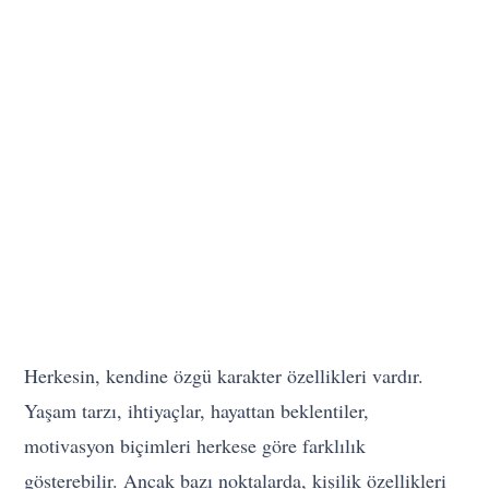
Herkesin, kendine özgü karakter özellikleri vardır.
Yaşam tarzı, ihtiyaçlar, hayattan beklentiler,
motivasyon biçimleri herkese göre farklılık
gösterebilir. Ancak bazı noktalarda, kişilik özellikleri