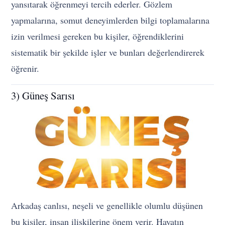
yansıtarak öğrenmeyi tercih ederler. Gözlem
yapmalarına, somut deneyimlerden bilgi toplamalarına
izin verilmesi gereken bu kişiler, öğrendiklerini
sistematik bir şekilde işler ve bunları değerlendirerek
öğrenir.
3) Güneş Sarısı
Arkadaş canlısı, neşeli ve genellikle olumlu düşünen
bu kişiler, insan ilişkilerine önem verir. Hayatın