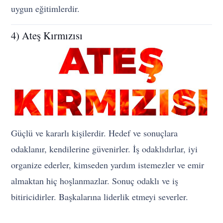
uygun eğitimlerdir.
4) Ateş Kırmızısı
Güçlü ve kararlı kişilerdir. Hedef ve sonuçlara
odaklanır, kendilerine güvenirler. İş odaklıdırlar, iyi
organize ederler, kimseden yardım istemezler ve emir
almaktan hiç hoşlanmazlar. Sonuç odaklı ve iş
bitiricidirler. Başkalarına liderlik etmeyi severler.