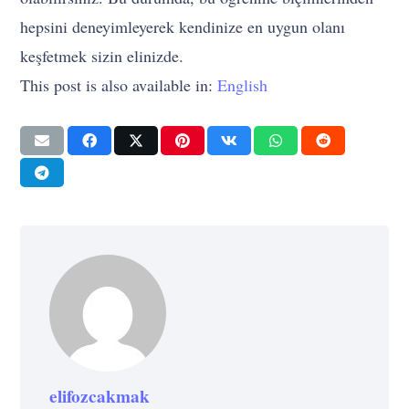
hepsini deneyimleyerek kendinize en uygun olanı
keşfetmek sizin elinizde.
This post is also available in:
English
elifozcakmak