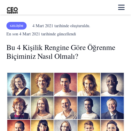
4 Mart 2021
tarihinde oluşturuldu.
GELIŞIM
En son
4 Mart 2021
tarihinde güncellendi
Bu 4 Kişilik Rengine Göre Öğrenme
Biçiminiz Nasıl Olmalı?