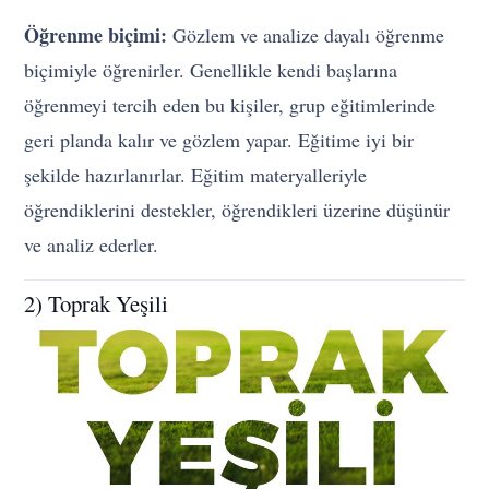
Öğrenme biçimi:
Gözlem ve analize dayalı öğrenme
biçimiyle öğrenirler. Genellikle kendi başlarına
öğrenmeyi tercih eden bu kişiler, grup eğitimlerinde
geri planda kalır ve gözlem yapar. Eğitime iyi bir
şekilde hazırlanırlar. Eğitim materyalleriyle
öğrendiklerini destekler, öğrendikleri üzerine düşünür
ve analiz ederler.
2) Toprak Yeşili