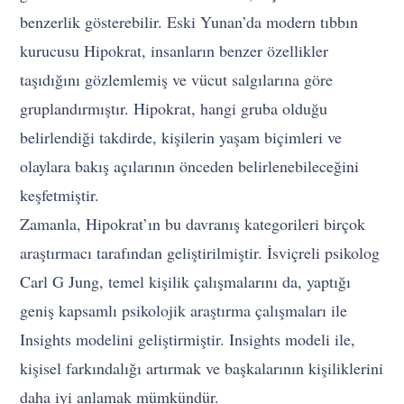
benzerlik gösterebilir. Eski Yunan’da modern tıbbın
kurucusu Hipokrat, insanların benzer özellikler
taşıdığını gözlemlemiş ve vücut salgılarına göre
gruplandırmıştır. Hipokrat, hangi gruba olduğu
belirlendiği takdirde, kişilerin yaşam biçimleri ve
olaylara bakış açılarının önceden belirlenebileceğini
keşfetmiştir.
Zamanla, Hipokrat’ın bu davranış kategorileri birçok
araştırmacı tarafından geliştirilmiştir. İsviçreli psikolog
Carl G Jung, temel kişilik çalışmalarını da, yaptığı
geniş kapsamlı psikolojik araştırma çalışmaları ile
Insights modelini geliştirmiştir. Insights modeli ile,
kişisel farkındalığı artırmak ve başkalarının kişiliklerini
daha iyi anlamak mümkündür.