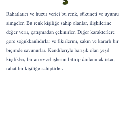
Rahatlatıcı ve huzur verici bu renk, sükuneti ve uyumu
simgeler. Bu renk kişiliğe sahip olanlar, ilişkilerine
değer verir, çatışmadan çekinirler. Diğer karakterlere
göre soğukkanlıdırlar ve fikirlerini, sakin ve kararlı bir
biçimde savunurlar. Kendileriyle barışık olan yeşil
kişilikler, bir an evvel işlerini bitirip dinlenmek ister,
rahat bir kişiliğe sahiptirler.