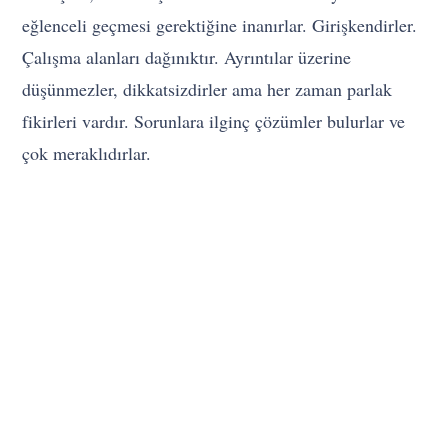
eğlenceli geçmesi gerektiğine inanırlar. Girişkendirler.
Çalışma alanları dağınıktır. Ayrıntılar üzerine
düşünmezler, dikkatsizdirler ama her zaman parlak
fikirleri vardır. Sorunlara ilginç çözümler bulurlar ve
çok meraklıdırlar.