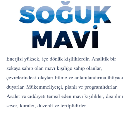
Enerjisi yüksek, içe dönük kişiliklerdir. Analitik bir
zekaya sahip olan mavi kişiliğe sahip olanlar,
çevrelerindeki olayları bilme ve anlamlandırma ihtiyacı
duyarlar. Mükemmeliyetçi, planlı ve programlıdırlar.
Asalet ve ciddiyeti temsil eden mavi kişilikler, disiplini
sever, kuralcı, düzenli ve tertiplidirler.