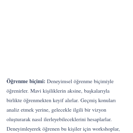
Öğrenme biçimi:
Deneyimsel öğrenme biçimiyle
öğrenirler. Mavi kişiliklerin aksine, başkalarıyla
birlikte öğrenmekten keyif alırlar. Geçmiş konuları
analiz etmek yerine, gelecekle ilgili bir vizyon
oluşturarak nasıl ilerleyebileceklerini hesaplarlar.
Deneyimleyerek öğrenen bu kişiler için workshoplar,