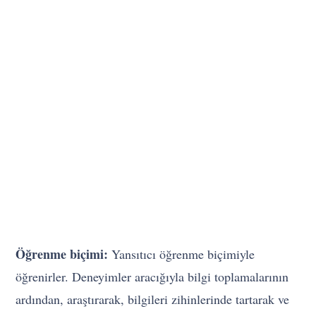
Öğrenme biçimi:
Yansıtıcı öğrenme biçimiyle
öğrenirler. Deneyimler aracığıyla bilgi toplamalarının
ardından, araştırarak, bilgileri zihinlerinde tartarak ve