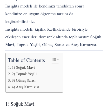
Insights modeli ile kendinizi tanıdıktan sonra,
kendinize en uygun öğrenme tarzını da
keşfedebilirsiniz.
Insights modeli, kişilik özelliklerinde birbiriyle
etkileşen enerjileri dört renk altında toplamıştır: Soğuk
Mavi, Toprak Yeşili, Güneş Sarısı ve Ateş Kırmızısı.
Table of Contents
1) Soğuk Mavi
2) Toprak Yeşili
3) Güneş Sarısı
4) Ateş Kırmızısı
1) Soğuk Mavi