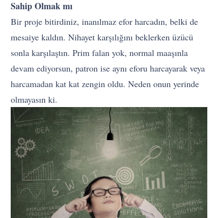
Sahip Olmak mı
Bir proje bitirdiniz, inanılmaz efor harcadın, belki de
mesaiye kaldın. Nihayet karşılığını beklerken üzücü
sonla karşılaştın. Prim falan yok, normal maaşınla
devam ediyorsun, patron ise aynı eforu harcayarak veya
harcamadan kat kat zengin oldu. Neden onun yerinde
olmayasın ki.