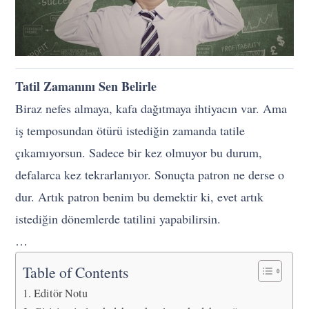
Tatil Zamanını Sen Belirle
Biraz nefes almaya, kafa dağıtmaya ihtiyacın var. Ama
iş temposundan ötürü istediğin zamanda tatile
çıkamıyorsun. Sadece bir kez olmuyor bu durum,
defalarca kez tekrarlanıyor. Sonuçta patron ne derse o
dur. Artık patron benim bu demektir ki, evet artık
istediğin dönemlerde tatilini yapabilirsin.
…
Table of Contents
Editör Notu