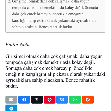
Girişimci olmak daha çok çalışmak, daha yoğun
tempoda çalışmak demektir asla kolay değil. Sonuçta
daha çok emek harcayıp, öncelikle emeğinin
karşılığını alıp ekstra olarak yukarıdaki ayrıcalıklara
sahip olacaksın. Bence rahatlık budur.
Editör Notu
Girişimci olmak daha çok çalışmak, daha yoğun
tempoda çalışmak demektir asla kolay değil.
Sonuçta daha çok emek harcayıp, öncelikle
emeğinin karşılığını alıp ekstra olarak yukarıdaki
ayrıcalıklara sahip olacaksın. Bence rahatlık
budur.