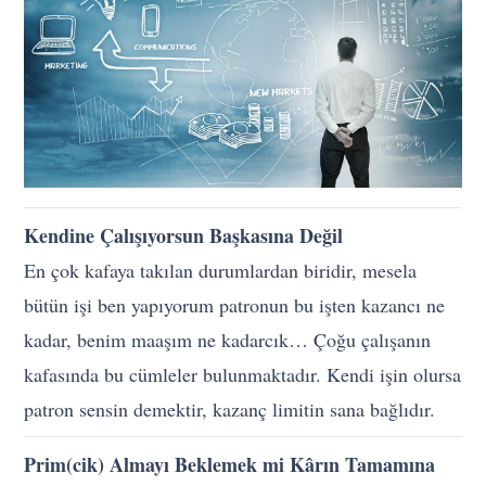
Kendine Çalışıyorsun Başkasına Değil
En çok kafaya takılan durumlardan biridir, mesela
bütün işi ben yapıyorum patronun bu işten kazancı ne
kadar, benim maaşım ne kadarcık… Çoğu çalışanın
kafasında bu cümleler bulunmaktadır. Kendi işin olursa
patron sensin demektir, kazanç limitin sana bağlıdır.
Prim(cik) Almayı Beklemek mi Kârın Tamamına