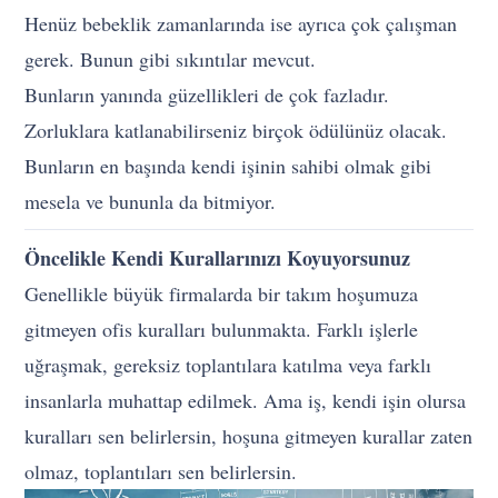
Henüz bebeklik zamanlarında ise ayrıca çok çalışman
gerek. Bunun gibi sıkıntılar mevcut.
Bunların yanında güzellikleri de çok fazladır.
Zorluklara katlanabilirseniz birçok ödülünüz olacak.
Bunların en başında kendi işinin sahibi olmak gibi
mesela ve bununla da bitmiyor.
Öncelikle Kendi Kurallarınızı Koyuyorsunuz
Genellikle büyük firmalarda bir takım hoşumuza
gitmeyen ofis kuralları bulunmakta. Farklı işlerle
uğraşmak, gereksiz toplantılara katılma veya farklı
insanlarla muhattap edilmek. Ama iş, kendi işin olursa
kuralları sen belirlersin, hoşuna gitmeyen kurallar zaten
olmaz, toplantıları sen belirlersin.