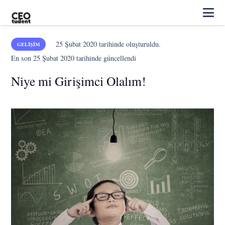
25 Şubat 2020
tarihinde oluşturuldu.
GELIŞIM
En son
25 Şubat 2020
tarihinde güncellendi
Niye mi Girişimci Olalım!