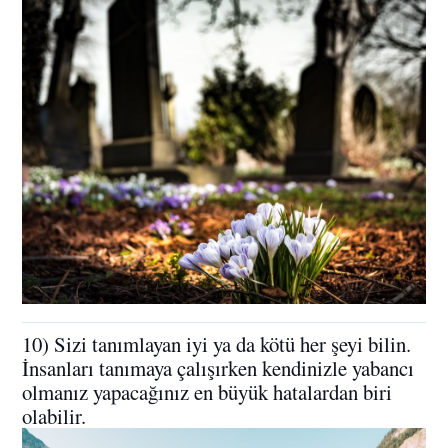
10) Sizi tanımlayan iyi ya da kötü her şeyi bilin.
İnsanları tanımaya çalışırken kendinizle yabancı
olmanız yapacağınız en büyük hatalardan biri
olabilir.