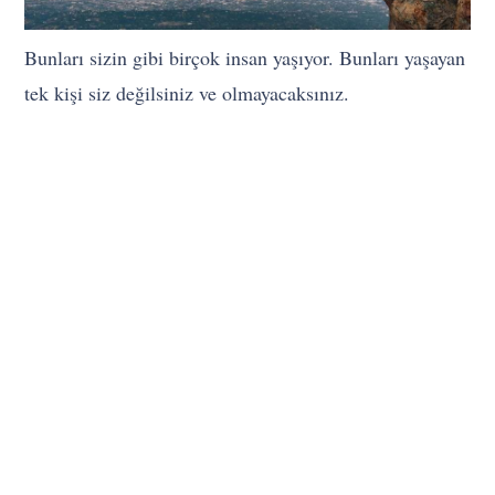
Bunları sizin gibi birçok insan yaşıyor. Bunları yaşayan
tek kişi siz değilsiniz ve olmayacaksınız.