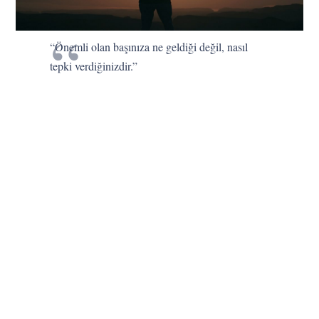
“Önemli olan başınıza ne geldiği değil, nasıl
tepki verdiğinizdir.”