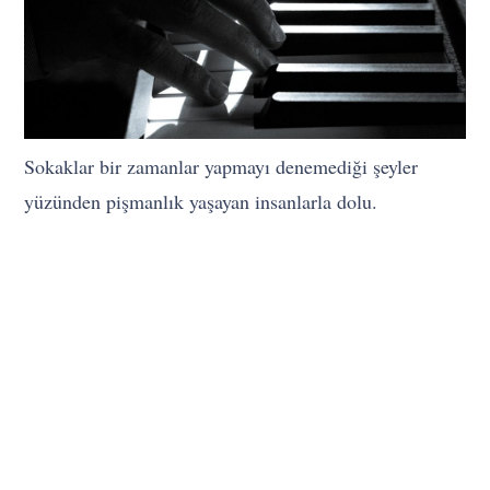
Sokaklar bir zamanlar yapmayı denemediği şeyler
yüzünden pişmanlık yaşayan insanlarla dolu.