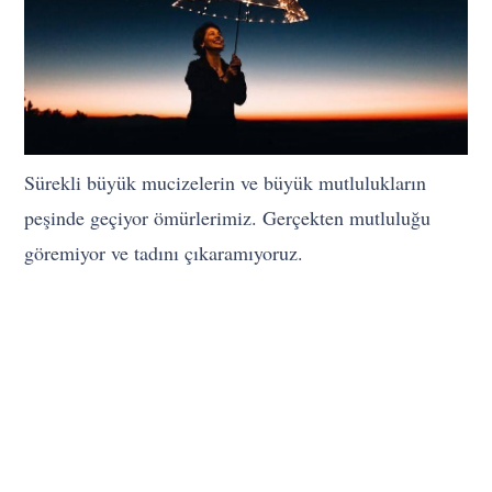
Sürekli büyük mucizelerin ve büyük mutlulukların
peşinde geçiyor ömürlerimiz. Gerçekten mutluluğu
göremiyor ve tadını çıkaramıyoruz.