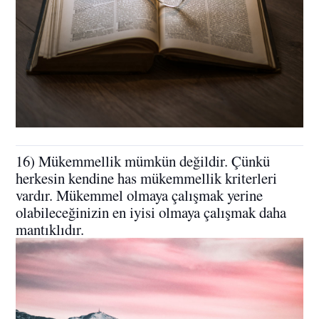
16) Mükemmellik mümkün değildir. Çünkü
herkesin kendine has mükemmellik kriterleri
vardır. Mükemmel olmaya çalışmak yerine
olabileceğinizin en iyisi olmaya çalışmak daha
mantıklıdır.