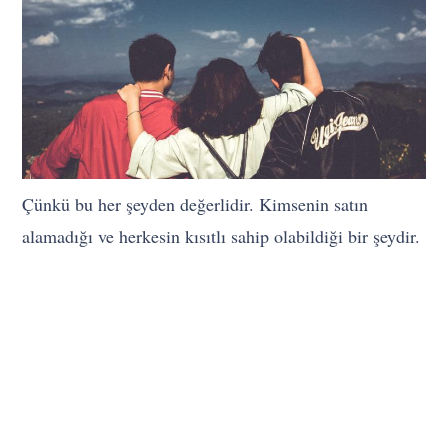
Çünkü bu her şeyden değerlidir. Kimsenin satın
alamadığı ve herkesin kısıtlı sahip olabildiği bir şeydir.