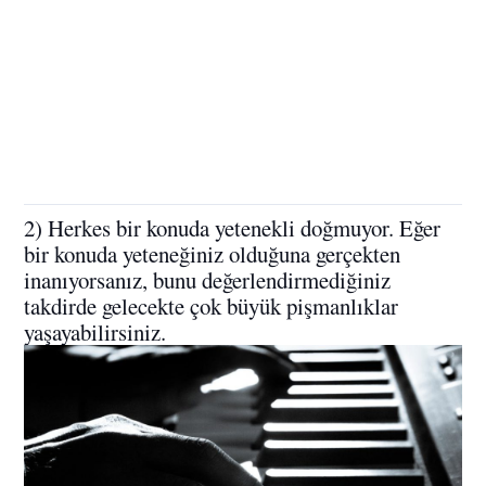
2) Herkes bir konuda yetenekli doğmuyor. Eğer
bir konuda yeteneğiniz olduğuna gerçekten
inanıyorsanız, bunu değerlendirmediğiniz
takdirde gelecekte çok büyük pişmanlıklar
yaşayabilirsiniz.