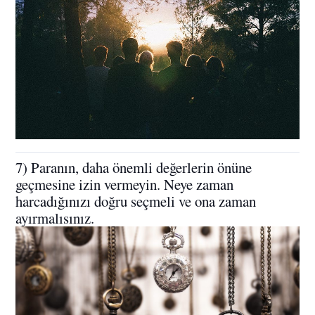
7) Paranın, daha önemli değerlerin önüne
geçmesine izin vermeyin. Neye zaman
harcadığınızı doğru seçmeli ve ona zaman
ayırmalısınız.