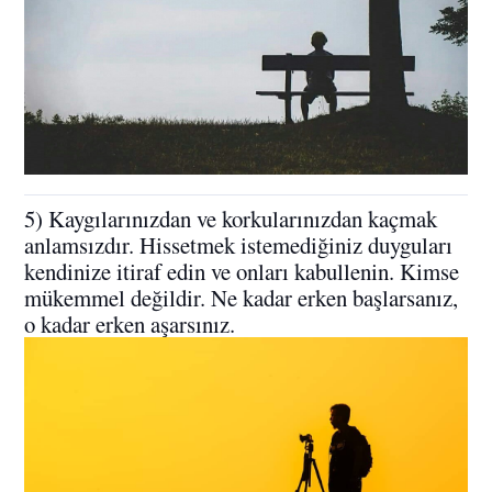
5) Kaygılarınızdan ve korkularınızdan kaçmak
anlamsızdır. Hissetmek istemediğiniz duyguları
kendinize itiraf edin ve onları kabullenin. Kimse
mükemmel değildir. Ne kadar erken başlarsanız,
o kadar erken aşarsınız.