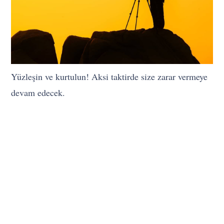
Yüzleşin ve kurtulun! Aksi taktirde size zarar vermeye
devam edecek.