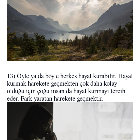
13) Öyle ya da böyle herkes hayal kurabilir. Hayal
kurmak harekete geçmekten çok daha kolay
olduğu için çoğu insan da hayal kurmayı tercih
eder. Fark yaratan harekete geçmektir.