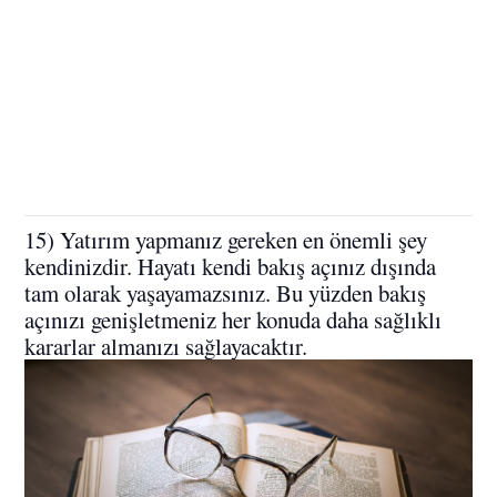
15) Yatırım yapmanız gereken en önemli şey
kendinizdir. Hayatı kendi bakış açınız dışında
tam olarak yaşayamazsınız. Bu yüzden bakış
açınızı genişletmeniz her konuda daha sağlıklı
kararlar almanızı sağlayacaktır.