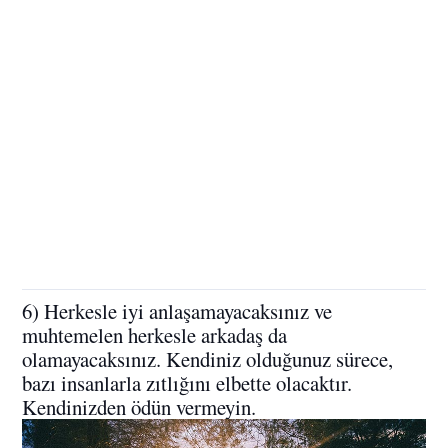
6) Herkesle iyi anlaşamayacaksınız ve
muhtemelen herkesle arkadaş da
olamayacaksınız. Kendiniz olduğunuz sürece,
bazı insanlarla zıtlığını elbette olacaktır.
Kendinizden ödün vermeyin.