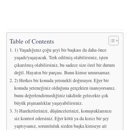
Table of Contents
1) Yaşadığınız çoğu şeyi bir başkası da daha önce
yaşadı/yaşayacak. Terk edilmiş olabilirsiniz, işten
çıkarılmış olabilirsiniz, bu sadece size özel bir durum
değil. Hayatın bir parçası. Bunu kimse umursamaz.
2) Herkes bir konuda yetenekli doğmuyor. Eğer bir
konuda yeteneğiniz olduğuna gerçekten inanıyorsanız,
bunu değerlendirmediğiniz takdirde gelecekte çok
büyük pişmanlıklar yaşayabilirsiniz.
3) Hareketlerinizi, düşüncelerinizi, konuştuklarınızı
siz kontrol edersiniz. Eğer kötü ya da kırıcı bir şey
yaptıysanız, sorumluluk sizden başka kimseye ait