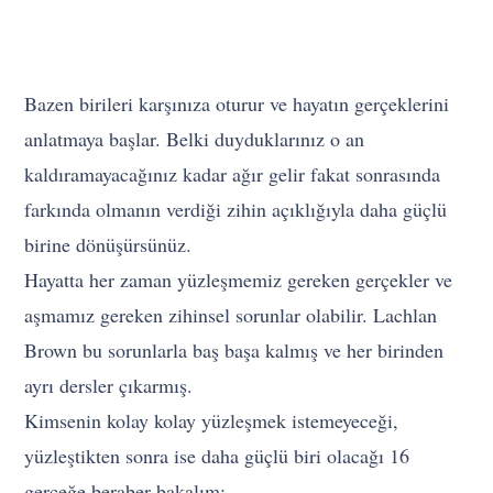
Bazen birileri karşınıza oturur ve hayatın gerçeklerini
anlatmaya başlar. Belki duyduklarınız o an
kaldıramayacağınız kadar ağır gelir fakat sonrasında
farkında olmanın verdiği zihin açıklığıyla daha güçlü
birine dönüşürsünüz.
Hayatta her zaman yüzleşmemiz gereken gerçekler ve
aşmamız gereken zihinsel sorunlar olabilir. Lachlan
Brown bu sorunlarla baş başa kalmış ve her birinden
ayrı dersler çıkarmış.
Kimsenin kolay kolay yüzleşmek istemeyeceği,
yüzleştikten sonra ise daha güçlü biri olacağı 16
gerçeğe beraber bakalım: