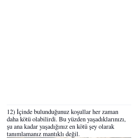
12) İçinde bulunduğunuz koşullar her zaman
daha kötü olabilirdi. Bu yüzden yaşadıklarınızı,
şu ana kadar yaşadığınız en kötü şey olarak
tanımlamanız mantıklı değil.