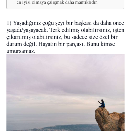
en iyisi olmaya çalışmak daha mantıklıdır.
1) Yaşadığınız çoğu şeyi bir başkası da daha önce
yaşadı/yaşayacak. Terk edilmiş olabilirsiniz, işten
çıkarılmış olabilirsiniz, bu sadece size özel bir
durum değil. Hayatın bir parçası. Bunu kimse
umursamaz.