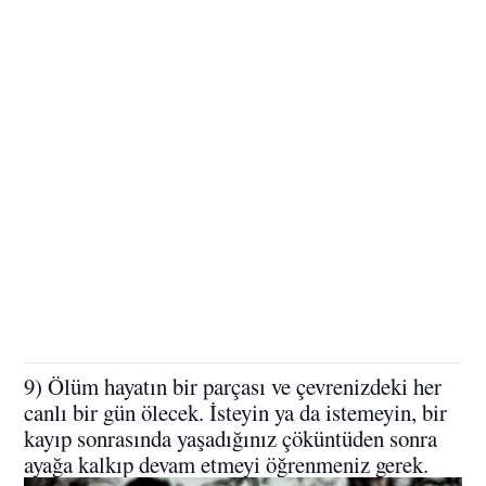
9) Ölüm hayatın bir parçası ve çevrenizdeki her
canlı bir gün ölecek. İsteyin ya da istemeyin, bir
kayıp sonrasında yaşadığınız çöküntüden sonra
ayağa kalkıp devam etmeyi öğrenmeniz gerek.