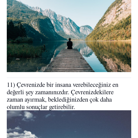
11) Çevrenizde bir insana verebileceğiniz en
değerli şey zamanınızdır. Çevrenizdekilere
zaman ayırmak, beklediğinizden çok daha
olumlu sonuçlar getirebilir.