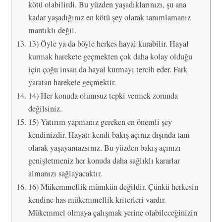
kötü olabilirdi. Bu yüzden yaşadıklarınızı, şu ana
kadar yaşadığınız en kötü şey olarak tanımlamanız
mantıklı değil.
13) Öyle ya da böyle herkes hayal kurabilir. Hayal
kurmak harekete geçmekten çok daha kolay olduğu
için çoğu insan da hayal kurmayı tercih eder. Fark
yaratan harekete geçmektir.
14) Her konuda olumsuz tepki vermek zorunda
değilsiniz.
15) Yatırım yapmanız gereken en önemli şey
kendinizdir. Hayatı kendi bakış açınız dışında tam
olarak yaşayamazsınız. Bu yüzden bakış açınızı
genişletmeniz her konuda daha sağlıklı kararlar
almanızı sağlayacaktır.
16) Mükemmellik mümkün değildir. Çünkü herkesin
kendine has mükemmellik kriterleri vardır.
Mükemmel olmaya çalışmak yerine olabileceğinizin