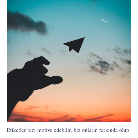
Etiketler bizi motive edebilir, biz onların farkında olup