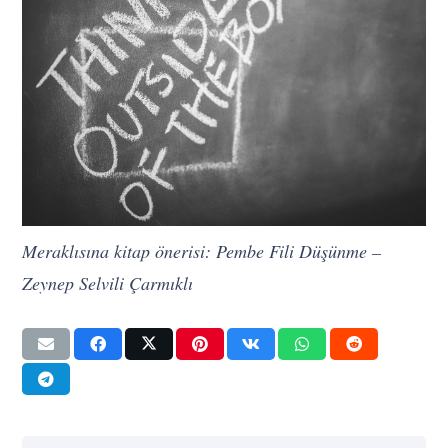
Meraklısına kitap önerisi: Pembe Fili Düşünme –
Zeynep Selvili Çarmıklı