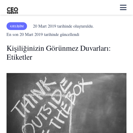
20 Mart 2019
tarihinde oluşturuldu.
GELIŞIM
En son
20 Mart 2019
tarihinde güncellendi
Kişiliğinizin Görünmez Duvarları:
Etiketler