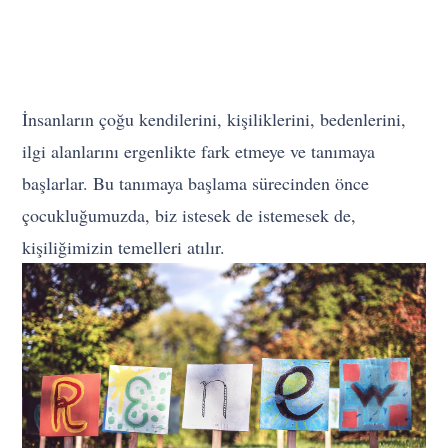
İnsanların çoğu kendilerini, kişiliklerini, bedenlerini,
ilgi alanlarını ergenlikte fark etmeye ve tanımaya
başlarlar. Bu tanımaya başlama sürecinden önce
çocukluğumuzda, biz istesek de istemesek de,
kişiliğimizin temelleri atılır.