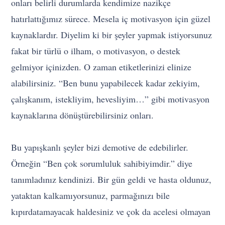
onları belirli durumlarda kendimize nazikçe
hatırlattığımız sürece. Mesela iç motivasyon için güzel
kaynaklardır. Diyelim ki bir şeyler yapmak istiyorsunuz
fakat bir türlü o ilham, o motivasyon, o destek
gelmiyor içinizden. O zaman etiketlerinizi elinize
alabilirsiniz. “Ben bunu yapabilecek kadar zekiyim,
çalışkanım, istekliyim, hevesliyim…” gibi motivasyon
kaynaklarına dönüştürebilirsiniz onları.
Bu yapışkanlı şeyler bizi demotive de edebilirler.
Örneğin “Ben çok sorumluluk sahibiyimdir.” diye
tanımladınız kendinizi. Bir gün geldi ve hasta oldunuz,
yataktan kalkamıyorsunuz, parmağınızı bile
kıpırdatamayacak haldesiniz ve çok da acelesi olmayan