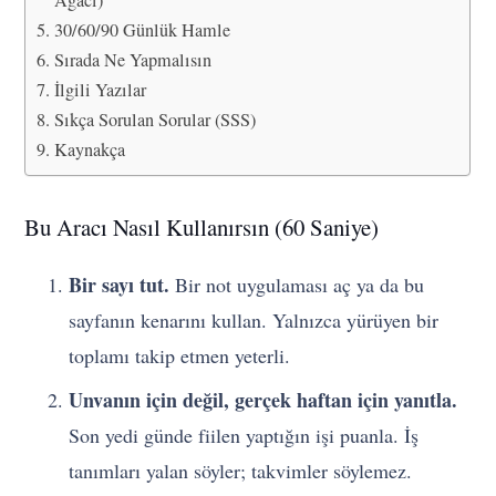
Ağacı)
30/60/90 Günlük Hamle
Sırada Ne Yapmalısın
İlgili Yazılar
Sıkça Sorulan Sorular (SSS)
Kaynakça
Bu Aracı Nasıl Kullanırsın (60 Saniye)
Bir sayı tut.
Bir not uygulaması aç ya da bu
sayfanın kenarını kullan. Yalnızca yürüyen bir
toplamı takip etmen yeterli.
Unvanın için değil, gerçek haftan için yanıtla.
Son yedi günde fiilen yaptığın işi puanla. İş
tanımları yalan söyler; takvimler söylemez.