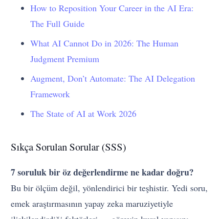
How to Reposition Your Career in the AI Era:
The Full Guide
What AI Cannot Do in 2026: The Human
Judgment Premium
Augment, Don’t Automate: The AI Delegation
Framework
The State of AI at Work 2026
Sıkça Sorulan Sorular (SSS)
7 soruluk bir öz değerlendirme ne kadar doğru?
Bu bir ölçüm değil, yönlendirici bir teşhistir. Yedi soru,
emek araştırmasının yapay zeka maruziyetiyle