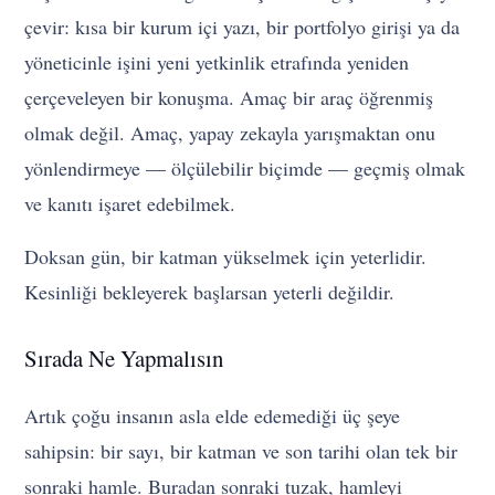
çevir: kısa bir kurum içi yazı, bir portfolyo girişi ya da
yöneticinle işini yeni yetkinlik etrafında yeniden
çerçeveleyen bir konuşma. Amaç bir araç öğrenmiş
olmak değil. Amaç, yapay zekayla yarışmaktan onu
yönlendirmeye — ölçülebilir biçimde — geçmiş olmak
ve kanıtı işaret edebilmek.
Doksan gün, bir katman yükselmek için yeterlidir.
Kesinliği bekleyerek başlarsan yeterli değildir.
Sırada Ne Yapmalısın
Artık çoğu insanın asla elde edemediği üç şeye
sahipsin: bir sayı, bir katman ve son tarihi olan tek bir
sonraki hamle. Buradan sonraki tuzak, hamleyi