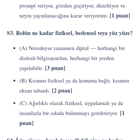
prompt veriyor, gözden geçiriyor, düzeltiyor ve
[1 puan]
neyin yayınlanacağına karar veriyorum.
S3. Rolün ne kadar fiziksel, bedensel veya yüz yüze?
(A) Neredeyse tamamen dijital — herhangi bir
dizüstü bilgisayardan, herhangi bir yerden
[3 puan]
yapılabilir.
(B) Kısmen fiziksel ya da konuma bağlı, kısmen
[2 puan]
ekran tabanlı.
(C) Ağırlıklı olarak fiziksel, uygulamalı ya da
[1
insanlarla bir odada bulunmayı gerektiriyor.
puan]