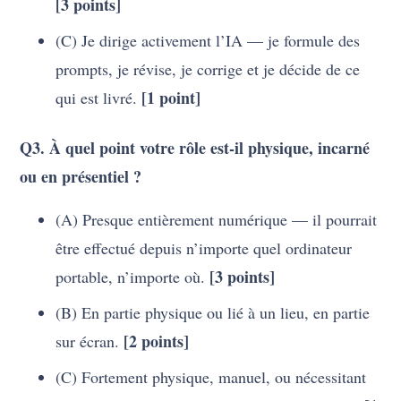
[3 points]
(C) Je dirige activement l’IA — je formule des
prompts, je révise, je corrige et je décide de ce
[1 point]
qui est livré.
Q3. À quel point votre rôle est-il physique, incarné
ou en présentiel ?
(A) Presque entièrement numérique — il pourrait
être effectué depuis n’importe quel ordinateur
[3 points]
portable, n’importe où.
(B) En partie physique ou lié à un lieu, en partie
[2 points]
sur écran.
(C) Fortement physique, manuel, ou nécessitant