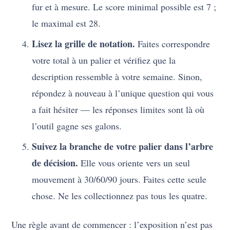
fur et à mesure. Le score minimal possible est 7 ;
le maximal est 28.
Lisez la grille de notation.
Faites correspondre
votre total à un palier et vérifiez que la
description ressemble à votre semaine. Sinon,
répondez à nouveau à l’unique question qui vous
a fait hésiter — les réponses limites sont là où
l’outil gagne ses galons.
Suivez la branche de votre palier dans l’arbre
de décision.
Elle vous oriente vers un seul
mouvement à 30/60/90 jours. Faites cette seule
chose. Ne les collectionnez pas tous les quatre.
Une règle avant de commencer : l’exposition n’est pas