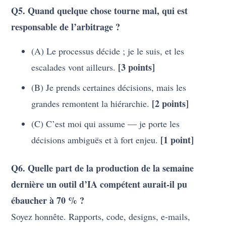
Q5. Quand quelque chose tourne mal, qui est
responsable de l’arbitrage ?
(A) Le processus décide ; je le suis, et les
[3 points]
escalades vont ailleurs.
(B) Je prends certaines décisions, mais les
[2 points]
grandes remontent la hiérarchie.
(C) C’est moi qui assume — je porte les
[1 point]
décisions ambiguës et à fort enjeu.
Q6. Quelle part de la production de la semaine
dernière un outil d’IA compétent aurait-il pu
ébaucher à 70 % ?
Soyez honnête. Rapports, code, designs, e-mails,