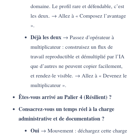
domaine. Le profil rare et défendable, c’est
les deux. → Allez à « Composez l’avantage
».
Déjà les deux
→ Passez d’opérateur à
multiplicateur : construisez un flux de
travail reproductible et démultiplié par l’IA
que d’autres ne peuvent copier facilement,
et rendez-le visible. → Allez à « Devenez le
multiplicateur ».
Êtes-vous arrivé au Palier 4 (Résilient) ?
Consacrez-vous un temps réel à la charge
administrative et de documentation ?
Oui
→ Mouvement : déchargez cette charge