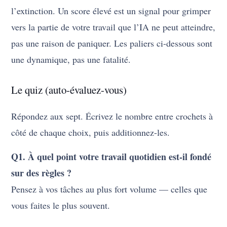
l’extinction. Un score élevé est un signal pour grimper
vers la partie de votre travail que l’IA ne peut atteindre,
pas une raison de paniquer. Les paliers ci-dessous sont
une dynamique, pas une fatalité.
Le quiz (auto-évaluez-vous)
Répondez aux sept. Écrivez le nombre entre crochets à
côté de chaque choix, puis additionnez-les.
Q1. À quel point votre travail quotidien est-il fondé
sur des règles ?
Pensez à vos tâches au plus fort volume — celles que
vous faites le plus souvent.