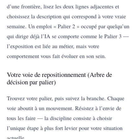
d’une frontière, lisez les deux lignes adjacentes et
choisissez la description qui correspond à votre vraie
semaine. Un emploi « Palier 2 » occupé par quelqu’un
qui dirige déjà l’IA se comporte comme le Palier 3 —
l’exposition est liée au métier, mais votre
comportement vous fait évoluer en son sein.
Votre voie de repositionnement (Arbre de
décision par palier)
Trouvez votre palier, puis suivez la branche. Chaque
voie aboutit à un mouvement. Résistez à l’envie de
tous les faire — la discipline consiste à choisir
l’unique étape à plus fort levier pour votre situation
actuelle.