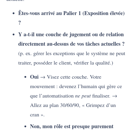
Êtes-vous arrivé au Palier 1 (Exposition élevée)
?
Y a-t-il une couche de jugement ou de relation
directement au-dessus de vos tâches actuelles ?
(p. ex. gérer les exceptions que le système ne peut
traiter, posséder le client, vérifier la qualité.)
Oui
→ Visez cette couche. Votre
mouvement : devenez l’humain qui gère ce
que l’automatisation
ne peut
finaliser. →
Allez au plan 30/60/90, « Grimpez d’un
cran ».
Non, mon rôle est presque purement