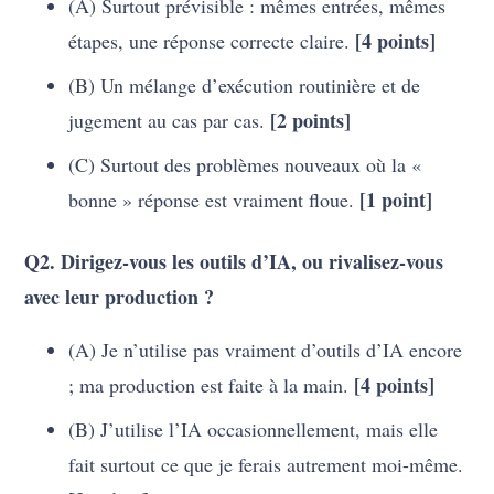
(A) Surtout prévisible : mêmes entrées, mêmes
[4 points]
étapes, une réponse correcte claire.
(B) Un mélange d’exécution routinière et de
[2 points]
jugement au cas par cas.
(C) Surtout des problèmes nouveaux où la «
[1 point]
bonne » réponse est vraiment floue.
Q2. Dirigez-vous les outils d’IA, ou rivalisez-vous
avec leur production ?
(A) Je n’utilise pas vraiment d’outils d’IA encore
[4 points]
; ma production est faite à la main.
(B) J’utilise l’IA occasionnellement, mais elle
fait surtout ce que je ferais autrement moi-même.