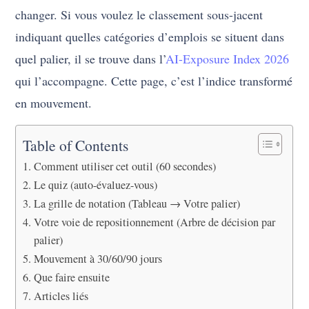
changer. Si vous voulez le classement sous-jacent
indiquant quelles catégories d’emplois se situent dans
quel palier, il se trouve dans l’
AI-Exposure Index 2026
qui l’accompagne. Cette page, c’est l’indice transformé
en mouvement.
Table of Contents
Comment utiliser cet outil (60 secondes)
Le quiz (auto-évaluez-vous)
La grille de notation (Tableau → Votre palier)
Votre voie de repositionnement (Arbre de décision par
palier)
Mouvement à 30/60/90 jours
Que faire ensuite
Articles liés