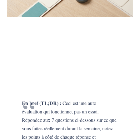
En bref (TL;DR) :
Ceci est une auto-
évaluation qui fonctionne, pas un essai.
Répondez aux 7 questions ci-dessous sur ce que
vous faites réellement durant la semaine, notez
les points à côté de chaque réponse et