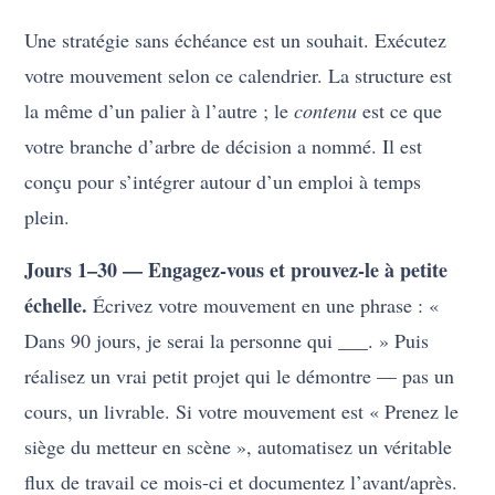
Une stratégie sans échéance est un souhait. Exécutez
votre mouvement selon ce calendrier. La structure est
la même d’un palier à l’autre ; le
contenu
est ce que
votre branche d’arbre de décision a nommé. Il est
conçu pour s’intégrer autour d’un emploi à temps
plein.
Jours 1–30 — Engagez-vous et prouvez-le à petite
échelle.
Écrivez votre mouvement en une phrase : «
Dans 90 jours, je serai la personne qui ___. » Puis
réalisez un vrai petit projet qui le démontre — pas un
cours, un livrable. Si votre mouvement est « Prenez le
siège du metteur en scène », automatisez un véritable
flux de travail ce mois-ci et documentez l’avant/après.