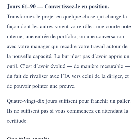
Jours 61–90 — Convertissez-le en position.
Transformez le projet en quelque chose qui change la
façon dont les autres voient votre rôle : une courte note
interne, une entrée de portfolio, ou une conversation
avec votre manager qui recadre votre travail autour de
la nouvelle capacité. Le but n’est pas d’avoir appris un
outil. C’est d’avoir évolué — de manière mesurable —
du fait de rivaliser avec l’IA vers celui de la diriger, et
de pouvoir pointer une preuve.
Quatre-vingt-dix jours suffisent pour franchir un palier.
Ils ne suffisent pas si vous commencez en attendant la
certitude.