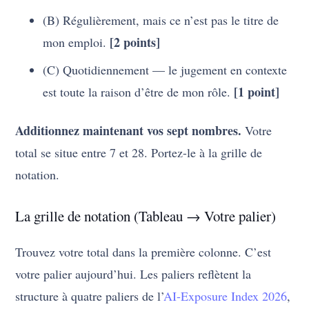
(B) Régulièrement, mais ce n’est pas le titre de
[2 points]
mon emploi.
(C) Quotidiennement — le jugement en contexte
[1 point]
est toute la raison d’être de mon rôle.
Additionnez maintenant vos sept nombres.
Votre
total se situe entre 7 et 28. Portez-le à la grille de
notation.
La grille de notation (Tableau → Votre palier)
Trouvez votre total dans la première colonne. C’est
votre palier aujourd’hui. Les paliers reflètent la
structure à quatre paliers de l’
AI-Exposure Index 2026
,