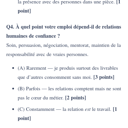
[1
la présence avec des personnes dans une pièce.
point]
Q4. À quel point votre emploi dépend-il de relations
humaines de confiance ?
Soin, persuasion, négociation, mentorat, maintien de la
responsabilité avec de vraies personnes.
(A) Rarement — je produis surtout des livrables
[3 points]
que d’autres consomment sans moi.
(B) Parfois — les relations comptent mais ne sont
[2 points]
pas le cœur du métier.
[1
(C) Constamment — la relation
est
le travail.
point]