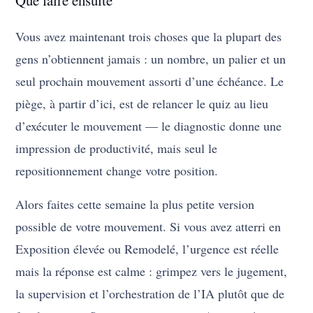
Que faire ensuite
Vous avez maintenant trois choses que la plupart des
gens n’obtiennent jamais : un nombre, un palier et un
seul prochain mouvement assorti d’une échéance. Le
piège, à partir d’ici, est de relancer le quiz au lieu
d’exécuter le mouvement — le diagnostic donne une
impression de productivité, mais seul le
repositionnement change votre position.
Alors faites cette semaine la plus petite version
possible de votre mouvement. Si vous avez atterri en
Exposition élevée ou Remodelé, l’urgence est réelle
mais la réponse est calme : grimpez vers le jugement,
la supervision et l’orchestration de l’IA plutôt que de