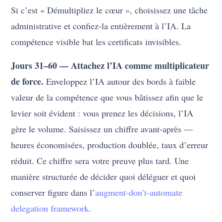
Si c’est « Démultipliez le cœur », choisissez une tâche
administrative et confiez-la entièrement à l’IA. La
compétence visible bat les certificats invisibles.
Jours 31–60 — Attachez l’IA comme multiplicateur
de force.
Enveloppez l’IA autour des bords à faible
valeur de la compétence que vous bâtissez afin que le
levier soit évident : vous prenez les décisions, l’IA
gère le volume. Saisissez un chiffre avant-après —
heures économisées, production doublée, taux d’erreur
réduit. Ce chiffre sera votre preuve plus tard. Une
manière structurée de décider quoi déléguer et quoi
conserver figure dans l’
augment-don’t-automate
delegation framework
.