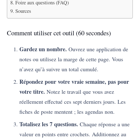
Foire aux questions (FAQ)
Sources
Comment utiliser cet outil (60 secondes)
Gardez un nombre.
Ouvrez une application de
notes ou utilisez la marge de cette page. Vous
n’avez qu’à suivre un total cumulé.
Répondez pour votre vraie semaine, pas pour
votre titre.
Notez le travail que vous avez
réellement effectué ces sept derniers jours. Les
fiches de poste mentent ; les agendas non.
Totalisez les 7 questions.
Chaque réponse a une
valeur en points entre crochets. Additionnez au