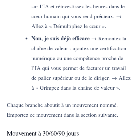
sur l’IA et réinvestissez les heures dans le
cœur humain qui vous rend précieux. →
Allez à « Démultipliez le cœur ».
Non, je suis déjà efficace
→ Remontez la
chaîne de valeur : ajoutez une certification
numérique ou une compétence proche de
l’IA qui vous permet de facturer un travail
de palier supérieur ou de le diriger. → Allez
à « Grimpez dans la chaîne de valeur ».
Chaque branche aboutit à un mouvement nommé.
Emportez ce mouvement dans la section suivante.
Mouvement à 30/60/90 jours