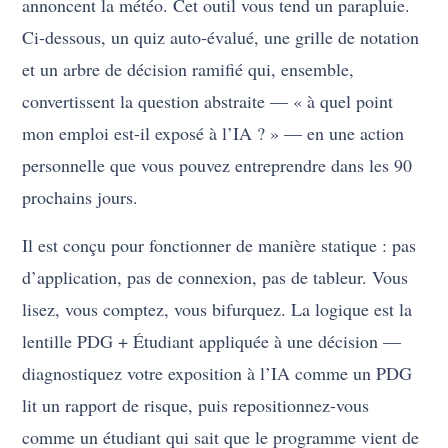
annoncent la météo. Cet outil vous tend un parapluie.
Ci-dessous, un quiz auto-évalué, une grille de notation
et un arbre de décision ramifié qui, ensemble,
convertissent la question abstraite — « à quel point
mon emploi est-il exposé à l’IA ? » — en une action
personnelle que vous pouvez entreprendre dans les 90
prochains jours.
Il est conçu pour fonctionner de manière statique : pas
d’application, pas de connexion, pas de tableur. Vous
lisez, vous comptez, vous bifurquez. La logique est la
lentille PDG + Étudiant appliquée à une décision —
diagnostiquez votre exposition à l’IA comme un PDG
lit un rapport de risque, puis repositionnez-vous
comme un étudiant qui sait que le programme vient de