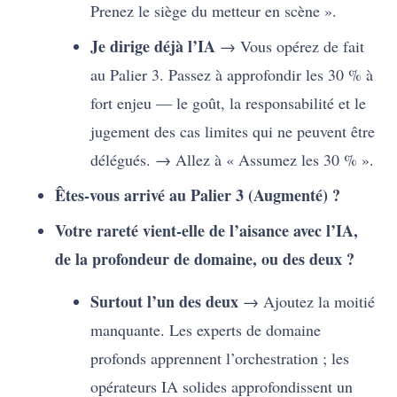
Prenez le siège du metteur en scène ».
Je dirige déjà l’IA
→ Vous opérez de fait
au Palier 3. Passez à approfondir les 30 % à
fort enjeu — le goût, la responsabilité et le
jugement des cas limites qui ne peuvent être
délégués. → Allez à « Assumez les 30 % ».
Êtes-vous arrivé au Palier 3 (Augmenté) ?
Votre rareté vient-elle de l’aisance avec l’IA,
de la profondeur de domaine, ou des deux ?
Surtout l’un des deux
→ Ajoutez la moitié
manquante. Les experts de domaine
profonds apprennent l’orchestration ; les
opérateurs IA solides approfondissent un