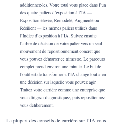
additionnez-les. Votre total vous place dans l’un
des quatre paliers d’exposition à l’IA —
Exposition élevée, Remodelé, Augmenté ou
Résilient — les mêmes paliers utilisés dans
l’Indice d’exposition à l’IA. Suivez ensuite
l’arbre de décision de votre palier vers un seul
mouvement de repositionnement concret que
vous pouvez démarrer ce trimestre. Le parcours
complet prend environ une minute. Le but de
l’outil est de transformer « l’IA change tout » en
une décision sur laquelle vous pouvez agir.
Traitez votre carrière comme une entreprise que
vous dirigez : diagnostiquez, puis repositionnez-
vous délibérément.
La plupart des conseils de carrière sur l’IA vous