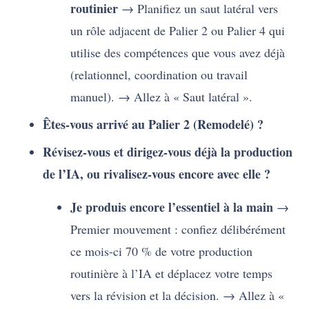
routinier
→ Planifiez un saut latéral vers
un rôle adjacent de Palier 2 ou Palier 4 qui
utilise des compétences que vous avez déjà
(relationnel, coordination ou travail
manuel). → Allez à « Saut latéral ».
Êtes-vous arrivé au Palier 2 (Remodelé) ?
Révisez-vous et dirigez-vous déjà la production
de l’IA, ou rivalisez-vous encore avec elle ?
Je produis encore l’essentiel à la main
→
Premier mouvement : confiez délibérément
ce mois-ci 70 % de votre production
routinière à l’IA et déplacez votre temps
vers la révision et la décision. → Allez à «