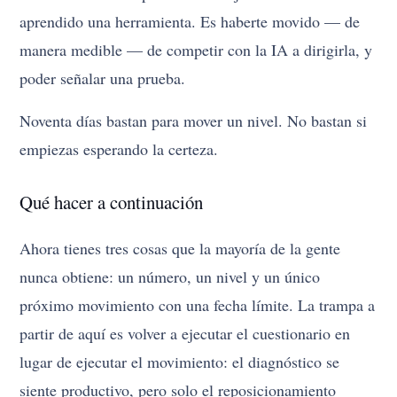
aprendido una herramienta. Es haberte movido — de
manera medible — de competir con la IA a dirigirla, y
poder señalar una prueba.
Noventa días bastan para mover un nivel. No bastan si
empiezas esperando la certeza.
Qué hacer a continuación
Ahora tienes tres cosas que la mayoría de la gente
nunca obtiene: un número, un nivel y un único
próximo movimiento con una fecha límite. La trampa a
partir de aquí es volver a ejecutar el cuestionario en
lugar de ejecutar el movimiento: el diagnóstico se
siente productivo, pero solo el reposicionamiento