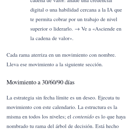
cadena de valor: añade una credencial
digital o una habilidad cercana a la IA que
te permita cobrar por un trabajo de nivel
superior o liderarlo. → Ve a «Asciende en
la cadena de valor».
Cada rama aterriza en un movimiento con nombre.
Lleva ese movimiento a la siguiente sección.
Movimiento a 30/60/90 días
La estrategia sin fecha límite es un deseo. Ejecuta tu
movimiento con este calendario. La estructura es la
misma en todos los niveles; el
contenido
es lo que haya
nombrado tu rama del árbol de decisión. Está hecho