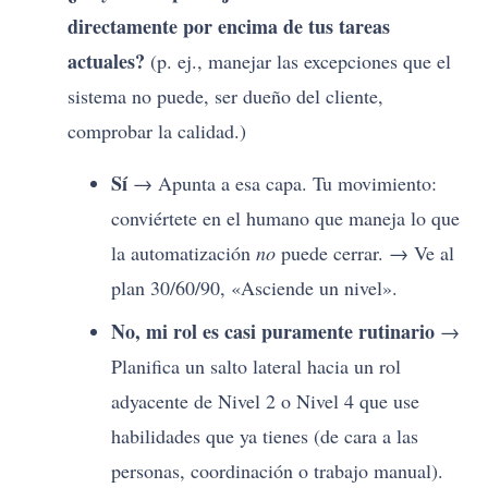
directamente por encima de tus tareas
actuales?
(p. ej., manejar las excepciones que el
sistema no puede, ser dueño del cliente,
comprobar la calidad.)
Sí
→ Apunta a esa capa. Tu movimiento:
conviértete en el humano que maneja lo que
la automatización
no
puede cerrar. → Ve al
plan 30/60/90, «Asciende un nivel».
No, mi rol es casi puramente rutinario
→
Planifica un salto lateral hacia un rol
adyacente de Nivel 2 o Nivel 4 que use
habilidades que ya tienes (de cara a las
personas, coordinación o trabajo manual).