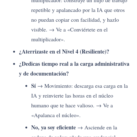
multiplicador: construye un flujo de trabajo
repetible y apalancado por la IA que otros
no puedan copiar con facilidad, y hazlo
visible. → Ve a «Conviértete en el
multiplicador».
¿Aterrizaste en el Nivel 4 (Resiliente)?
¿Dedicas tiempo real a la carga administrativa
y de documentación?
Sí
→ Movimiento: descarga esa carga en la
IA y reinvierte las horas en el núcleo
humano que te hace valioso. → Ve a
«Apalanca el núcleo».
No, ya soy eficiente
→ Asciende en la