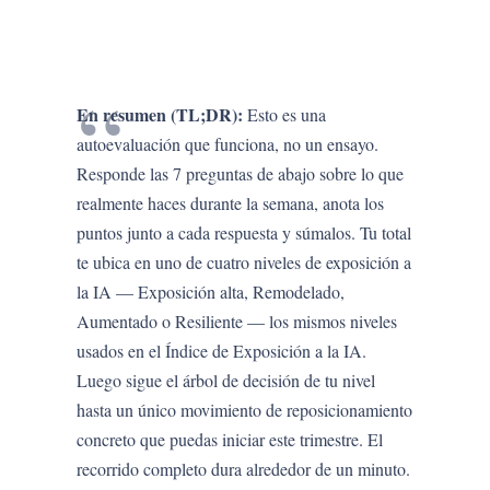
En resumen (TL;DR):
Esto es una
autoevaluación que funciona, no un ensayo.
Responde las 7 preguntas de abajo sobre lo que
realmente haces durante la semana, anota los
puntos junto a cada respuesta y súmalos. Tu total
te ubica en uno de cuatro niveles de exposición a
la IA — Exposición alta, Remodelado,
Aumentado o Resiliente — los mismos niveles
usados en el Índice de Exposición a la IA.
Luego sigue el árbol de decisión de tu nivel
hasta un único movimiento de reposicionamiento
concreto que puedas iniciar este trimestre. El
recorrido completo dura alrededor de un minuto.