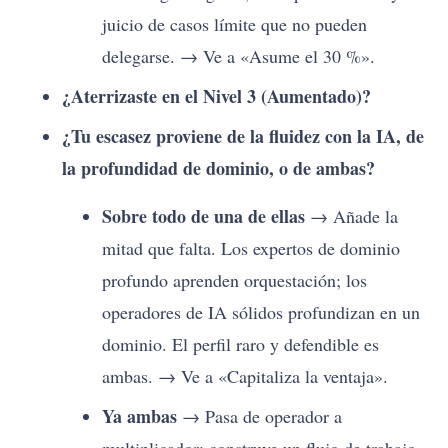
juicio de casos límite que no pueden
delegarse. → Ve a «Asume el 30 %».
¿Aterrizaste en el Nivel 3 (Aumentado)?
¿Tu escasez proviene de la fluidez con la IA, de
la profundidad de dominio, o de ambas?
Sobre todo de una de ellas
→ Añade la
mitad que falta. Los expertos de dominio
profundo aprenden orquestación; los
operadores de IA sólidos profundizan en un
dominio. El perfil raro y defendible es
ambas. → Ve a «Capitaliza la ventaja».
Ya ambas
→ Pasa de operador a