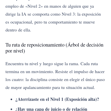
empleo de «Nivel 2» en manos de alguien que ya
dirige la IA se comporta como Nivel 3: la exposición
es ocupacional, pero tu comportamiento te mueve
dentro de ella.
Tu ruta de reposicionamiento (Árbol de decisión
por nivel)
Encuentra tu nivel y luego sigue la rama. Cada ruta
termina en un movimiento. Resiste el impulso de hacer
los cuatro: la disciplina consiste en elegir el único paso
de mayor apalancamiento para tu situación actual.
¿Aterrizaste en el Nivel 1 (Exposición alta)?
¿Hay una capa de juicio o de relación