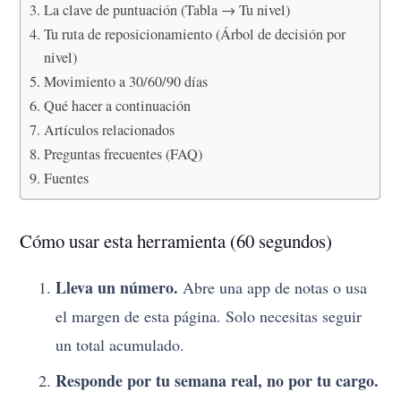
La clave de puntuación (Tabla → Tu nivel)
Tu ruta de reposicionamiento (Árbol de decisión por
nivel)
Movimiento a 30/60/90 días
Qué hacer a continuación
Artículos relacionados
Preguntas frecuentes (FAQ)
Fuentes
Cómo usar esta herramienta (60 segundos)
Lleva un número.
Abre una app de notas o usa
el margen de esta página. Solo necesitas seguir
un total acumulado.
Responde por tu semana real, no por tu cargo.