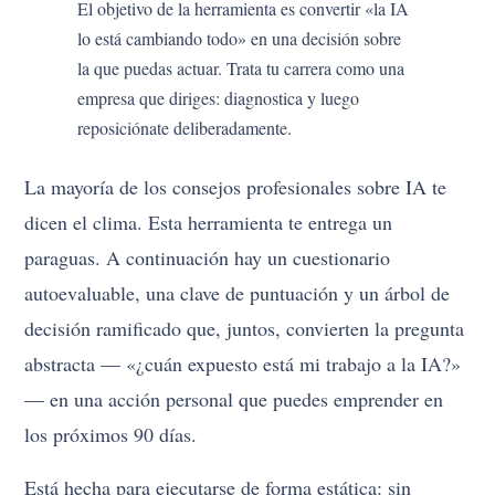
El objetivo de la herramienta es convertir «la IA
lo está cambiando todo» en una decisión sobre
la que puedas actuar. Trata tu carrera como una
empresa que diriges: diagnostica y luego
reposiciónate deliberadamente.
La mayoría de los consejos profesionales sobre IA te
dicen el clima. Esta herramienta te entrega un
paraguas. A continuación hay un cuestionario
autoevaluable, una clave de puntuación y un árbol de
decisión ramificado que, juntos, convierten la pregunta
abstracta — «¿cuán expuesto está mi trabajo a la IA?»
— en una acción personal que puedes emprender en
los próximos 90 días.
Está hecha para ejecutarse de forma estática: sin