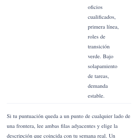
oficios
cualificados,
primera línea,
roles de
transición
verde. Bajo
solapamiento
de tareas,
demanda
estable.
Si tu puntuación queda a un punto de cualquier lado de
una frontera, lee ambas filas adyacentes y elige la
descripción que coincida con tu semana real. Un