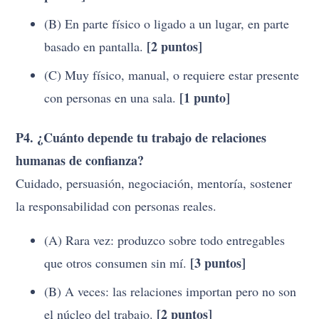
(B) En parte físico o ligado a un lugar, en parte
[2 puntos]
basado en pantalla.
(C) Muy físico, manual, o requiere estar presente
[1 punto]
con personas en una sala.
P4. ¿Cuánto depende tu trabajo de relaciones
humanas de confianza?
Cuidado, persuasión, negociación, mentoría, sostener
la responsabilidad con personas reales.
(A) Rara vez: produzco sobre todo entregables
[3 puntos]
que otros consumen sin mí.
(B) A veces: las relaciones importan pero no son
[2 puntos]
el núcleo del trabajo.