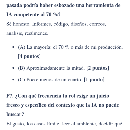
pasada podría haber esbozado una herramienta de
IA competente al 70 %?
Sé honesto. Informes, código, diseños, correos,
análisis, resúmenes.
(A) La mayoría: el 70 % o más de mi producción.
[4 puntos]
[2 puntos]
(B) Aproximadamente la mitad.
[1 punto]
(C) Poco: menos de un cuarto.
P7. ¿Con qué frecuencia tu rol exige un juicio
fresco y específico del contexto que la IA no puede
buscar?
El gusto, los casos límite, leer el ambiente, decidir qué