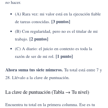
no
hacer.
(A) Rara vez: mi valor está en la ejecución fiable
[3 puntos]
de tareas conocidas.
(B) Con regularidad, pero no es el titular de mi
[2 puntos]
trabajo.
(C) A diario: el juicio en contexto es toda la
[1 punto]
razón de ser de mi rol.
Ahora suma tus siete números.
Tu total está entre 7 y
28. Llévalo a la clave de puntuación.
La clave de puntuación (Tabla → Tu nivel)
Encuentra tu total en la primera columna. Ese es tu