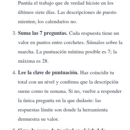
Puntúa el trabajo que de verdad hiciste en los
últimos siete días. Las descripciones de puesto
mienten; los calendarios no.
Suma las 7 preguntas.
Cada respuesta tiene un
valor en puntos entre corchetes. Súmalos sobre la
marcha. La puntuación mínima posible es 7; la
máxima es 28.
Lee la clave de puntuación.
Haz coincidir tu
total con un nivel y confirma que la descripción
suene como tu semana. Si no, vuelve a responder
la única pregunta en la que dudaste: las
respuestas límite son donde la herramienta
demuestra su valor.