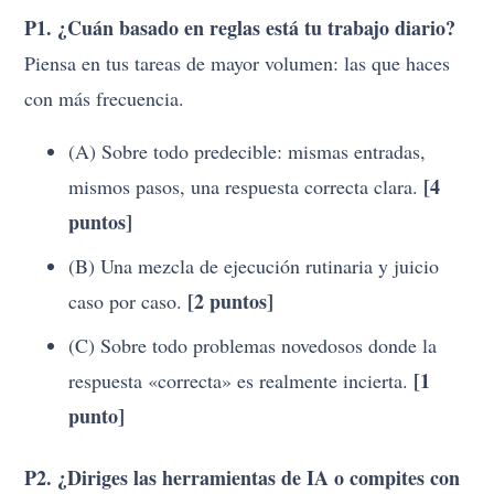
P1. ¿Cuán basado en reglas está tu trabajo diario?
Piensa en tus tareas de mayor volumen: las que haces
con más frecuencia.
(A) Sobre todo predecible: mismas entradas,
[4
mismos pasos, una respuesta correcta clara.
puntos]
(B) Una mezcla de ejecución rutinaria y juicio
[2 puntos]
caso por caso.
(C) Sobre todo problemas novedosos donde la
[1
respuesta «correcta» es realmente incierta.
punto]
P2. ¿Diriges las herramientas de IA o compites con