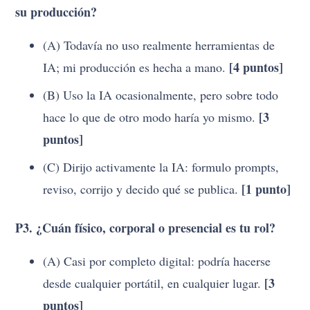
su producción?
(A) Todavía no uso realmente herramientas de
[4 puntos]
IA; mi producción es hecha a mano.
(B) Uso la IA ocasionalmente, pero sobre todo
[3
hace lo que de otro modo haría yo mismo.
puntos]
(C) Dirijo activamente la IA: formulo prompts,
[1 punto]
reviso, corrijo y decido qué se publica.
P3. ¿Cuán físico, corporal o presencial es tu rol?
(A) Casi por completo digital: podría hacerse
[3
desde cualquier portátil, en cualquier lugar.
puntos]