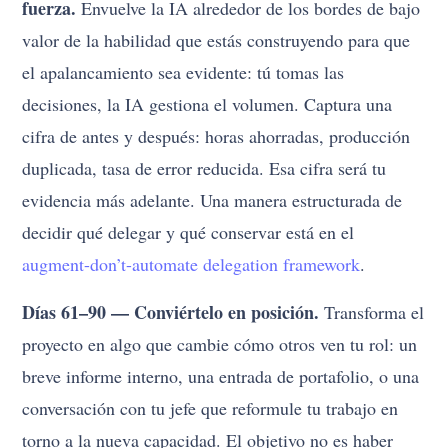
fuerza.
Envuelve la IA alrededor de los bordes de bajo
valor de la habilidad que estás construyendo para que
el apalancamiento sea evidente: tú tomas las
decisiones, la IA gestiona el volumen. Captura una
cifra de antes y después: horas ahorradas, producción
duplicada, tasa de error reducida. Esa cifra será tu
evidencia más adelante. Una manera estructurada de
decidir qué delegar y qué conservar está en el
augment-don’t-automate delegation framework
.
Días 61–90 — Conviértelo en posición.
Transforma el
proyecto en algo que cambie cómo otros ven tu rol: un
breve informe interno, una entrada de portafolio, o una
conversación con tu jefe que reformule tu trabajo en
torno a la nueva capacidad. El objetivo no es haber