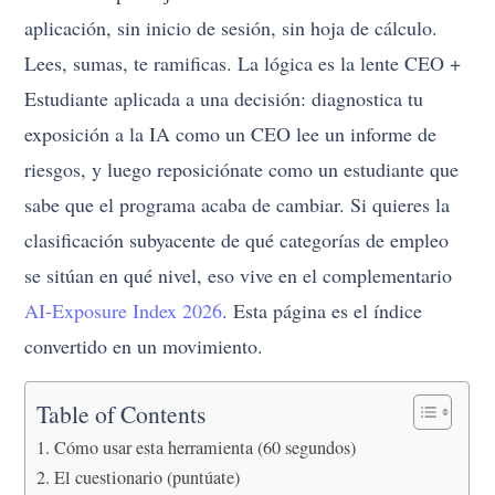
aplicación, sin inicio de sesión, sin hoja de cálculo.
Lees, sumas, te ramificas. La lógica es la lente CEO +
Estudiante aplicada a una decisión: diagnostica tu
exposición a la IA como un CEO lee un informe de
riesgos, y luego reposiciónate como un estudiante que
sabe que el programa acaba de cambiar. Si quieres la
clasificación subyacente de qué categorías de empleo
se sitúan en qué nivel, eso vive en el complementario
AI-Exposure Index 2026
. Esta página es el índice
convertido en un movimiento.
Table of Contents
Cómo usar esta herramienta (60 segundos)
El cuestionario (puntúate)