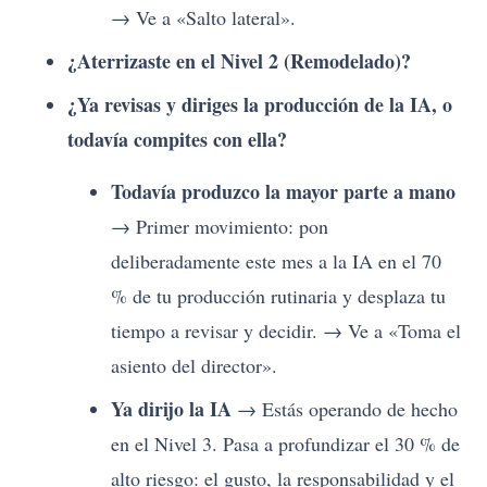
→ Ve a «Salto lateral».
¿Aterrizaste en el Nivel 2 (Remodelado)?
¿Ya revisas y diriges la producción de la IA, o
todavía compites con ella?
Todavía produzco la mayor parte a mano
→ Primer movimiento: pon
deliberadamente este mes a la IA en el 70
% de tu producción rutinaria y desplaza tu
tiempo a revisar y decidir. → Ve a «Toma el
asiento del director».
Ya dirijo la IA
→ Estás operando de hecho
en el Nivel 3. Pasa a profundizar el 30 % de
alto riesgo: el gusto, la responsabilidad y el