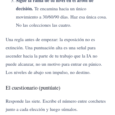
Sigue la rama de tu nivel en el árbol de
decisión.
Te encamina hacia un único
movimiento a 30/60/90 días. Haz esa única cosa.
No las colecciones las cuatro.
Una regla antes de empezar: la exposición no es
extinción. Una puntuación alta es una señal para
ascender hacia la parte de tu trabajo que la IA no
puede alcanzar, no un motivo para entrar en pánico.
Los niveles de abajo son impulso, no destino.
El cuestionario (puntúate)
Responde las siete. Escribe el número entre corchetes
junto a cada elección y luego súmalos.