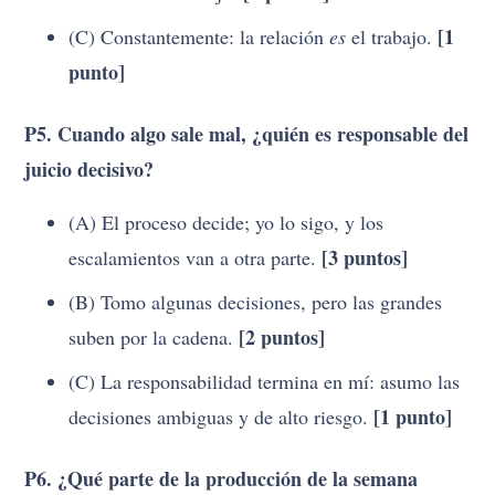
[1
(C) Constantemente: la relación
es
el trabajo.
punto]
P5. Cuando algo sale mal, ¿quién es responsable del
juicio decisivo?
(A) El proceso decide; yo lo sigo, y los
[3 puntos]
escalamientos van a otra parte.
(B) Tomo algunas decisiones, pero las grandes
[2 puntos]
suben por la cadena.
(C) La responsabilidad termina en mí: asumo las
[1 punto]
decisiones ambiguas y de alto riesgo.
P6. ¿Qué parte de la producción de la semana