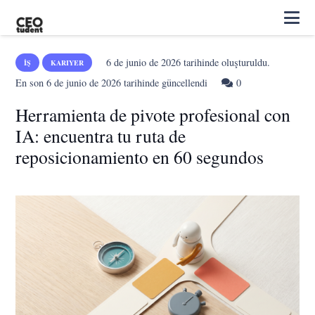
6 de junio de 2026
tarihinde oluşturuldu.
İŞ
KARIYER
En son
6 de junio de 2026
tarihinde güncellendi
0
Herramienta de pivote profesional con
IA: encuentra tu ruta de
reposicionamiento en 60 segundos