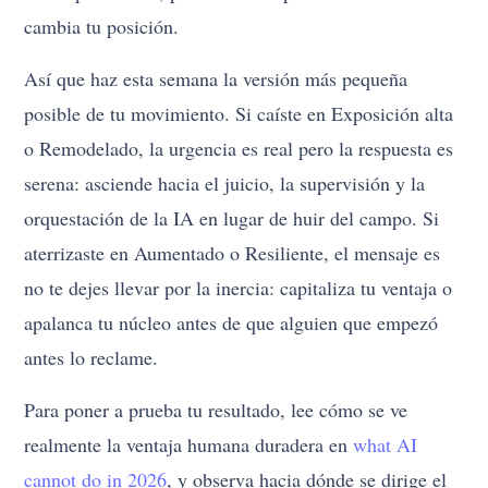
cambia tu posición.
Así que haz esta semana la versión más pequeña
posible de tu movimiento. Si caíste en Exposición alta
o Remodelado, la urgencia es real pero la respuesta es
serena: asciende hacia el juicio, la supervisión y la
orquestación de la IA en lugar de huir del campo. Si
aterrizaste en Aumentado o Resiliente, el mensaje es
no te dejes llevar por la inercia: capitaliza tu ventaja o
apalanca tu núcleo antes de que alguien que empezó
antes lo reclame.
Para poner a prueba tu resultado, lee cómo se ve
realmente la ventaja humana duradera en
what AI
cannot do in 2026
, y observa hacia dónde se dirige el