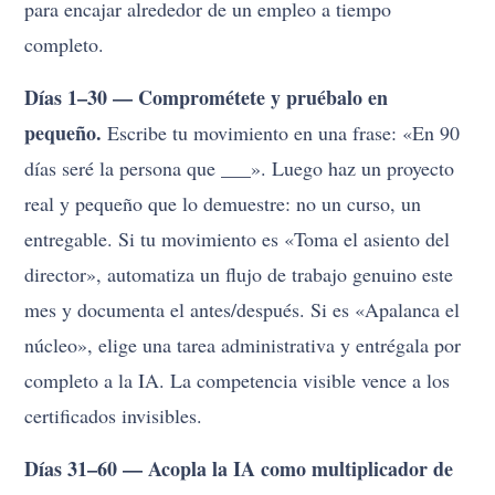
para encajar alrededor de un empleo a tiempo
completo.
Días 1–30 — Comprométete y pruébalo en
pequeño.
Escribe tu movimiento en una frase: «En 90
días seré la persona que ___». Luego haz un proyecto
real y pequeño que lo demuestre: no un curso, un
entregable. Si tu movimiento es «Toma el asiento del
director», automatiza un flujo de trabajo genuino este
mes y documenta el antes/después. Si es «Apalanca el
núcleo», elige una tarea administrativa y entrégala por
completo a la IA. La competencia visible vence a los
certificados invisibles.
Días 31–60 — Acopla la IA como multiplicador de