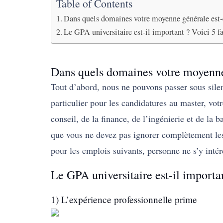
Table of Contents
Dans quels domaines votre moyenne générale est-e
Le GPA universitaire est-il important ? Voici 5 f
Dans quels domaines votre moyenne 
Tout d’abord, nous ne pouvons passer sous sile
particulier pour les candidatures au master, v
conseil, de la finance, de l’ingénierie et de la 
que vous ne devez pas ignorer complètement le
pour les emplois suivants, personne ne s’y inté
Le GPA universitaire est-il importa
1) L’expérience professionnelle prime