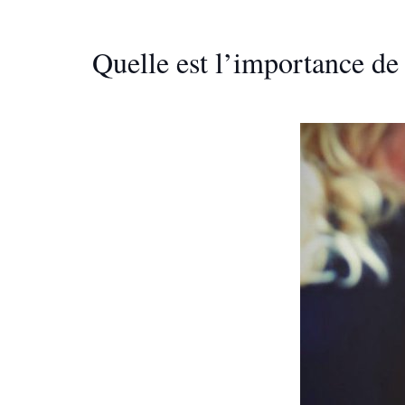
Quelle est l’importance de