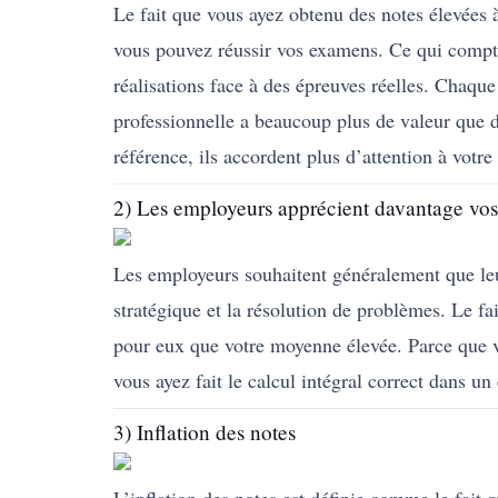
Le fait que vous ayez obtenu des notes élevées à 
vous pouvez réussir vos examens. Ce qui compte
réalisations face à des épreuves réelles. Chaqu
professionnelle a beaucoup plus de valeur que 
référence, ils accordent plus d’attention à votre
2) Les employeurs apprécient davantage vo
Les employeurs souhaitent généralement que le
stratégique et la résolution de problèmes. Le fa
pour eux que votre moyenne élevée. Parce que vo
vous ayez fait le calcul intégral correct dans 
3) Inflation des notes