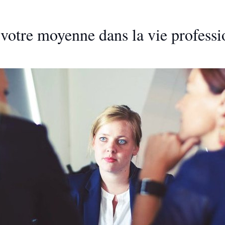
 votre moyenne dans la vie professi