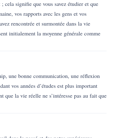
 ; cela signifie que vous savez étudier et que
aine, vos rapports avec les gens et vos
 avez rencontrée et surmontée dans la vie
isent initialement la moyenne générale comme
hip, une bonne communication, une réflexion
ndant vos années d’études est plus important
que la vie réelle ne s’intéresse pas au fait que