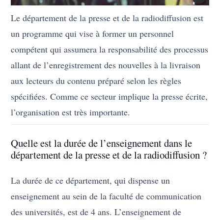
Le département de la presse et de la radiodiffusion est
un programme qui vise à former un personnel
compétent qui assumera la responsabilité des processus
allant de l’enregistrement des nouvelles à la livraison
aux lecteurs du contenu préparé selon les règles
spécifiées. Comme ce secteur implique la presse écrite,
l’organisation est très importante.
Quelle est la durée de l’enseignement dans le
département de la presse et de la radiodiffusion ?
La durée de ce département, qui dispense un
enseignement au sein de la faculté de communication
des universités, est de 4 ans. L’enseignement de