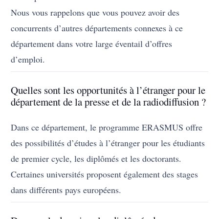
Nous vous rappelons que vous pouvez avoir des
concurrents d’autres départements connexes à ce
département dans votre large éventail d’offres
d’emploi.
Quelles sont les opportunités à l’étranger pour le
département de la presse et de la radiodiffusion ?
Dans ce département, le programme ERASMUS offre
des possibilités d’études à l’étranger pour les étudiants
de premier cycle, les diplômés et les doctorants.
Certaines universités proposent également des stages
dans différents pays européens.