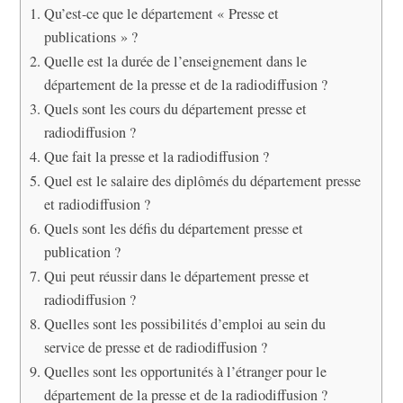
Qu’est-ce que le département « Presse et
publications » ?
Quelle est la durée de l’enseignement dans le
département de la presse et de la radiodiffusion ?
Quels sont les cours du département presse et
radiodiffusion ?
Que fait la presse et la radiodiffusion ?
Quel est le salaire des diplômés du département presse
et radiodiffusion ?
Quels sont les défis du département presse et
publication ?
Qui peut réussir dans le département presse et
radiodiffusion ?
Quelles sont les possibilités d’emploi au sein du
service de presse et de radiodiffusion ?
Quelles sont les opportunités à l’étranger pour le
département de la presse et de la radiodiffusion ?