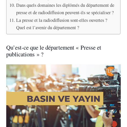
Dans quels domaines les diplômés du département de
presse et de radiodiffusion peuvent-ils se spécialiser ?
La presse et la radiodiffusion sont-elles ouvertes ?
Quel est l’avenir du département ?
Qu’est-ce que le département « Presse et
publications » ?