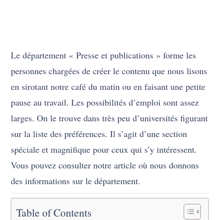
Le département « Presse et publications » forme les
personnes chargées de créer le contenu que nous lisons
en sirotant notre café du matin ou en faisant une petite
pause au travail. Les possibilités d’emploi sont assez
larges. On le trouve dans très peu d’universités figurant
sur la liste des préférences. Il s’agit d’une section
spéciale et magnifique pour ceux qui s’y intéressent.
Vous pouvez consulter notre article où nous donnons
des informations sur le département.
Table of Contents