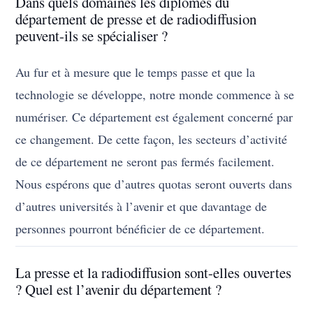
Dans quels domaines les diplômés du
département de presse et de radiodiffusion
peuvent-ils se spécialiser ?
Au fur et à mesure que le temps passe et que la
technologie se développe, notre monde commence à se
numériser. Ce département est également concerné par
ce changement. De cette façon, les secteurs d’activité
de ce département ne seront pas fermés facilement.
Nous espérons que d’autres quotas seront ouverts dans
d’autres universités à l’avenir et que davantage de
personnes pourront bénéficier de ce département.
La presse et la radiodiffusion sont-elles ouvertes
? Quel est l’avenir du département ?