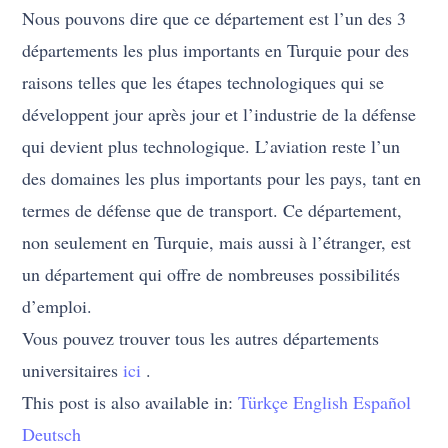
Nous pouvons dire que ce département est l’un des 3
départements les plus importants en Turquie pour des
raisons telles que les étapes technologiques qui se
développent jour après jour et l’industrie de la défense
qui devient plus technologique. L’aviation reste l’un
des domaines les plus importants pour les pays, tant en
termes de défense que de transport. Ce département,
non seulement en Turquie, mais aussi à l’étranger, est
un département qui offre de nombreuses possibilités
d’emploi.
Vous pouvez trouver tous les autres départements
universitaires
ici
.
This post is also available in:
Türkçe
English
Español
Deutsch