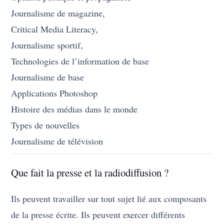
Journalisme de magazine,
Critical Media Literacy,
Journalisme sportif,
Technologies de l’information de base
Journalisme de base
Applications Photoshop
Histoire des médias dans le monde
Types de nouvelles
Journalisme de télévision
Que fait la presse et la radiodiffusion ?
Ils peuvent travailler sur tout sujet lié aux composants
de la presse écrite. Ils peuvent exercer différents