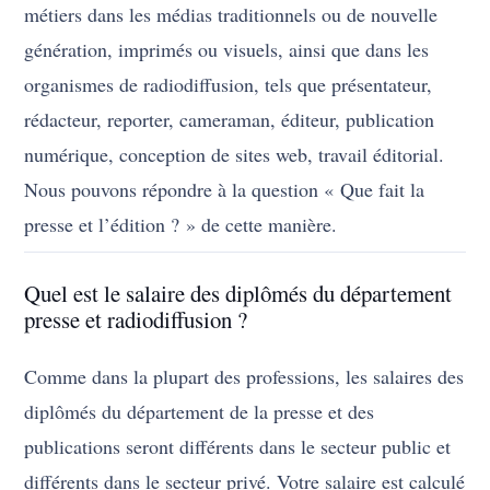
métiers dans les médias traditionnels ou de nouvelle
génération, imprimés ou visuels, ainsi que dans les
organismes de radiodiffusion, tels que présentateur,
rédacteur, reporter, cameraman, éditeur, publication
numérique, conception de sites web, travail éditorial.
Nous pouvons répondre à la question « Que fait la
presse et l’édition ? » de cette manière.
Quel est le salaire des diplômés du département
presse et radiodiffusion ?
Comme dans la plupart des professions, les salaires des
diplômés du département de la presse et des
publications seront différents dans le secteur public et
différents dans le secteur privé. Votre salaire est calculé