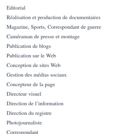
Editorial
Réalisation et production de documentaires
Magazine, Sports, Correspondant de guerre
Caméraman de presse et montage
Publication de blogs
Publication sur le Web
Conception de sites Web
Gestion des médias sociaux
Concepteur de la page
Directeur visuel
Direction de l’information
Direction du registre
Photojournaliste
Correspondant