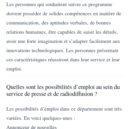
Les personnes qui souhaitent suivre ce programme
doivent posséder de solides compétences en matière de
communication, des aptitudes verbales, de bonnes
relations humaines, être capables de saisir les détails,
avoir une forte imagination et s’adapter facilement aux
innovations technologiques. Les personnes présentant
ces caractéristiques réussiront dans leur service et leur
emploi.
Quelles sont les possibilités d’emploi au sein du
service de presse et de radiodiffusion ?
Les possibilités d’emploi dans ce département sont très
variées. En voici quelques-unes :
Annonceur de nouvelles