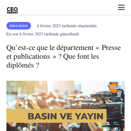
4 février 2023
tarihinde oluşturuldu.
ÉDUCATION
En son
4 février 2023
tarihinde güncellendi
Qu’est-ce que le département « Presse
et publications » ? Que font les
diplômés ?