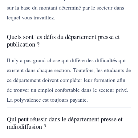
sur la base du montant déterminé par le secteur dans
lequel vous travaillez.
Quels sont les défis du département presse et
publication ?
Il n’y a pas grand-chose qui diffère des difficultés qui
existent dans chaque section. Toutefois, les étudiants de
ce département doivent compléter leur formation afin
de trouver un emploi confortable dans le secteur privé.
La polyvalence est toujours payante.
Qui peut réussir dans le département presse et
radiodiffusion ?