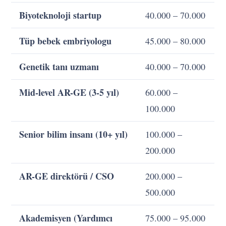
Biyoteknoloji startup
40.000 – 70.000
Tüp bebek embriyologu
45.000 – 80.000
Genetik tanı uzmanı
40.000 – 70.000
Mid-level AR-GE (3-5 yıl)
60.000 –
100.000
Senior bilim insanı (10+ yıl)
100.000 –
200.000
AR-GE direktörü / CSO
200.000 –
500.000
Akademisyen (Yardımcı
75.000 – 95.000