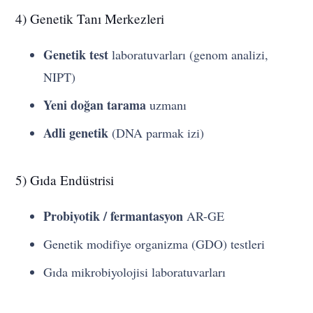
4) Genetik Tanı Merkezleri
Genetik test
laboratuvarları (genom analizi,
NIPT)
Yeni doğan tarama
uzmanı
Adli genetik
(DNA parmak izi)
5) Gıda Endüstrisi
Probiyotik / fermantasyon
AR-GE
Genetik modifiye organizma (GDO) testleri
Gıda mikrobiyolojisi laboratuvarları