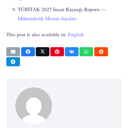
TÜBİTAK 2025 İnsan Kaynağı Raporu —
Mühendislik Mezun Sayıları
This post is also available in:
English