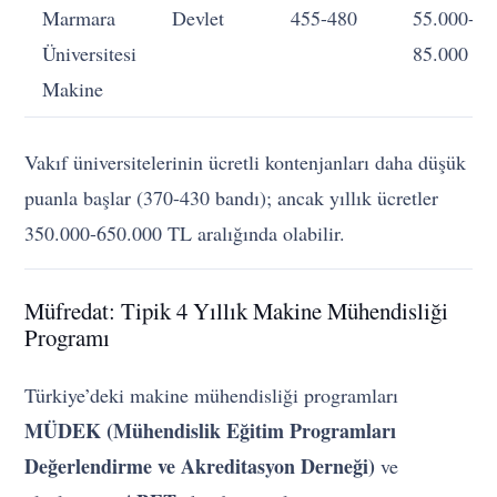
Marmara
Devlet
455-480
55.000-
Üniversitesi
85.000
Makine
Vakıf üniversitelerinin ücretli kontenjanları daha düşük
puanla başlar (370-430 bandı); ancak yıllık ücretler
350.000-650.000 TL aralığında olabilir.
Müfredat: Tipik 4 Yıllık Makine Mühendisliği
Programı
Türkiye’deki makine mühendisliği programları
MÜDEK (Mühendislik Eğitim Programları
Değerlendirme ve Akreditasyon Derneği)
ve