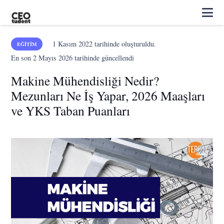
1 Kasım 2022
tarihinde oluşturuldu.
EĞITIM
En son
2 Mayıs 2026
tarihinde güncellendi
Makine Mühendisliği Nedir?
Mezunları Ne İş Yapar, 2026 Maaşları
ve YKS Taban Puanları