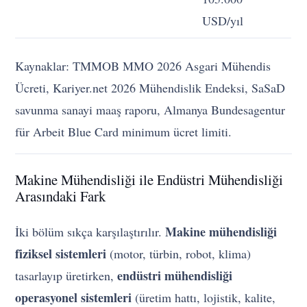
USD/yıl
Kaynaklar: TMMOB MMO 2026 Asgari Mühendis
Ücreti, Kariyer.net 2026 Mühendislik Endeksi, SaSaD
savunma sanayi maaş raporu, Almanya Bundesagentur
für Arbeit Blue Card minimum ücret limiti.
Makine Mühendisliği ile Endüstri Mühendisliği
Arasındaki Fark
Makine mühendisliği
İki bölüm sıkça karşılaştırılır.
fiziksel sistemleri
(motor, türbin, robot, klima)
endüstri mühendisliği
tasarlayıp üretirken,
operasyonel sistemleri
(üretim hattı, lojistik, kalite,