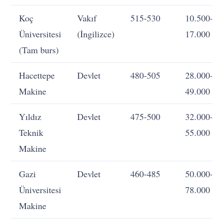
Koç
Vakıf
515-530
10.500-
Üniversitesi
(İngilizce)
17.000
(Tam burs)
Hacettepe
Devlet
480-505
28.000-
Makine
49.000
Yıldız
Devlet
475-500
32.000-
Teknik
55.000
Makine
Gazi
Devlet
460-485
50.000-
Üniversitesi
78.000
Makine