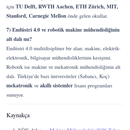
TU Delft, RWTH Aachen, ETH Zürich, MIT,
için
Stanford, Carnegie Mellon
önde gelen okullar.
7) Endüstri 4.0 ve robotik makine mühendisliğinin
alt dalı mı?
Endüstri 4.0 multidisipliner bir alan; makine, elektrik-
elektronik, bilgisayar mühendisliklerinin kesişimi.
Robotik ise makine ve mekatronik mühendisliğinin alt
dalı. Türkiye’de bazı üniversiteler (Sabancı, Koç)
mekatronik
akıllı sistemler
ve
lisans programları
sunuyor.
Kaynakça