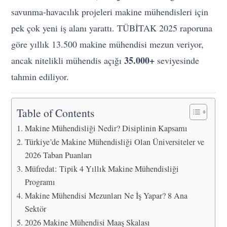
savunma-havacılık projeleri makine mühendisleri için
pek çok yeni iş alanı yarattı. TÜBİTAK 2025 raporuna
göre yıllık 13.500 makine mühendisi mezun veriyor,
35.000+
ancak nitelikli mühendis açığı
seviyesinde
tahmin ediliyor.
Table of Contents
Makine Mühendisliği Nedir? Disiplinin Kapsamı
Türkiye’de Makine Mühendisliği Olan Üniversiteler ve
2026 Taban Puanları
Müfredat: Tipik 4 Yıllık Makine Mühendisliği
Programı
Makine Mühendisi Mezunları Ne İş Yapar? 8 Ana
Sektör
2026 Makine Mühendisi Maaş Skalası