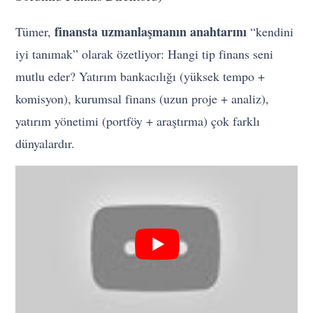
finansta uzmanlaşmanın anahtarını
Tümer,
“kendini
iyi tanımak” olarak özetliyor: Hangi tip finans seni
mutlu eder? Yatırım bankacılığı (yüksek tempo +
komisyon), kurumsal finans (uzun proje + analiz),
yatırım yönetimi (portföy + araştırma) çok farklı
dünyalardır.