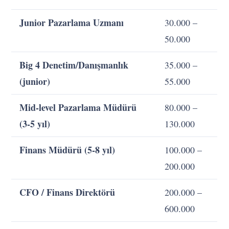
Junior Pazarlama Uzmanı
30.000 –
50.000
Big 4 Denetim/Danışmanlık
35.000 –
(junior)
55.000
Mid-level Pazarlama Müdürü
80.000 –
(3-5 yıl)
130.000
Finans Müdürü (5-8 yıl)
100.000 –
200.000
CFO / Finans Direktörü
200.000 –
600.000