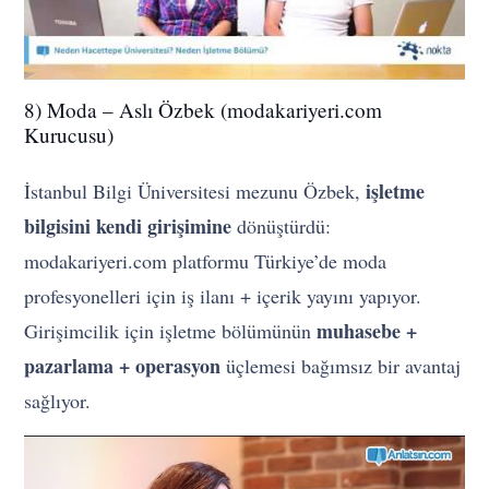
8) Moda – Aslı Özbek (modakariyeri.com
Kurucusu)
işletme
İstanbul Bilgi Üniversitesi mezunu Özbek,
bilgisini kendi girişimine
dönüştürdü:
modakariyeri.com platformu Türkiye’de moda
profesyonelleri için iş ilanı + içerik yayını yapıyor.
muhasebe +
Girişimcilik için işletme bölümünün
pazarlama + operasyon
üçlemesi bağımsız bir avantaj
sağlıyor.