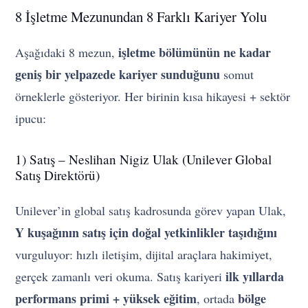
8 İşletme Mezunundan 8 Farklı Kariyer Yolu
işletme bölümünün ne kadar
Aşağıdaki 8 mezun,
geniş bir yelpazede kariyer sunduğunu
somut
örneklerle gösteriyor. Her birinin kısa hikayesi + sektör
ipucu:
1) Satış – Neslihan Nigiz Ulak (Unilever Global
Satış Direktörü)
Unilever’in global satış kadrosunda görev yapan Ulak,
Y kuşağının satış için doğal yetkinlikler taşıdığını
vurguluyor: hızlı iletişim, dijital araçlara hakimiyet,
ilk yıllarda
gerçek zamanlı veri okuma. Satış kariyeri
performans primi + yüksek eğitim
bölge
, ortada