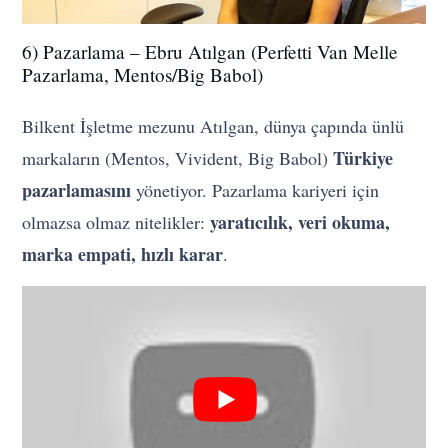
6) Pazarlama – Ebru Atılgan (Perfetti Van Melle
Pazarlama, Mentos/Big Babol)
Bilkent İşletme mezunu Atılgan, dünya çapında ünlü
Türkiye
markaların (Mentos, Vivident, Big Babol)
pazarlamasını
yönetiyor. Pazarlama kariyeri için
yaratıcılık, veri okuma,
olmazsa olmaz nitelikler:
marka empati, hızlı karar
.