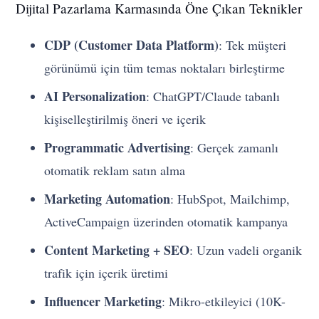
Dijital Pazarlama Karmasında Öne Çıkan Teknikler
CDP (Customer Data Platform)
: Tek müşteri
görünümü için tüm temas noktaları birleştirme
AI Personalization
: ChatGPT/Claude tabanlı
kişiselleştirilmiş öneri ve içerik
Programmatic Advertising
: Gerçek zamanlı
otomatik reklam satın alma
Marketing Automation
: HubSpot, Mailchimp,
ActiveCampaign üzerinden otomatik kampanya
Content Marketing + SEO
: Uzun vadeli organik
trafik için içerik üretimi
Influencer Marketing
: Mikro-etkileyici (10K-