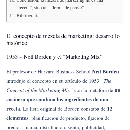
“receta”, sino una “forma de pensar”
Bibliografía
El concepto de mezcla de marketing: desarrollo
histórico
1953 – Neil Borden y el “Marketing Mix”
Neil Borden
El profesor de Harvard Business School
introdujo el concepto en su artículo de 1953
“The
un
Concept of the Marketing Mix”
con la metáfora de
cocinero que combina los ingredientes de una
receta
12
. La lista original de Borden constaba de
elementos
: planificación de producto, fijación de
precios, marca, distribución, venta, publicidad,