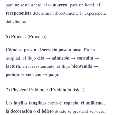
camarero
para un restaurante, el
; para un hotel, el
recepcionista
determinan directamente la experiencia
del cliente.
6) Process (Proceso)
Cómo se presta el servicio paso a paso
. En un
cita → admisión → consulta →
hospital, el flujo
factura
bienvenida →
; en un restaurante, el flujo
pedido → servicio → pago
.
7) Physical Evidence (Evidencia física)
huellas tangibles
espacio, el uniforme,
Las
como el
la decoración o el folleto
donde se presta el servicio.