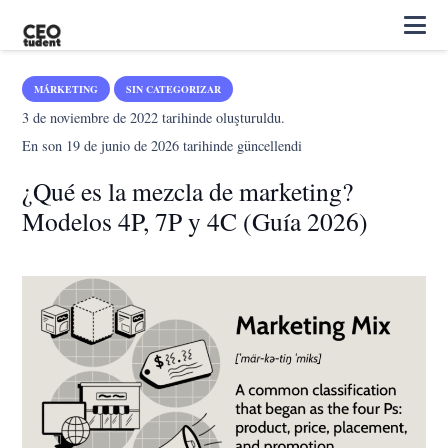
MÁRKETING
SIN CATEGORIZAR
3 de noviembre de 2022
tarihinde oluşturuldu.
En son
19 de junio de 2026
tarihinde güncellendi
¿Qué es la mezcla de marketing?
Modelos 4P, 7P y 4C (Guía 2026)