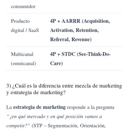
consumidor
4P + AARRR (Acquisition,
Producto
Activation, Retention,
digital / SaaS
Referral, Revenue)
4P + STDC (See-Think-Do-
Multicanal
Care)
(omnicanal)
3) ¿Cuál es la diferencia entre mezcla de marketing
y estrategia de marketing?
estrategia de marketing
La
responde a la pregunta
“¿en qué mercado y en qué posición vamos a
competir?”
(STP – Segmentación, Orientación,