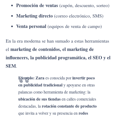
Promoción de ventas
(cupón, descuento, sorteo)
Marketing directo
(correo electrónico, SMS)
Venta personal
(equipos de venta de campo)
En la era moderna se han sumado a estas herramientas
marketing de contenidos, el marketing de
el
influencers, la publicidad programática, el SEO y el
SEM
.
Ejemplo:
Zara
invertir poco
es conocida por
en publicidad tradicional
y apoyarse en otras
palancas como herramienta de marketing: la
ubicación de sus tiendas
en calles comerciales
rotación constante de producto
destacadas, la
redes
que invita a volver y su presencia en