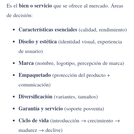
bien o servicio
Es el
que se ofrece al mercado. Áreas
de decisión:
Características esenciales
(calidad, rendimiento)
Diseño y estética
(identidad visual, experiencia
de usuario)
Marca
(nombre, logotipo, percepción de marca)
Empaquetado
(protección del producto +
comunicación)
Diversificación
(variantes, tamaños)
Garantía y servicio
(soporte posventa)
Ciclo de vida
(introducción → crecimiento →
madurez → declive)