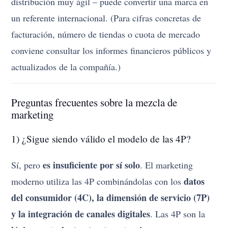
distribución muy ágil – puede convertir una marca en
un referente internacional. (Para cifras concretas de
facturación, número de tiendas o cuota de mercado
conviene consultar los informes financieros públicos y
actualizados de la compañía.)
Preguntas frecuentes sobre la mezcla de
marketing
1) ¿Sigue siendo válido el modelo de las 4P?
es insuficiente por sí solo
Sí, pero
. El marketing
datos
moderno utiliza las 4P combinándolas con los
del consumidor (4C), la dimensión de servicio (7P)
y la integración de canales digitales
. Las 4P son la