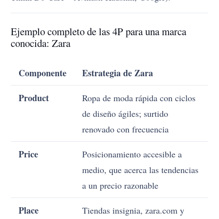
Ejemplo completo de las 4P para una marca
conocida: Zara
Componente
Estrategia de Zara
Product
Ropa de moda rápida con ciclos
de diseño ágiles; surtido
renovado con frecuencia
Price
Posicionamiento accesible a
medio, que acerca las tendencias
a un precio razonable
Place
Tiendas insignia, zara.com y