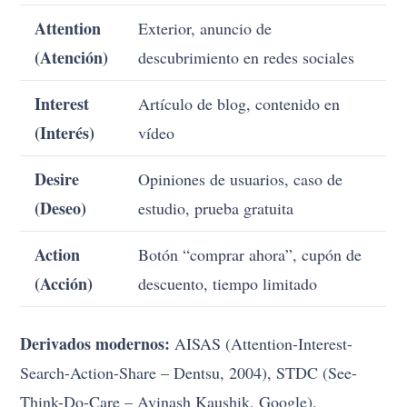
Attention
Exterior, anuncio de
(Atención)
descubrimiento en redes sociales
Interest
Artículo de blog, contenido en
(Interés)
vídeo
Desire
Opiniones de usuarios, caso de
(Deseo)
estudio, prueba gratuita
Action
Botón “comprar ahora”, cupón de
(Acción)
descuento, tiempo limitado
Derivados modernos:
AISAS (Attention-Interest-
Search-Action-Share – Dentsu, 2004), STDC (See-
Think-Do-Care – Avinash Kaushik, Google).