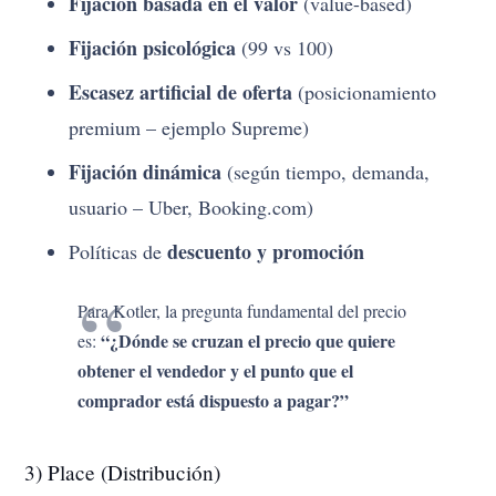
Fijación basada en el valor
(value-based)
Fijación psicológica
(99 vs 100)
Escasez artificial de oferta
(posicionamiento
premium – ejemplo Supreme)
Fijación dinámica
(según tiempo, demanda,
usuario – Uber, Booking.com)
descuento y promoción
Políticas de
Para Kotler, la pregunta fundamental del precio
“¿Dónde se cruzan el precio que quiere
es:
obtener el vendedor y el punto que el
comprador está dispuesto a pagar?”
3) Place (Distribución)