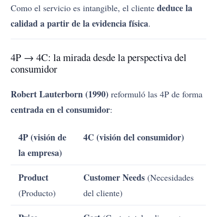
deduce la
Como el servicio es intangible, el cliente
calidad a partir de la evidencia física
.
4P → 4C: la mirada desde la perspectiva del
consumidor
Robert Lauterborn (1990)
reformuló las 4P de forma
centrada en el consumidor
:
4P (visión de
4C (visión del consumidor)
la empresa)
Product
Customer Needs
(Necesidades
(Producto)
del cliente)