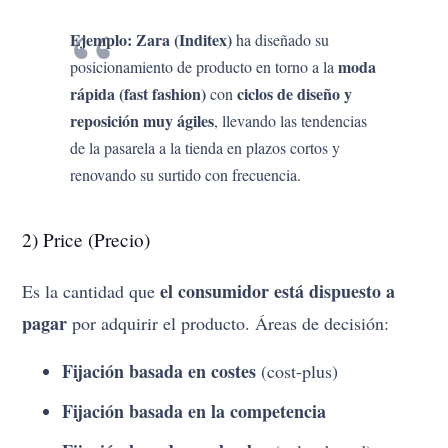
Ejemplo:
Zara (Inditex)
ha diseñado su
moda
posicionamiento de producto en torno a la
rápida (fast fashion)
ciclos de diseño y
con
reposición muy ágiles
, llevando las tendencias
de la pasarela a la tienda en plazos cortos y
renovando su surtido con frecuencia.
2) Price (Precio)
el consumidor está dispuesto a
Es la cantidad que
pagar
por adquirir el producto. Áreas de decisión:
Fijación basada en costes
(cost-plus)
Fijación basada en la competencia