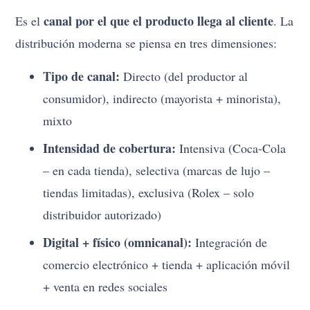
canal por el que el producto llega al cliente
Es el
. La
distribución moderna se piensa en tres dimensiones:
Tipo de canal:
Directo (del productor al
consumidor), indirecto (mayorista + minorista),
mixto
Intensidad de cobertura:
Intensiva (Coca-Cola
– en cada tienda), selectiva (marcas de lujo –
tiendas limitadas), exclusiva (Rolex – solo
distribuidor autorizado)
Digital + físico (omnicanal):
Integración de
comercio electrónico + tienda + aplicación móvil
+ venta en redes sociales