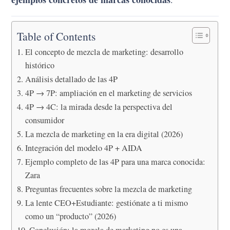
Table of Contents
El concepto de mezcla de marketing: desarrollo
histórico
Análisis detallado de las 4P
4P → 7P: ampliación en el marketing de servicios
4P → 4C: la mirada desde la perspectiva del
consumidor
La mezcla de marketing en la era digital (2026)
Integración del modelo 4P + AIDA
Ejemplo completo de las 4P para una marca conocida:
Zara
Preguntas frecuentes sobre la mezcla de marketing
La lente CEO+Estudiante: gestiónate a ti mismo
como un “producto” (2026)
Conclusión: la mezcla de marketing no es una