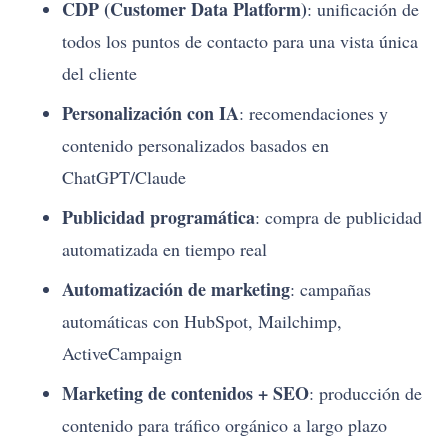
CDP (Customer Data Platform)
: unificación de
todos los puntos de contacto para una vista única
del cliente
Personalización con IA
: recomendaciones y
contenido personalizados basados en
ChatGPT/Claude
Publicidad programática
: compra de publicidad
automatizada en tiempo real
Automatización de marketing
: campañas
automáticas con HubSpot, Mailchimp,
ActiveCampaign
Marketing de contenidos + SEO
: producción de
contenido para tráfico orgánico a largo plazo