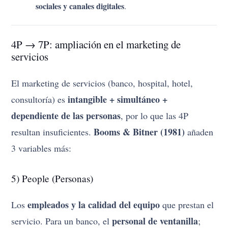
sociales y canales digitales
.
4P → 7P: ampliación en el marketing de
servicios
El marketing de servicios (banco, hospital, hotel,
intangible + simultáneo +
consultoría) es
dependiente de las personas
, por lo que las 4P
Booms & Bitner (1981)
resultan insuficientes.
añaden
3 variables más:
5) People (Personas)
empleados y la calidad del equipo
Los
que prestan el
personal de ventanilla
servicio. Para un banco, el
;