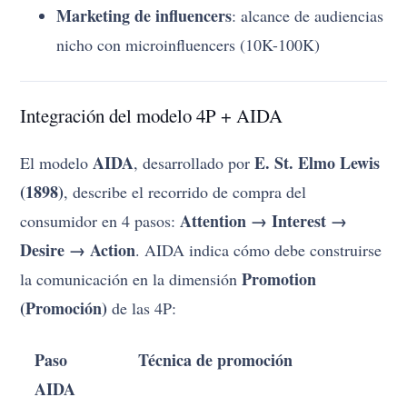
Marketing de influencers
: alcance de audiencias
nicho con microinfluencers (10K-100K)
Integración del modelo 4P + AIDA
AIDA
E. St. Elmo Lewis
El modelo
, desarrollado por
(1898)
, describe el recorrido de compra del
Attention → Interest →
consumidor en 4 pasos:
Desire → Action
. AIDA indica cómo debe construirse
Promotion
la comunicación en la dimensión
(Promoción)
de las 4P:
Paso
Técnica de promoción
AIDA