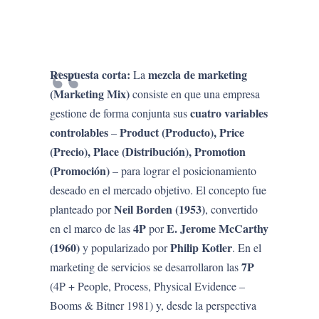
Respuesta corta:
mezcla de marketing
La
(Marketing Mix)
consiste en que una empresa
cuatro variables
gestione de forma conjunta sus
controlables
Product (Producto), Price
–
(Precio), Place (Distribución), Promotion
(Promoción)
– para lograr el posicionamiento
deseado en el mercado objetivo. El concepto fue
Neil Borden (1953)
planteado por
, convertido
4P
E. Jerome McCarthy
en el marco de las
por
(1960)
Philip Kotler
y popularizado por
. En el
7P
marketing de servicios se desarrollaron las
(4P + People, Process, Physical Evidence –
Booms & Bitner 1981) y, desde la perspectiva