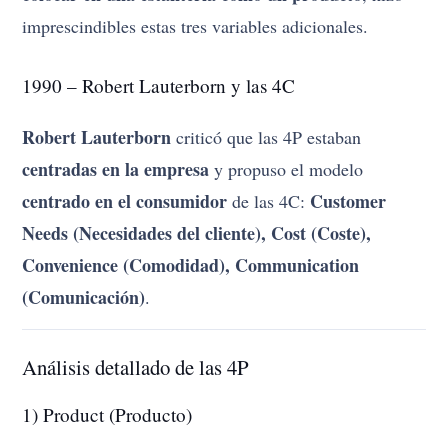
imprescindibles estas tres variables adicionales.
1990 – Robert Lauterborn y las 4C
Robert Lauterborn
criticó que las 4P estaban
centradas en la empresa
y propuso el modelo
centrado en el consumidor
Customer
de las 4C:
Needs (Necesidades del cliente), Cost (Coste),
Convenience (Comodidad), Communication
(Comunicación)
.
Análisis detallado de las 4P
1) Product (Producto)