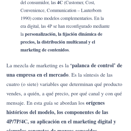
4C
del consumidor, las
(Customer, Cost,
Convenience, Communication – Lauterborn
1990) como modelos complementarios. En la
era digital, las 4P se han reconfigurado mediante
personalización, la fijación dinámica de
la
precios, la distribución multicanal y el
marketing de contenidos
.
‘palanca de control’ de
La mezcla de marketing es la
una empresa en el mercado
. Es la síntesis de las
cuatro (o siete) variables que determinan qué producto
vendes, a quién, a qué precio, por qué canal y con qué
orígenes
mensaje. En esta guía se abordan los
históricos del modelo, los componentes de las
4P/7P/4C, su aplicación en el marketing digital y
ejemplos concretos de marcas conocidas
.