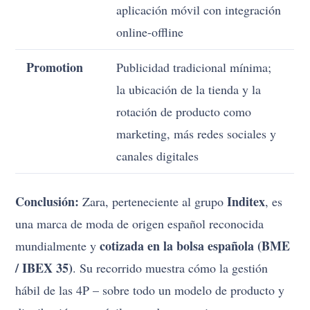
aplicación móvil con integración
online-offline
Promotion
Publicidad tradicional mínima;
la ubicación de la tienda y la
rotación de producto como
marketing, más redes sociales y
canales digitales
Conclusión:
Inditex
Zara, perteneciente al grupo
, es
una marca de moda de origen español reconocida
cotizada en la bolsa española (BME
mundialmente y
/ IBEX 35)
. Su recorrido muestra cómo la gestión
hábil de las 4P – sobre todo un modelo de producto y