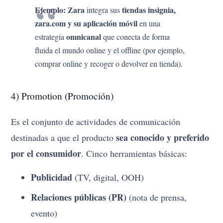
Ejemplo:
Zara
tiendas insignia,
integra sus
zara.com y su aplicación móvil
en una
omnicanal
estrategia
que conecta de forma
fluida el mundo online y el offline (por ejemplo,
comprar online y recoger o devolver en tienda).
4) Promotion (Promoción)
Es el conjunto de actividades de comunicación
sea conocido y preferido
destinadas a que el producto
por el consumidor
. Cinco herramientas básicas:
Publicidad
(TV, digital, OOH)
Relaciones públicas (PR)
(nota de prensa,
evento)