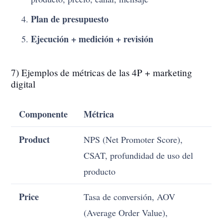
Plan de presupuesto
Ejecución + medición + revisión
7) Ejemplos de métricas de las 4P + marketing
digital
Componente
Métrica
Product
NPS (Net Promoter Score),
CSAT, profundidad de uso del
producto
Price
Tasa de conversión, AOV
(Average Order Value),