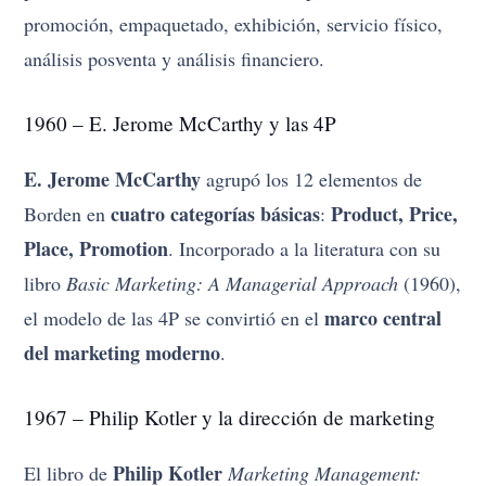
promoción, empaquetado, exhibición, servicio físico,
análisis posventa y análisis financiero.
1960 – E. Jerome McCarthy y las 4P
E. Jerome McCarthy
agrupó los 12 elementos de
cuatro categorías básicas
Product, Price,
Borden en
:
Place, Promotion
. Incorporado a la literatura con su
libro
Basic Marketing: A Managerial Approach
(1960),
marco central
el modelo de las 4P se convirtió en el
del marketing moderno
.
1967 – Philip Kotler y la dirección de marketing
Philip Kotler
El libro de
Marketing Management: