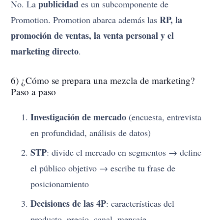
publicidad
No. La
es un subcomponente de
RP, la
Promotion. Promotion abarca además las
promoción de ventas, la venta personal y el
marketing directo
.
6) ¿Cómo se prepara una mezcla de marketing?
Paso a paso
Investigación de mercado
(encuesta, entrevista
en profundidad, análisis de datos)
STP
: divide el mercado en segmentos → define
el público objetivo → escribe tu frase de
posicionamiento
Decisiones de las 4P
: características del
producto, precio, canal, mensaje