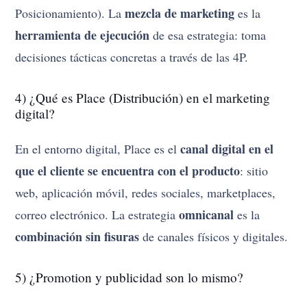
mezcla de marketing
Posicionamiento). La
es la
herramienta de ejecución
de esa estrategia: toma
decisiones tácticas concretas a través de las 4P.
4) ¿Qué es Place (Distribución) en el marketing
digital?
canal digital en el
En el entorno digital, Place es el
que el cliente se encuentra con el producto
: sitio
web, aplicación móvil, redes sociales, marketplaces,
omnicanal
correo electrónico. La estrategia
es la
combinación sin fisuras
de canales físicos y digitales.
5) ¿Promotion y publicidad son lo mismo?