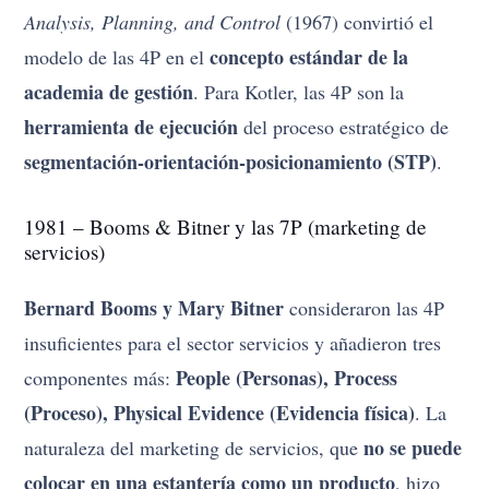
Analysis, Planning, and Control
(1967) convirtió el
concepto estándar de la
modelo de las 4P en el
academia de gestión
. Para Kotler, las 4P son la
herramienta de ejecución
del proceso estratégico de
segmentación-orientación-posicionamiento (STP)
.
1981 – Booms & Bitner y las 7P (marketing de
servicios)
Bernard Booms y Mary Bitner
consideraron las 4P
insuficientes para el sector servicios y añadieron tres
People (Personas), Process
componentes más:
(Proceso), Physical Evidence (Evidencia física)
. La
no se puede
naturaleza del marketing de servicios, que
colocar en una estantería como un producto
, hizo