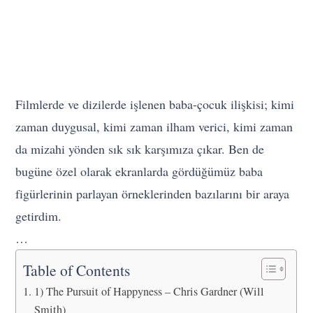
Filmlerde ve dizilerde işlenen baba-çocuk ilişkisi; kimi
zaman duygusal, kimi zaman ilham verici, kimi zaman
da mizahi yönden sık sık karşımıza çıkar. Ben de
bugüne özel olarak ekranlarda gördüğümüz baba
figürlerinin parlayan örneklerinden bazılarını bir araya
getirdim.
…
Table of Contents
1) The Pursuit of Happyness – Chris Gardner (Will
Smith)