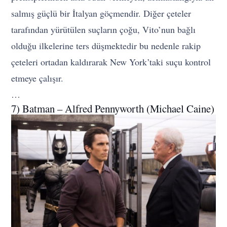
salmış güçlü bir İtalyan göçmendir. Diğer çeteler
tarafından yürütülen suçların çoğu, Vito’nun bağlı
olduğu ilkelerine ters düşmektedir bu nedenle rakip
çeteleri ortadan kaldırarak New York’taki suçu kontrol
etmeye çalışır.
…
7) Batman – Alfred Pennyworth (Michael Caine)