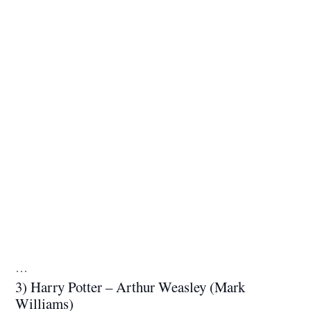
…
3) Harry Potter – Arthur Weasley (Mark
Williams)