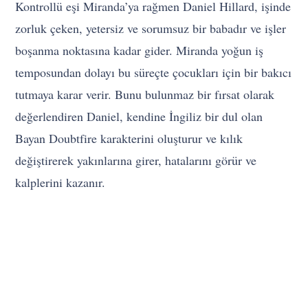
Kontrollü eşi Miranda’ya rağmen Daniel Hillard, işinde
zorluk çeken, yetersiz ve sorumsuz bir babadır ve işler
boşanma noktasına kadar gider. Miranda yoğun iş
temposundan dolayı bu süreçte çocukları için bir bakıcı
tutmaya karar verir. Bunu bulunmaz bir fırsat olarak
değerlendiren Daniel, kendine İngiliz bir dul olan
Bayan Doubtfire karakterini oluşturur ve kılık
değiştirerek yakınlarına girer, hatalarını görür ve
kalplerini kazanır.