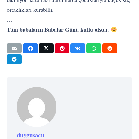
ortaklıkları kurabilir.
…
Tüm babaların Babalar Günü kutlu olsun.
duygusacu