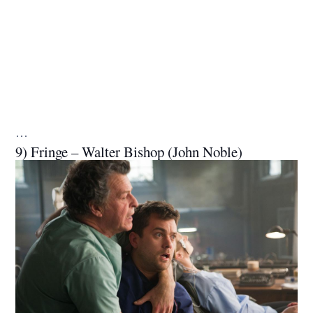
…
9) Fringe – Walter Bishop (John Noble)