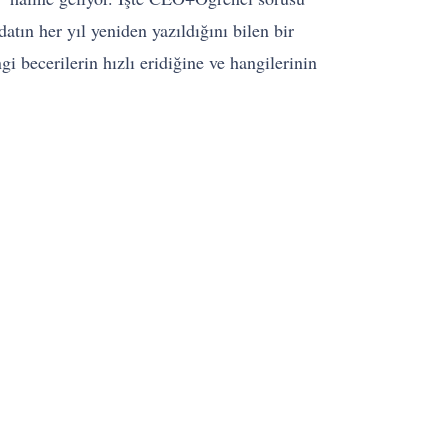
ın her yıl yeniden yazıldığını bilen bir
i becerilerin hızlı eridiğine ve hangilerinin