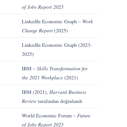
of Jobs Report 2025
LinkedIn Economic Graph –
Work
Change Report
(2025)
LinkedIn Economic Graph (2023-
2025)
IBM –
Skills Transformation for
the 2021 Workplace
(2021)
IBM (2021),
Harvard Business
Review
tarafından doğrulandı
World Economic Forum –
Future
of Jobs Report 2025