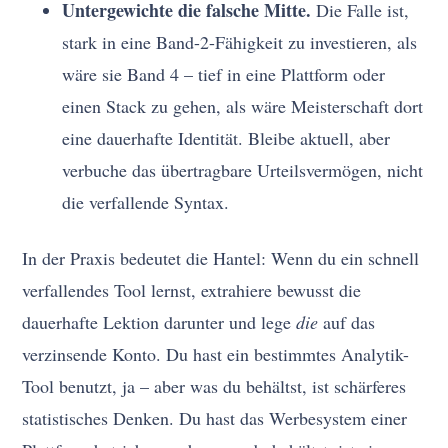
Untergewichte die falsche Mitte.
Die Falle ist,
stark in eine Band-2-Fähigkeit zu investieren, als
wäre sie Band 4 – tief in eine Plattform oder
einen Stack zu gehen, als wäre Meisterschaft dort
eine dauerhafte Identität. Bleibe aktuell, aber
verbuche das übertragbare Urteilsvermögen, nicht
die verfallende Syntax.
In der Praxis bedeutet die Hantel: Wenn du ein schnell
verfallendes Tool lernst, extrahiere bewusst die
dauerhafte Lektion darunter und lege
die
auf das
verzinsende Konto. Du hast ein bestimmtes Analytik-
Tool benutzt, ja – aber was du behältst, ist schärferes
statistisches Denken. Du hast das Werbesystem einer