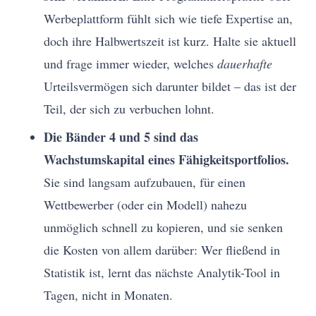
Werbeplattform fühlt sich wie tiefe Expertise an,
doch ihre Halbwertszeit ist kurz. Halte sie aktuell
und frage immer wieder, welches
dauerhafte
Urteilsvermögen sich darunter bildet – das ist der
Teil, der sich zu verbuchen lohnt.
Die Bänder 4 und 5 sind das
Wachstumskapital eines Fähigkeitsportfolios.
Sie sind langsam aufzubauen, für einen
Wettbewerber (oder ein Modell) nahezu
unmöglich schnell zu kopieren, und sie senken
die Kosten von allem darüber: Wer fließend in
Statistik ist, lernt das nächste Analytik-Tool in
Tagen, nicht in Monaten.