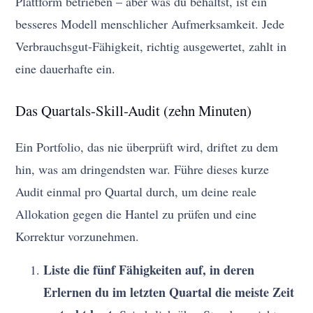
Plattform betrieben – aber was du behältst, ist ein
besseres Modell menschlicher Aufmerksamkeit. Jede
Verbrauchsgut-Fähigkeit, richtig ausgewertet, zahlt in
eine dauerhafte ein.
Das Quartals-Skill-Audit (zehn Minuten)
Ein Portfolio, das nie überprüft wird, driftet zu dem
hin, was am dringendsten war. Führe dieses kurze
Audit einmal pro Quartal durch, um deine reale
Allokation gegen die Hantel zu prüfen und eine
Korrektur vorzunehmen.
Liste die fünf Fähigkeiten auf, in deren
Erlernen du im letzten Quartal die meiste Zeit