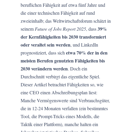
beruflichen Fähigkeit auf etwa fünf Jahre und
die einer technischen Fähigkeit auf rund
zweieinhalb; das Weltwirtschaftsforum schätzt in
39%
seinem
Future of Jobs Report 2025
, dass
der Kernfähigkeiten bis 2030 transformiert
oder veraltet sein werden
, und LinkedIn
etwa 70% der in den
prognostiziert, dass sich
meisten Berufen genutzten Fähigkeiten bis
2030 verändern werden
. Doch ein
Durchschnitt verbirgt das eigentliche Spiel.
Dieser Artikel betrachtet Fähigkeiten so, wie
eine CEO einen Abschreibungsplan liest:
Manche Vermögenswerte sind Verbrauchsgüter,
die in 12-24 Monaten verfallen (ein bestimmtes
Tool, die Prompt-Tricks eines Modells, die
Taktik einer Plattform), manche halten ein