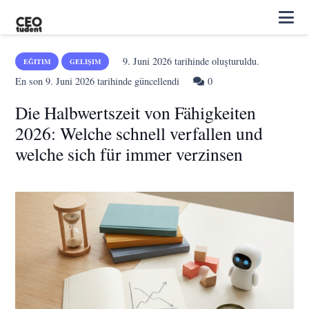
9. Juni 2026
tarihinde oluşturuldu.
EĞITIM
GELIŞIM
En son
9. Juni 2026
tarihinde güncellendi
0
Die Halbwertszeit von Fähigkeiten
2026: Welche schnell verfallen und
welche sich für immer verzinsen