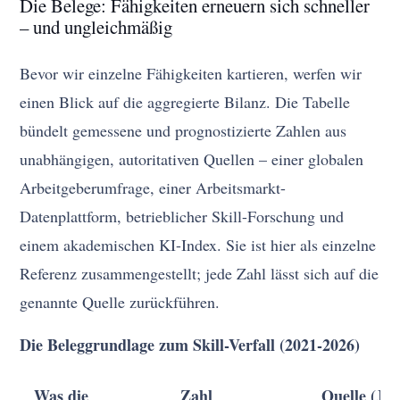
Die Belege: Fähigkeiten erneuern sich schneller
– und ungleichmäßig
Bevor wir einzelne Fähigkeiten kartieren, werfen wir
einen Blick auf die aggregierte Bilanz. Die Tabelle
bündelt gemessene und prognostizierte Zahlen aus
unabhängigen, autoritativen Quellen – einer globalen
Arbeitgeberumfrage, einer Arbeitsmarkt-
Datenplattform, betrieblicher Skill-Forschung und
einem akademischen KI-Index. Sie ist hier als einzelne
Referenz zusammengestellt; jede Zahl lässt sich auf die
genannte Quelle zurückführen.
Die Beleggrundlage zum Skill-Verfall (2021-2026)
Was die
Zahl
Quelle (Jah