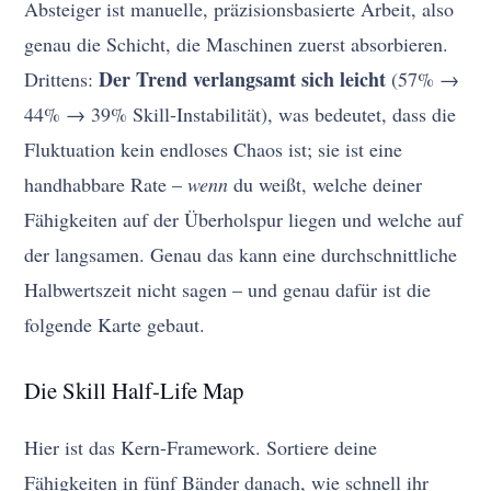
Absteiger ist manuelle, präzisionsbasierte Arbeit, also
genau die Schicht, die Maschinen zuerst absorbieren.
Der Trend verlangsamt sich leicht
Drittens:
(57% →
44% → 39% Skill-Instabilität), was bedeutet, dass die
Fluktuation kein endloses Chaos ist; sie ist eine
handhabbare Rate –
wenn
du weißt, welche deiner
Fähigkeiten auf der Überholspur liegen und welche auf
der langsamen. Genau das kann eine durchschnittliche
Halbwertszeit nicht sagen – und genau dafür ist die
folgende Karte gebaut.
Die Skill Half-Life Map
Hier ist das Kern-Framework. Sortiere deine
Fähigkeiten in fünf Bänder danach, wie schnell ihr