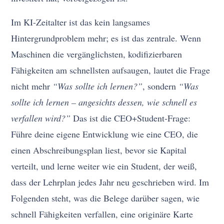
Im KI-Zeitalter ist das kein langsames
Hintergrundproblem mehr; es ist das zentrale. Wenn
Maschinen die vergänglichsten, kodifizierbaren
Fähigkeiten am schnellsten aufsaugen, lautet die Frage
nicht mehr
“Was sollte ich lernen?”
, sondern
“Was
sollte ich lernen – angesichts dessen, wie schnell es
verfallen wird?”
Das ist die CEO+Student-Frage:
Führe deine eigene Entwicklung wie eine CEO, die
einen Abschreibungsplan liest, bevor sie Kapital
verteilt, und lerne weiter wie ein Student, der weiß,
dass der Lehrplan jedes Jahr neu geschrieben wird. Im
Folgenden steht, was die Belege darüber sagen, wie
schnell Fähigkeiten verfallen, eine originäre Karte