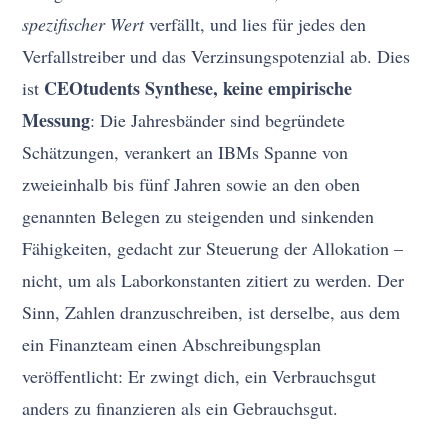
spezifischer Wert
verfällt, und lies für jedes den
Verfallstreiber und das Verzinsungspotenzial ab. Dies
CEOtudents Synthese, keine empirische
ist
Messung
: Die Jahresbänder sind begründete
Schätzungen, verankert an IBMs Spanne von
zweieinhalb bis fünf Jahren sowie an den oben
genannten Belegen zu steigenden und sinkenden
Fähigkeiten, gedacht zur Steuerung der Allokation –
nicht, um als Laborkonstanten zitiert zu werden. Der
Sinn, Zahlen dranzuschreiben, ist derselbe, aus dem
ein Finanzteam einen Abschreibungsplan
veröffentlicht: Er zwingt dich, ein Verbrauchsgut
anders zu finanzieren als ein Gebrauchsgut.