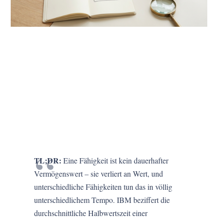
TL;DR:
Eine Fähigkeit ist kein dauerhafter
Vermögenswert – sie verliert an Wert, und
unterschiedliche Fähigkeiten tun das in völlig
unterschiedlichem Tempo. IBM beziffert die
durchschnittliche Halbwertszeit einer