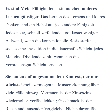
Es sind Meta-Fähigkeiten – sie machen anderes
Lernen günstiger.
Das Lernen des Lernens und klares
Denken sind ein Hebel auf jede andere Fähigkeit.
Jedes neue, schnell verfallende Tool kostet weniger
Aufwand, wenn die konzeptionelle Basis stark ist,
sodass eine Investition in die dauerhafte Schicht jedes
Mal eine Dividende zahlt, wenn sich die
Verbrauchsgut-Schicht erneuert.
Sie laufen auf angesammeltem Kontext, der nur
wächst.
Urteilsvermögen ist Mustererkennung über
viele Fälle hinweg; Vertrauen ist der Zinseszins
wiederholter Verlässlichkeit; Geschmack ist der
Rückstand tausender Vergleiche. Nichts davon lässt