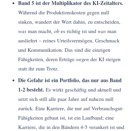
Band 5 ist der Multiplikator des KI-Zeitalters.
Während die Produktionskosten gegen null
sinken, wandert der Wert dahin, zu entscheiden,
was
man macht,
ob
es richtig ist und
was
man
ausliefert – reines Urteilsvermögen, Geschmack
und Kommunikation. Das sind die einzigen
Fähigkeiten, deren Erträge
wegen
der KI steigen
statt ihr zum Trotz.
Die Gefahr ist ein Portfolio, das nur aus Band
1-2 besteht.
Es wirkt geschäftig und aktuell und
setzt sich still alle paar Jahre auf nahezu null
zurück. Eine Karriere, die nur auf Verbrauchsgut-
Fähigkeiten gebaut ist, ist ein Laufband; eine
Karriere, die in den Bändern 4-5 verankert ist und