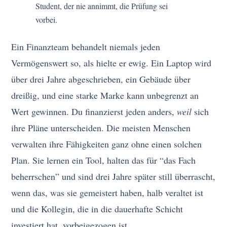
Student, der nie annimmt, die Prüfung sei
vorbei.
Ein Finanzteam behandelt niemals jeden
Vermögenswert so, als hielte er ewig. Ein Laptop wird
über drei Jahre abgeschrieben, ein Gebäude über
dreißig, und eine starke Marke kann unbegrenzt an
Wert gewinnen. Du finanzierst jeden anders,
weil
sich
ihre Pläne unterscheiden. Die meisten Menschen
verwalten ihre Fähigkeiten ganz ohne einen solchen
Plan. Sie lernen ein Tool, halten das für “das Fach
beherrschen” und sind drei Jahre später still überrascht,
wenn das, was sie gemeistert haben, halb veraltet ist
und die Kollegin, die in die dauerhafte Schicht
investiert hat, vorbeigezogen ist.