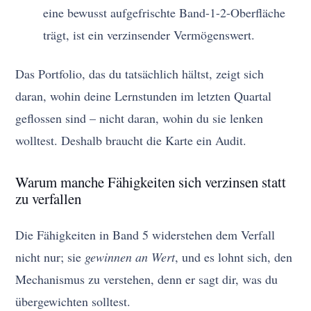
eine bewusst aufgefrischte Band-1-2-Oberfläche
trägt, ist ein verzinsender Vermögenswert.
Das Portfolio, das du tatsächlich hältst, zeigt sich
daran, wohin deine Lernstunden im letzten Quartal
geflossen sind – nicht daran, wohin du sie lenken
wolltest. Deshalb braucht die Karte ein Audit.
Warum manche Fähigkeiten sich verzinsen statt
zu verfallen
Die Fähigkeiten in Band 5 widerstehen dem Verfall
nicht nur; sie
gewinnen an Wert
, und es lohnt sich, den
Mechanismus zu verstehen, denn er sagt dir, was du
übergewichten solltest.