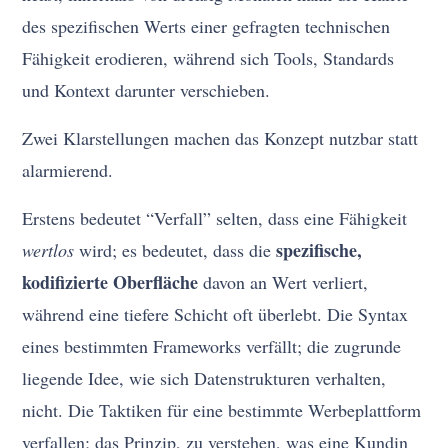
des spezifischen Werts einer gefragten technischen
Fähigkeit erodieren, während sich Tools, Standards
und Kontext darunter verschieben.
Zwei Klarstellungen machen das Konzept nutzbar statt
alarmierend.
Erstens bedeutet “Verfall” selten, dass eine Fähigkeit
spezifische,
wertlos
wird; es bedeutet, dass die
kodifizierte Oberfläche
davon an Wert verliert,
während eine tiefere Schicht oft überlebt. Die Syntax
eines bestimmten Frameworks verfällt; die zugrunde
liegende Idee, wie sich Datenstrukturen verhalten,
nicht. Die Taktiken für eine bestimmte Werbeplattform
verfallen; das Prinzip, zu verstehen, was eine Kundin