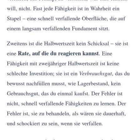
will, nicht. Fast jede Fähigkeit ist in Wahrheit ein
Stapel – eine schnell verfallende Oberfläche, die auf
einem langsam verfallenden Fundament sitzt.
Zweitens ist die Halbwertszeit kein Schicksal – sie ist
Rate, auf die du reagieren kannst
eine
. Eine
Fähigkeit mit zweijähriger Halbwertszeit ist keine
schlechte Investition; sie ist ein
Verbrauchsgut
, das du
bewusst nachfüllen musst, wie Lagerbestand, kein
Gebrauchsgut, das du einmal kaufst. Der Fehler ist
nicht, schnell verfallende Fähigkeiten zu lernen. Der
Fehler ist, sie zu behandeln, als wären sie dauerhaft,
und schockiert zu sein, wenn sie verfallen.