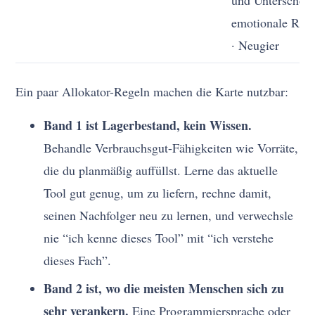
und Unterschei
emotionale Regu
· Neugier
Ein paar Allokator-Regeln machen die Karte nutzbar:
Band 1 ist Lagerbestand, kein Wissen.
Behandle Verbrauchsgut-Fähigkeiten wie Vorräte,
die du planmäßig auffüllst. Lerne das aktuelle
Tool gut genug, um zu liefern, rechne damit,
seinen Nachfolger neu zu lernen, und verwechsle
nie “ich kenne dieses Tool” mit “ich verstehe
dieses Fach”.
Band 2 ist, wo die meisten Menschen sich zu
sehr verankern.
Eine Programmiersprache oder