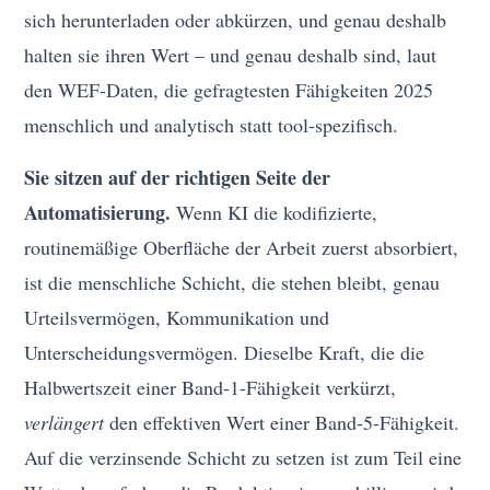
sich herunterladen oder abkürzen, und genau deshalb
halten sie ihren Wert – und genau deshalb sind, laut
den WEF-Daten, die gefragtesten Fähigkeiten 2025
menschlich und analytisch statt tool-spezifisch.
Sie sitzen auf der richtigen Seite der
Automatisierung.
Wenn KI die kodifizierte,
routinemäßige Oberfläche der Arbeit zuerst absorbiert,
ist die menschliche Schicht, die stehen bleibt, genau
Urteilsvermögen, Kommunikation und
Unterscheidungsvermögen. Dieselbe Kraft, die die
Halbwertszeit einer Band-1-Fähigkeit verkürzt,
verlängert
den effektiven Wert einer Band-5-Fähigkeit.
Auf die verzinsende Schicht zu setzen ist zum Teil eine