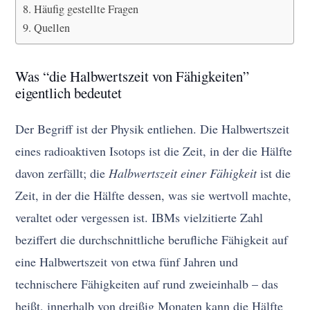
Häufig gestellte Fragen
Quellen
Was “die Halbwertszeit von Fähigkeiten”
eigentlich bedeutet
Der Begriff ist der Physik entliehen. Die Halbwertszeit
eines radioaktiven Isotops ist die Zeit, in der die Hälfte
davon zerfällt; die
Halbwertszeit einer Fähigkeit
ist die
Zeit, in der die Hälfte dessen, was sie wertvoll machte,
veraltet oder vergessen ist. IBMs vielzitierte Zahl
beziffert die durchschnittliche berufliche Fähigkeit auf
eine Halbwertszeit von etwa fünf Jahren und
technischere Fähigkeiten auf rund zweieinhalb – das
heißt, innerhalb von dreißig Monaten kann die Hälfte