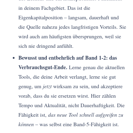
in deinem Fachgebiet. Das ist die
Eigenkapitalposition – langsam, dauerhaft und
die Quelle nahezu jedes langfristigen Vorteils. Sie
wird auch am häufigsten übersprungen, weil sie
sich nie dringend anfühlt.
Bewusst und entbehrlich auf Band 1-2: das
Verbrauchsgut-Ende.
Lerne genau die aktuellen
Tools, die deine Arbeit verlangt, lerne sie gut
genug, um
jetzt
wirksam zu sein, und akzeptiere
vorab, dass du sie ersetzen wirst. Hier zählen
Tempo und Aktualität, nicht Dauerhaftigkeit. Die
Fähigkeit ist,
das neue Tool schnell aufgreifen zu
können
– was selbst eine Band-5-Fähigkeit ist.