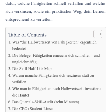
dafür, welche Fähigkeiten schnell verfallen und welche
sich verzinsen, sowie ein praktischer Weg, dein Lernen
entsprechend zu verteilen.
Table of Contents
Was “die Halbwertszeit von Fähigkeiten” eigentlich
bedeutet
Die Belege: Fähigkeiten erneuern sich schneller – und
ungleichmäßig
Die Skill Half-Life Map
Warum manche Fähigkeiten sich verzinsen statt zu
verfallen
Wie man in Fähigkeiten nach Halbwertszeit investiert:
die Hantel
Das Quartals-Skill-Audit (zehn Minuten)
Die CEO+Student-Linse