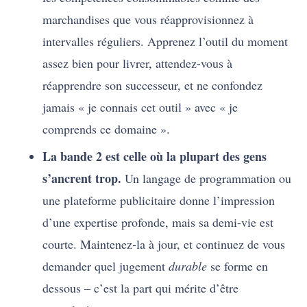
marchandises que vous réapprovisionnez à
intervalles réguliers. Apprenez l’outil du moment
assez bien pour livrer, attendez-vous à
réapprendre son successeur, et ne confondez
jamais « je connais cet outil » avec « je
comprends ce domaine ».
La bande 2 est celle où la plupart des gens
s’ancrent trop.
Un langage de programmation ou
une plateforme publicitaire donne l’impression
d’une expertise profonde, mais sa demi-vie est
courte. Maintenez-la à jour, et continuez de vous
demander quel jugement
durable
se forme en
dessous – c’est la part qui mérite d’être