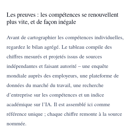
Les preuves : les compétences se renouvellent
plus vite, et de façon inégale
Avant de cartographier les compétences individuelles,
regardez le bilan agrégé. Le tableau compile des
chiffres mesurés et projetés issus de sources
indépendantes et faisant autorité – une enquête
mondiale auprès des employeurs, une plateforme de
données du marché du travail, une recherche
d’entreprise sur les compétences et un indice
académique sur l’IA. Il est assemblé ici comme
référence unique ; chaque chiffre remonte à la source
nommée.