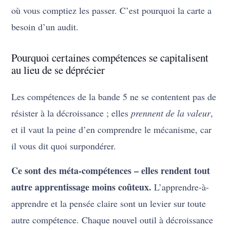
où vous comptiez les passer. C’est pourquoi la carte a
besoin d’un audit.
Pourquoi certaines compétences se capitalisent
au lieu de se déprécier
Les compétences de la bande 5 ne se contentent pas de
résister à la décroissance ; elles
prennent de la valeur
,
et il vaut la peine d’en comprendre le mécanisme, car
il vous dit quoi surpondérer.
Ce sont des méta-compétences – elles rendent tout
autre apprentissage moins coûteux.
L’apprendre-à-
apprendre et la pensée claire sont un levier sur toute
autre compétence. Chaque nouvel outil à décroissance