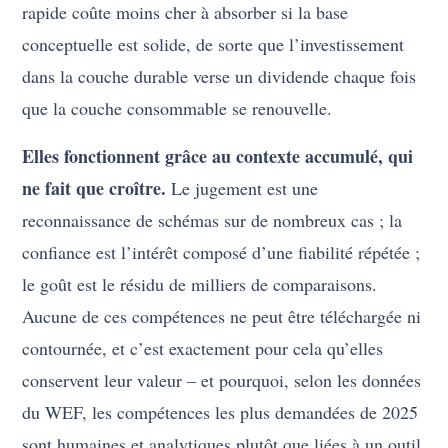
rapide coûte moins cher à absorber si la base
conceptuelle est solide, de sorte que l’investissement
dans la couche durable verse un dividende chaque fois
que la couche consommable se renouvelle.
Elles fonctionnent grâce au contexte accumulé, qui
ne fait que croître.
Le jugement est une
reconnaissance de schémas sur de nombreux cas ; la
confiance est l’intérêt composé d’une fiabilité répétée ;
le goût est le résidu de milliers de comparaisons.
Aucune de ces compétences ne peut être téléchargée ni
contournée, et c’est exactement pour cela qu’elles
conservent leur valeur – et pourquoi, selon les données
du WEF, les compétences les plus demandées de 2025
sont humaines et analytiques plutôt que liées à un outil