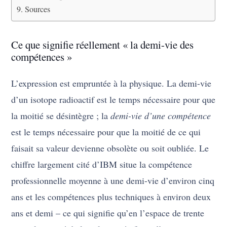
Sources
Ce que signifie réellement « la demi-vie des
compétences »
L’expression est empruntée à la physique. La demi-vie
d’un isotope radioactif est le temps nécessaire pour que
la moitié se désintègre ; la
demi-vie d’une compétence
est le temps nécessaire pour que la moitié de ce qui
faisait sa valeur devienne obsolète ou soit oubliée. Le
chiffre largement cité d’IBM situe la compétence
professionnelle moyenne à une demi-vie d’environ cinq
ans et les compétences plus techniques à environ deux
ans et demi – ce qui signifie qu’en l’espace de trente