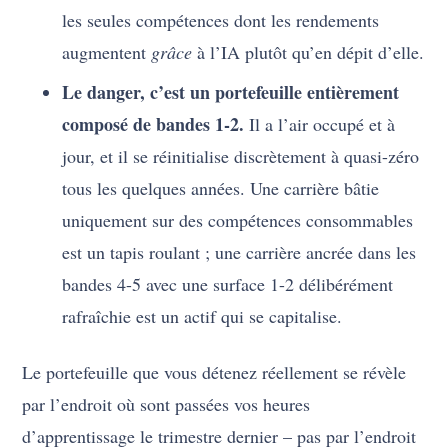
les seules compétences dont les rendements
augmentent
grâce
à l’IA plutôt qu’en dépit d’elle.
Le danger, c’est un portefeuille entièrement
composé de bandes 1-2.
Il a l’air occupé et à
jour, et il se réinitialise discrètement à quasi-zéro
tous les quelques années. Une carrière bâtie
uniquement sur des compétences consommables
est un tapis roulant ; une carrière ancrée dans les
bandes 4-5 avec une surface 1-2 délibérément
rafraîchie est un actif qui se capitalise.
Le portefeuille que vous détenez réellement se révèle
par l’endroit où sont passées vos heures
d’apprentissage le trimestre dernier – pas par l’endroit