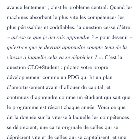
avance lentement ; c’est le problème central. Quand les
machines absorbent le plus vite les compétences les
plus périssables et codifiables, la question cesse d’être
« qu’est-ce que je devrais apprendre ? »
pour devenir
«
qu’est-ce que je devrais apprendre compte tenu de la
vitesse à laquelle cela va se déprécier ? »
. C’est la
question CEO+Student : pilotez votre propre
développement comme un PDG qui lit un plan
d’amortissement avant d’allouer du capital, et
continuez d’apprendre comme un étudiant qui sait que
le programme est réécrit chaque année. Voici ce que
dit la donnée sur la vitesse à laquelle les compétences
se déprécient, une carte originale de celles qui se
déprécient vite et de celles qui se capitalisent, et une