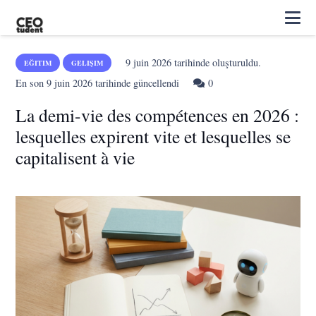
9 juin 2026
tarihinde oluşturuldu.
EĞITIM
GELIŞIM
En son
9 juin 2026
tarihinde güncellendi
0
La demi-vie des compétences en 2026 :
lesquelles expirent vite et lesquelles se
capitalisent à vie