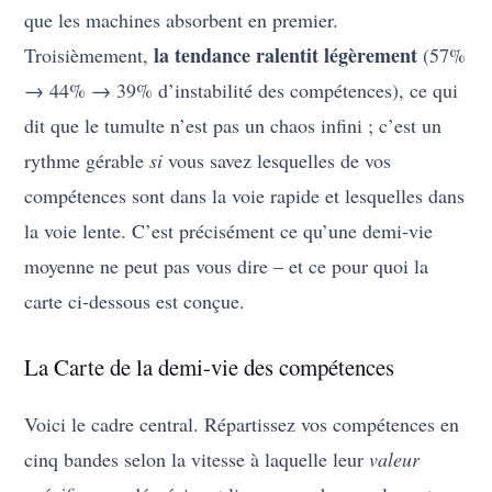
que les machines absorbent en premier.
la tendance ralentit légèrement
Troisièmement,
(57%
→ 44% → 39% d’instabilité des compétences), ce qui
dit que le tumulte n’est pas un chaos infini ; c’est un
rythme gérable
si
vous savez lesquelles de vos
compétences sont dans la voie rapide et lesquelles dans
la voie lente. C’est précisément ce qu’une demi-vie
moyenne ne peut pas vous dire – et ce pour quoi la
carte ci-dessous est conçue.
La Carte de la demi-vie des compétences
Voici le cadre central. Répartissez vos compétences en
cinq bandes selon la vitesse à laquelle leur
valeur