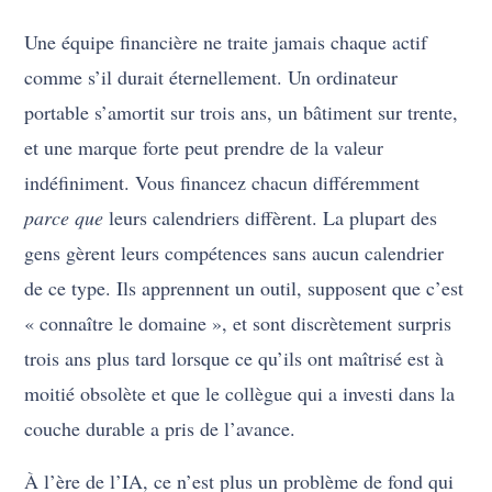
Une équipe financière ne traite jamais chaque actif
comme s’il durait éternellement. Un ordinateur
portable s’amortit sur trois ans, un bâtiment sur trente,
et une marque forte peut prendre de la valeur
indéfiniment. Vous financez chacun différemment
parce que
leurs calendriers diffèrent. La plupart des
gens gèrent leurs compétences sans aucun calendrier
de ce type. Ils apprennent un outil, supposent que c’est
« connaître le domaine », et sont discrètement surpris
trois ans plus tard lorsque ce qu’ils ont maîtrisé est à
moitié obsolète et que le collègue qui a investi dans la
couche durable a pris de l’avance.
À l’ère de l’IA, ce n’est plus un problème de fond qui