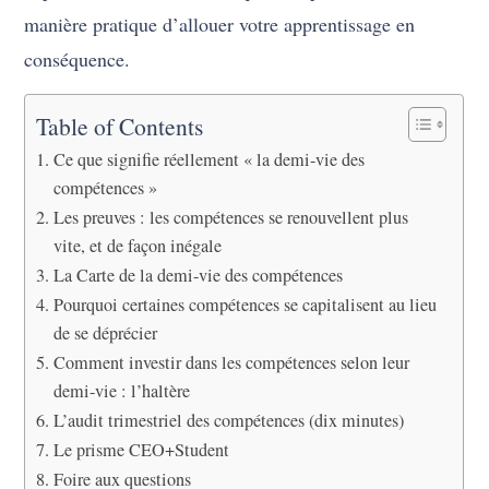
manière pratique d’allouer votre apprentissage en
conséquence.
Table of Contents
Ce que signifie réellement « la demi-vie des
compétences »
Les preuves : les compétences se renouvellent plus
vite, et de façon inégale
La Carte de la demi-vie des compétences
Pourquoi certaines compétences se capitalisent au lieu
de se déprécier
Comment investir dans les compétences selon leur
demi-vie : l’haltère
L’audit trimestriel des compétences (dix minutes)
Le prisme CEO+Student
Foire aux questions