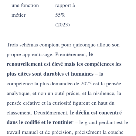
une fonction
rapport à
métier
55%
(2023)
Trois schémas comptent pour quiconque alloue son
le
propre apprentissage. Premièrement,
renouvellement est élevé mais les compétences les
plus citées sont durables et humaines
– la
compétence la plus demandée de 2025 est la pensée
analytique, et non un outil précis, et la résilience, la
pensée créative et la curiosité figurent en haut du
le déclin est concentré
classement. Deuxièmement,
dans le codifié et le routinier
– le grand perdant est le
travail manuel et de précision, précisément la couche