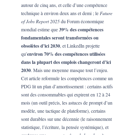
autour de cinq ans, et celle d’une compétence
technique à environ deux ans et demi ; le
Future
of Jobs Report 2025
du Forum économique
39% des compétences
mondial estime que
fondamentales seront transformées ou
obsolètes d’ici 2030
, et LinkedIn projette
environ 70% des compétences utilisées
qu’
dans la plupart des emplois changeront d’ici
2030
. Mais une moyenne masque tout l’enjeu.
Cet article reformule les compétences comme un
PDG lit un plan d’amortissement : certains actifs
sont des consommables qui expirent en 12 à 24
mois (un outil précis, les astuces de prompt d’un
modèle, une tactique de plateforme), certains
sont durables sur une décennie (le raisonnement
statistique, l’écriture, la pensée systémique), et