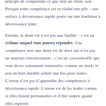
principe de comprendre ce que veut un client, non.
Presque toute compétence est en réalité une pile – une
surface à décroissance rapide posée sur une fondation à
décroissance lente.
Ensuite, la demi-vie n’est pas une fatalité – c’est un
rythme auquel vous pouvez répondre
. Une
compétence avec une demi-vie de deux ans n’est pas
un mauvais investissement ; c’est un
consommable
que
vous devez sciemment renouveler, comme un stock, et
non un bien durable acheté une fois pour toutes.
L’erreur n’est pas d’apprendre des compétences à
décroissance rapide. L’erreur est de les traiter comme
si elles étaient permanentes et d’être surpris quand
elles expirent.