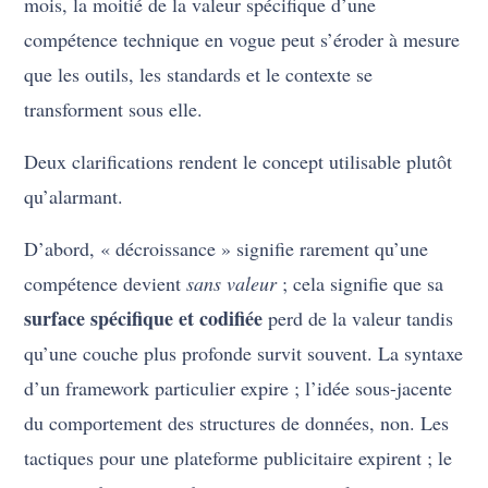
mois, la moitié de la valeur spécifique d’une
compétence technique en vogue peut s’éroder à mesure
que les outils, les standards et le contexte se
transforment sous elle.
Deux clarifications rendent le concept utilisable plutôt
qu’alarmant.
D’abord, « décroissance » signifie rarement qu’une
compétence devient
sans valeur
; cela signifie que sa
surface spécifique et codifiée
perd de la valeur tandis
qu’une couche plus profonde survit souvent. La syntaxe
d’un framework particulier expire ; l’idée sous-jacente
du comportement des structures de données, non. Les
tactiques pour une plateforme publicitaire expirent ; le