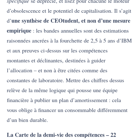
spécifique
se déprécie, et lisez pour chacune le moteur
d’obsolescence et le potentiel de capitalisation. Il s’agit
une synthèse de CEOtudent, et non d’une mesure
d’
empirique
: les bandes annuelles sont des estimations
raisonnées ancrées à la fourchette de 2,5 à 5 ans d’IBM
et aux preuves ci-dessus sur les compétences
montantes et déclinantes, destinées à guider
l’allocation – et non à être citées comme des
constantes de laboratoire. Mettre des chiffres dessus
relève de la même logique qui pousse une équipe
financière à publier un plan d’amortissement : cela
vous oblige à financer un consommable différemment
d’un bien durable.
La Carte de la demi-vie des compétences – 22