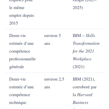
le même
2025)
emploi depuis
2015
Demi-vie
environ 5
IBM –
Skills
estimée d’une
ans
Transformation
compétence
for the 2021
professionnelle
Workplace
générale
(2021)
Demi-vie
environ 2,5
IBM (2021),
estimée d’une
ans
corroboré par
compétence
la
Harvard
technique
Business