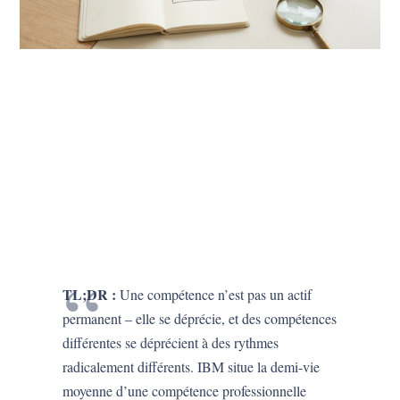
TL;DR :
Une compétence n’est pas un actif
permanent – elle se déprécie, et des compétences
différentes se déprécient à des rythmes
radicalement différents. IBM situe la demi-vie
moyenne d’une compétence professionnelle