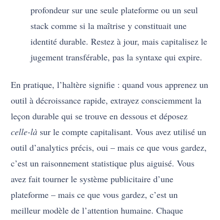
profondeur sur une seule plateforme ou un seul
stack comme si la maîtrise y constituait une
identité durable. Restez à jour, mais capitalisez le
jugement transférable, pas la syntaxe qui expire.
En pratique, l’haltère signifie : quand vous apprenez un
outil à décroissance rapide, extrayez consciemment la
leçon durable qui se trouve en dessous et déposez
celle-là
sur le compte capitalisant. Vous avez utilisé un
outil d’analytics précis, oui – mais ce que vous gardez,
c’est un raisonnement statistique plus aiguisé. Vous
avez fait tourner le système publicitaire d’une
plateforme – mais ce que vous gardez, c’est un
meilleur modèle de l’attention humaine. Chaque