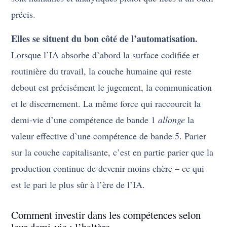
précis.
Elles se situent du bon côté de l’automatisation.
Lorsque l’IA absorbe d’abord la surface codifiée et
routinière du travail, la couche humaine qui reste
debout est précisément le jugement, la communication
et le discernement. La même force qui raccourcit la
demi-vie d’une compétence de bande 1
allonge
la
valeur effective d’une compétence de bande 5. Parier
sur la couche capitalisante, c’est en partie parier que la
production continue de devenir moins chère – ce qui
est le pari le plus sûr à l’ère de l’IA.
Comment investir dans les compétences selon