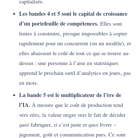
capitalisée.
Les bandes 4 et 5 sont le capital de croissance
d’un portefeuille de compétences.
Elles sont
lentes à construire, presque impossibles à copier
rapidement pour un concurrent (ou un modèle), et
elles abaissent le coût de tout ce qui se trouve au-
dessus : une personne à l’aise en statistiques
apprend le prochain outil d’analytics en jours, pas
en mois.
La bande 5 est le multiplicateur de l’ère de
l’IA.
À mesure que le coût de production tend
vers zéro, la valeur migre vers le fait de décider
quoi
fabriquer,
si
c’est juste et
quoi
livrer –
jugement, goût et communication purs. Ce sont