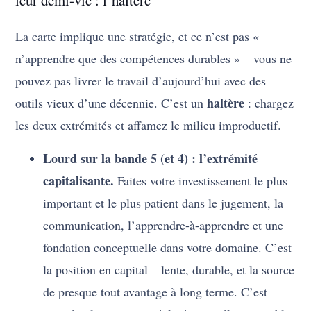
leur demi-vie : l’haltère
La carte implique une stratégie, et ce n’est pas «
n’apprendre que des compétences durables » – vous ne
pouvez pas livrer le travail d’aujourd’hui avec des
haltère
outils vieux d’une décennie. C’est un
: chargez
les deux extrémités et affamez le milieu improductif.
Lourd sur la bande 5 (et 4) : l’extrémité
capitalisante.
Faites votre investissement le plus
important et le plus patient dans le jugement, la
communication, l’apprendre-à-apprendre et une
fondation conceptuelle dans votre domaine. C’est
la position en capital – lente, durable, et la source
de presque tout avantage à long terme. C’est