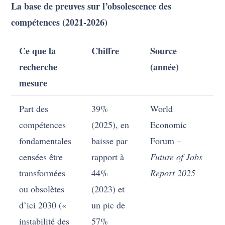
La base de preuves sur l’obsolescence des
compétences (2021-2026)
Ce que la
Chiffre
Source
recherche
(année)
mesure
Part des
39%
World
compétences
(2025), en
Economic
fondamentales
baisse par
Forum –
censées être
rapport à
Future of Jobs
transformées
44%
Report 2025
ou obsolètes
(2023) et
d’ici 2030 («
un pic de
instabilité des
57%