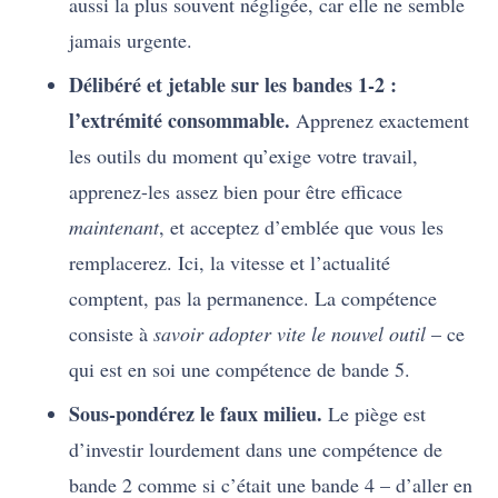
aussi la plus souvent négligée, car elle ne semble
jamais urgente.
Délibéré et jetable sur les bandes 1-2 :
l’extrémité consommable.
Apprenez exactement
les outils du moment qu’exige votre travail,
apprenez-les assez bien pour être efficace
maintenant
, et acceptez d’emblée que vous les
remplacerez. Ici, la vitesse et l’actualité
comptent, pas la permanence. La compétence
consiste à
savoir adopter vite le nouvel outil
– ce
qui est en soi une compétence de bande 5.
Sous-pondérez le faux milieu.
Le piège est
d’investir lourdement dans une compétence de
bande 2 comme si c’était une bande 4 – d’aller en