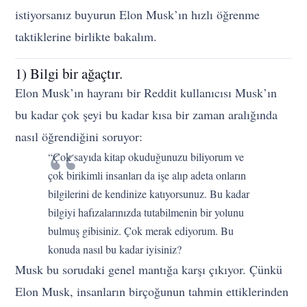
istiyorsanız buyurun Elon Musk’ın hızlı öğrenme
taktiklerine birlikte bakalım.
1) Bilgi bir ağaçtır.
Elon Musk’ın hayranı bir Reddit kullanıcısı Musk’ın
bu kadar çok şeyi bu kadar kısa bir zaman aralığında
nasıl öğrendiğini soruyor:
“Çok sayıda kitap okuduğunuzu biliyorum ve
çok birikimli insanları da işe alıp adeta onların
bilgilerini de kendinize katıyorsunuz. Bu kadar
bilgiyi hafızalarınızda tutabilmenin bir yolunu
bulmuş gibisiniz. Çok merak ediyorum. Bu
konuda nasıl bu kadar iyisiniz?
Musk bu sorudaki genel mantığa karşı çıkıyor. Çünkü
Elon Musk, insanların birçoğunun tahmin ettiklerinden