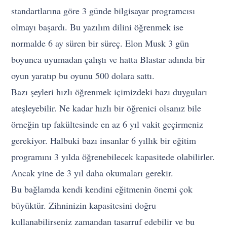
standartlarına göre 3 günde bilgisayar programcısı
olmayı başardı. Bu yazılım dilini öğrenmek ise
normalde 6 ay süren bir süreç. Elon Musk 3 gün
boyunca uyumadan çalıştı ve hatta Blastar adında bir
oyun yaratıp bu oyunu 500 dolara sattı.
Bazı şeyleri hızlı öğrenmek içimizdeki bazı duyguları
ateşleyebilir. Ne kadar hızlı bir öğrenici olsanız bile
örneğin tıp fakültesinde en az 6 yıl vakit geçirmeniz
gerekiyor. Halbuki bazı insanlar 6 yıllık bir eğitim
programını 3 yılda öğrenebilecek kapasitede olabilirler.
Ancak yine de 3 yıl daha okumaları gerekir.
Bu bağlamda kendi kendini eğitmenin önemi çok
büyüktür. Zihninizin kapasitesini doğru
kullanabilirseniz zamandan tasarruf edebilir ve bu