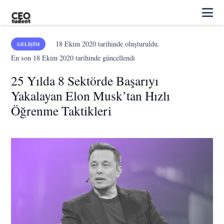
18 Ekim 2020
tarihinde oluşturuldu.
GELIŞIM
En son
18 Ekim 2020
tarihinde güncellendi
25 Yılda 8 Sektörde Başarıyı
Yakalayan Elon Musk’tan Hızlı
Öğrenme Taktikleri