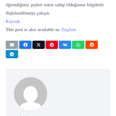
öğrendiğiniz şeyleri zaten sahip olduğunuz bilgilerle
ilişkilendirmeye çalışın.
Kaynak.
This post is also available in:
English