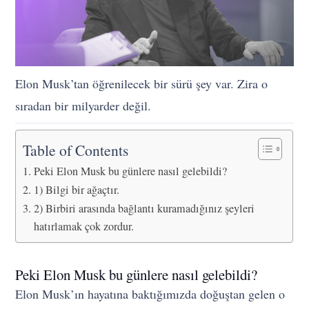
Elon Musk’tan öğrenilecek bir sürü şey var. Zira o
sıradan bir milyarder değil.
Table of Contents
Peki Elon Musk bu günlere nasıl gelebildi?
1) Bilgi bir ağaçtır.
2) Birbiri arasında bağlantı kuramadığınız şeyleri
hatırlamak çok zordur.
Peki Elon Musk bu günlere nasıl gelebildi?
Elon Musk’ın hayatına baktığımızda doğuştan gelen o