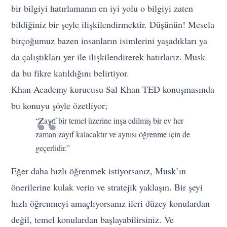
bir bilgiyi hatırlamanın en iyi yolu o bilgiyi zaten
bildiğiniz bir şeyle ilişkilendirmektir. Düşünün! Mesela
birçoğumuz bazen insanların isimlerini yaşadıkları ya
da çalıştıkları yer ile ilişkilendirerek hatırlarız. Musk
da bu fikre katıldığını belirtiyor.
Khan Academy kurucusu Sal Khan TED konuşmasında
bu konuyu şöyle özetliyor;
“Zayıf bir temel üzerine inşa edilmiş bir ev her
zaman zayıf kalacaktır ve aynısı öğrenme için de
geçerlidir.”
Eğer daha hızlı öğrenmek istiyorsanız, Musk’ın
önerilerine kulak verin ve stratejik yaklaşın. Bir şeyi
hızlı öğrenmeyi amaçlıyorsanız ileri düzey konulardan
değil, temel konulardan başlayabilirsiniz. Ve