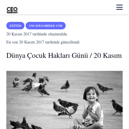
EĞITIM
UNCATEGORIZED @TR
20 Kasım 2017
tarihinde oluşturuldu.
En son
20 Kasım 2017
tarihinde güncellendi
Dünya Çocuk Hakları Günü / 20 Kasım