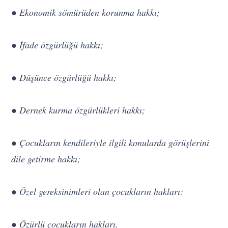
● Ekonomik sömürüden korunma hakkı;
● İfade özgürlüğü hakkı;
● Düşünce özgürlüğü hakkı;
● Dernek kurma özgürlükleri hakkı;
● Çocukların kendileriyle ilgili konularda görüşlerini
dile getirme hakkı;
● Özel gereksinimleri olan çocukların hakları:
● Özürlü çocukların hakları.