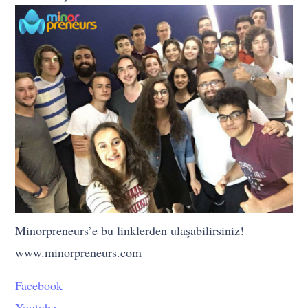
Minorpreneurs’e bu linklerden ulaşabilirsiniz!
www.minorpreneurs.com
Facebook
Youtube