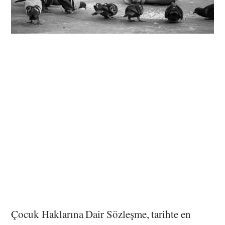
Çocuk Haklarına Dair Sözleşme, tarihte en