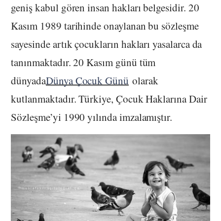
geniş kabul gören insan hakları belgesidir. 20
Kasım 1989 tarihinde onaylanan bu sözleşme
sayesinde artık çocukların hakları yasalarca da
tanınmaktadır. 20 Kasım günü tüm
dünyada
Dünya Çocuk Günü
olarak
kutlanmaktadır. Türkiye, Çocuk Haklarına Dair
Sözleşme’yi 1990 yılında imzalamıştır.