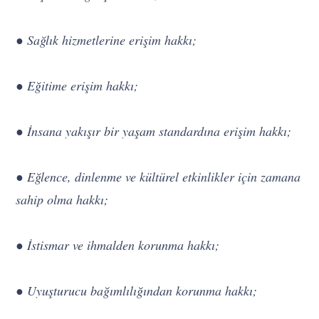
● Sağlık hizmetlerine erişim hakkı;
● Eğitime erişim hakkı;
● İnsana yakışır bir yaşam standardına erişim hakkı;
● Eğlence, dinlenme ve kültürel etkinlikler için zamana
sahip olma hakkı;
● İstismar ve ihmalden korunma hakkı;
● Uyuşturucu bağımlılığından korunma hakkı;