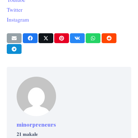
Twitter
Instagram
minorpreneurs
21 makale
EĞITIM